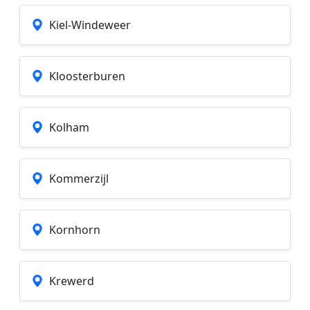
Kiel-Windeweer
Kloosterburen
Kolham
Kommerzijl
Kornhorn
Krewerd