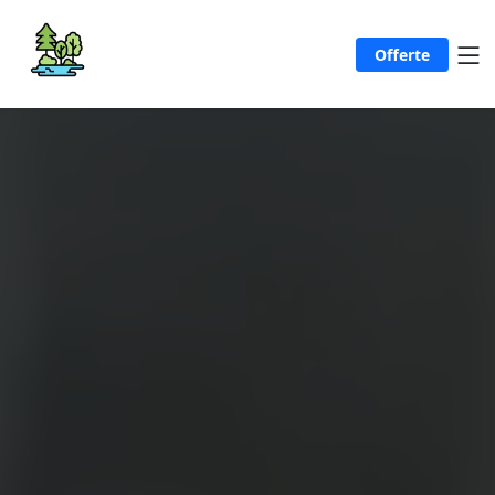
Offerte