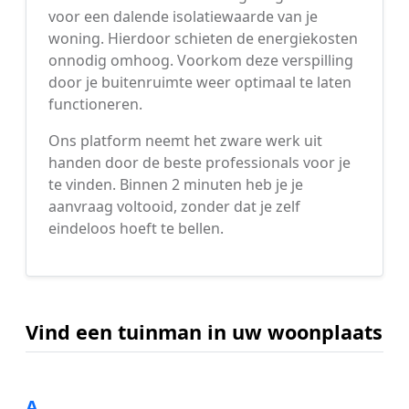
voor een dalende isolatiewaarde van je
woning. Hierdoor schieten de energiekosten
onnodig omhoog. Voorkom deze verspilling
door je buitenruimte weer optimaal te laten
functioneren.
Ons platform neemt het zware werk uit
handen door de beste professionals voor je
te vinden. Binnen 2 minuten heb je je
aanvraag voltooid, zonder dat je zelf
eindeloos hoeft te bellen.
Vind een tuinman in uw woonplaats
A