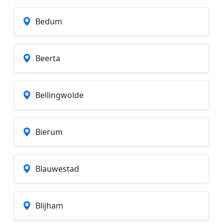
Bedum
Beerta
Bellingwolde
Bierum
Blauwestad
Blijham