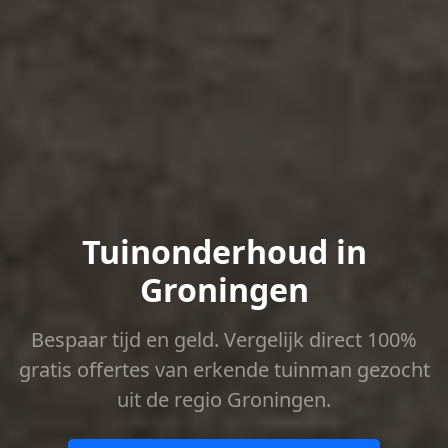
Tuinonderhoud in
Groningen
Bespaar tijd en geld. Vergelijk direct 100%
gratis offertes van erkende tuinman gezocht
uit de regio Groningen.