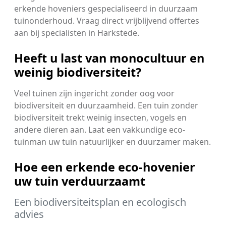
erkende hoveniers gespecialiseerd in duurzaam
tuinonderhoud. Vraag direct vrijblijvend offertes
aan bij specialisten in Harkstede.
Heeft u last van monocultuur en
weinig biodiversiteit?
Veel tuinen zijn ingericht zonder oog voor
biodiversiteit en duurzaamheid. Een tuin zonder
biodiversiteit trekt weinig insecten, vogels en
andere dieren aan. Laat een vakkundige eco-
tuinman uw tuin natuurlijker en duurzamer maken.
Hoe een erkende eco-hovenier
uw tuin verduurzaamt
Een biodiversiteitsplan en ecologisch
advies