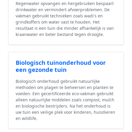
Regenwater opvangen en hergebruiken bespaart
drinkwater en vermindert afvoerproblemen. De
vakman gebruikt technieken zoals wadi's en
grindkoffers om water vast te houden. Het
resultaat is een tuin die minder afhankelijk is van
kraanwater en beter bestand tegen droogte.
Biologisch tuinonderhoud voor
een gezonde tuin
Biologisch onderhoud gebruikt natuurlijke
methoden om plagen te beheersen en planten te
voeden. Een gecertificeerde eco-vakman gebruikt
alleen natuurlijke middelen zoals compost, mulch
en biologische bestrijders. Na het onderhoud is
uw tuin een veilige plek voor kinderen, huisdieren
en wildlife.