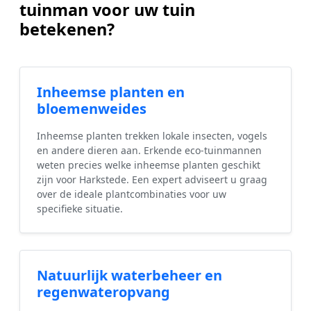
tuinman voor uw tuin
betekenen?
Inheemse planten en
bloemenweides
Inheemse planten trekken lokale insecten, vogels
en andere dieren aan. Erkende eco-tuinmannen
weten precies welke inheemse planten geschikt
zijn voor Harkstede. Een expert adviseert u graag
over de ideale plantcombinaties voor uw
specifieke situatie.
Natuurlijk waterbeheer en
regenwateropvang