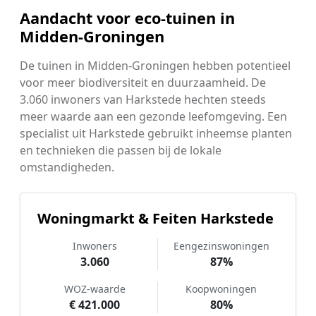
Aandacht voor eco-tuinen in
Midden-Groningen
De tuinen in Midden-Groningen hebben potentieel
voor meer biodiversiteit en duurzaamheid. De
3.060 inwoners van Harkstede hechten steeds
meer waarde aan een gezonde leefomgeving. Een
specialist uit Harkstede gebruikt inheemse planten
en technieken die passen bij de lokale
omstandigheden.
Woningmarkt & Feiten Harkstede
Inwoners
Eengezinswoningen
3.060
87%
WOZ-waarde
Koopwoningen
€ 421.000
80%