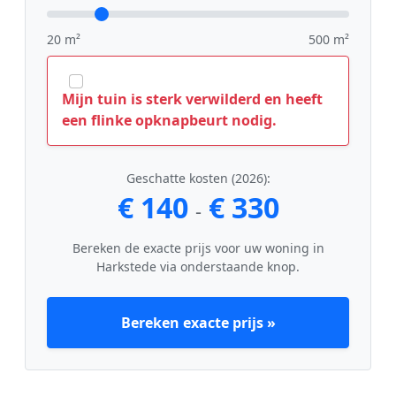
20 m²
500 m²
Mijn tuin is sterk verwilderd en heeft
een flinke opknapbeurt nodig.
Geschatte kosten (2026):
€ 140
€ 330
-
Bereken de exacte prijs voor uw woning in
Harkstede via onderstaande knop.
Bereken exacte prijs »