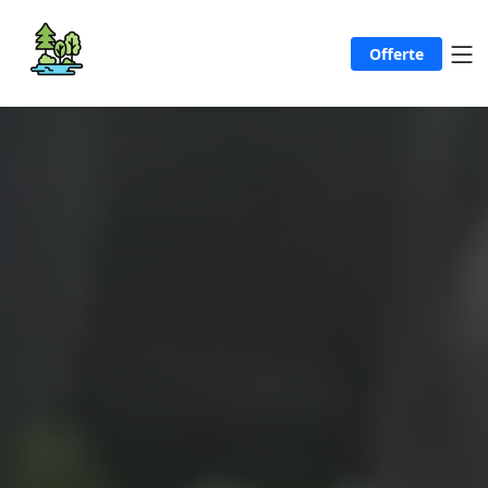
Offerte