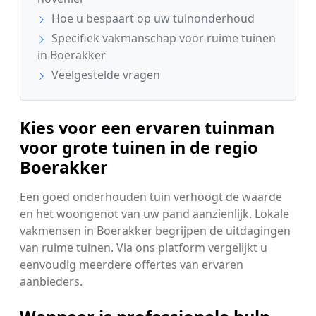
Hoe u bespaart op uw tuinonderhoud
Specifiek vakmanschap voor ruime tuinen
in Boerakker
Veelgestelde vragen
Kies voor een ervaren tuinman
voor grote tuinen in de regio
Boerakker
Een goed onderhouden tuin verhoogt de waarde
en het woongenot van uw pand aanzienlijk. Lokale
vakmensen in Boerakker begrijpen de uitdagingen
van ruime tuinen. Via ons platform vergelijkt u
eenvoudig meerdere offertes van ervaren
aanbieders.