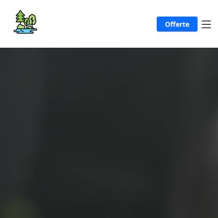
Offerte