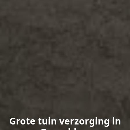
Grote tuin verzorging in