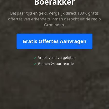
Boerakker
Bespaar tijd en geld. Vergelijk direct 100% gratis
offertes van erkende tuinman gezocht uit de regio
Groningen.
Gratis Offertes Aanvragen
✓
Vrijblijvend vergelijken
✓
Binnen 24 uur reactie