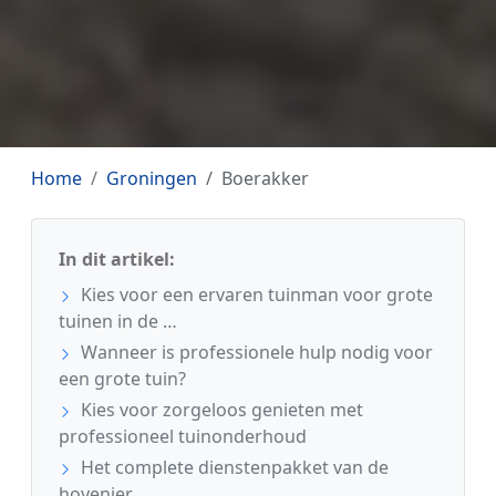
Home
Groningen
Boerakker
In dit artikel:
Kies voor een ervaren tuinman voor grote
tuinen in de …
Wanneer is professionele hulp nodig voor
een grote tuin?
Kies voor zorgeloos genieten met
professioneel tuinonderhoud
Het complete dienstenpakket van de
hovenier