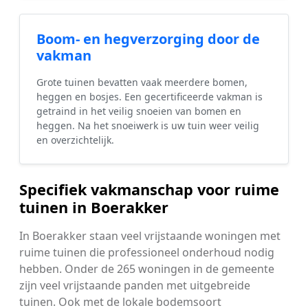
Boom- en hegverzorging door de
vakman
Grote tuinen bevatten vaak meerdere bomen,
heggen en bosjes. Een gecertificeerde vakman is
getraind in het veilig snoeien van bomen en
heggen. Na het snoeiwerk is uw tuin weer veilig
en overzichtelijk.
Specifiek vakmanschap voor ruime
tuinen in Boerakker
In Boerakker staan veel vrijstaande woningen met
ruime tuinen die professioneel onderhoud nodig
hebben. Onder de 265 woningen in de gemeente
zijn veel vrijstaande panden met uitgebreide
tuinen. Ook met de lokale bodemsoort