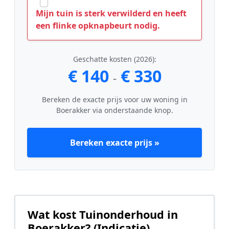
Mijn tuin is sterk verwilderd en heeft
een flinke opknapbeurt nodig.
Geschatte kosten (2026):
€ 140
€ 330
-
Bereken de exacte prijs voor uw woning in
Boerakker via onderstaande knop.
Bereken exacte prijs »
Wat kost Tuinonderhoud in
Boerakker? (Indicatie)