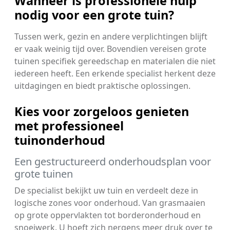
Wanneer is professionele hulp
nodig voor een grote tuin?
Tussen werk, gezin en andere verplichtingen blijft
er vaak weinig tijd over. Bovendien vereisen grote
tuinen specifiek gereedschap en materialen die niet
iedereen heeft. Een erkende specialist herkent deze
uitdagingen en biedt praktische oplossingen.
Kies voor zorgeloos genieten
met professioneel
tuinonderhoud
Een gestructureerd onderhoudsplan voor
grote tuinen
De specialist bekijkt uw tuin en verdeelt deze in
logische zones voor onderhoud. Van grasmaaien
op grote oppervlakten tot borderonderhoud en
snoeiwerk. U hoeft zich nergens meer druk over te