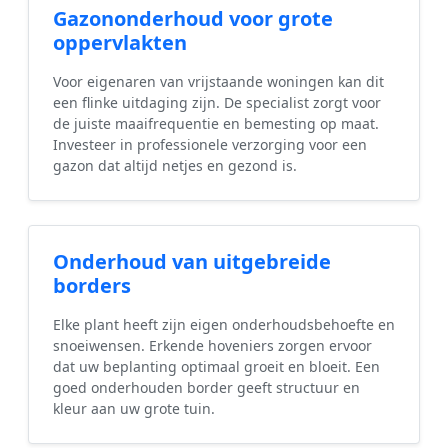
Gazononderhoud voor grote
oppervlakten
Voor eigenaren van vrijstaande woningen kan dit
een flinke uitdaging zijn. De specialist zorgt voor
de juiste maaifrequentie en bemesting op maat.
Investeer in professionele verzorging voor een
gazon dat altijd netjes en gezond is.
Onderhoud van uitgebreide
borders
Elke plant heeft zijn eigen onderhoudsbehoefte en
snoeiwensen. Erkende hoveniers zorgen ervoor
dat uw beplanting optimaal groeit en bloeit. Een
goed onderhouden border geeft structuur en
kleur aan uw grote tuin.