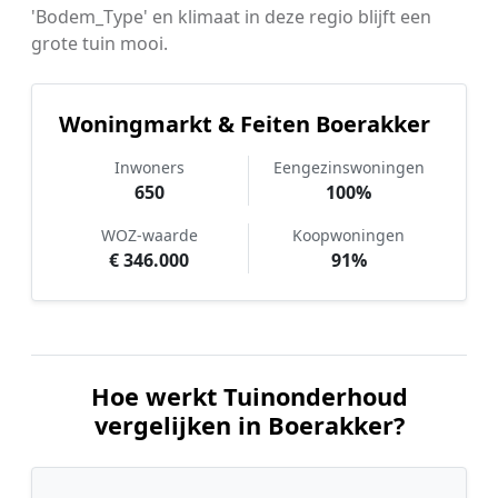
'Bodem_Type' en klimaat in deze regio blijft een
grote tuin mooi.
Woningmarkt & Feiten Boerakker
Inwoners
Eengezinswoningen
650
100%
WOZ-waarde
Koopwoningen
€ 346.000
91%
Hoe werkt Tuinonderhoud
vergelijken in Boerakker?