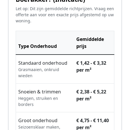
Let op: Dit zijn gemiddelde richtprijzen. Vraag een
offerte aan voor een exacte prijs afgestemd op uw
woning.
Gemiddelde
Type Onderhoud
prijs
Standaard onderhoud
€ 1,42 - € 3,32
Grasmaaien, onkruid
per m²
wieden
Snoeien & trimmen
€ 2,38 - € 5,22
Heggen, struiken en
per m²
borders
Groot onderhoud
€ 4,75 - € 11,40
Seizoensklaar maken,
per m²