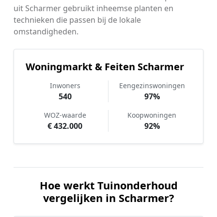
uit Scharmer gebruikt inheemse planten en
technieken die passen bij de lokale
omstandigheden.
Woningmarkt & Feiten Scharmer
Inwoners
Eengezinswoningen
540
97%
WOZ-waarde
Koopwoningen
€ 432.000
92%
Hoe werkt Tuinonderhoud
vergelijken in Scharmer?