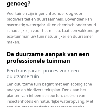
genoeg?
Veel tuinen zijn ingericht zonder oog voor
biodiversiteit en duurzaamheid. Bovendien kan
overmatig watergebruik en chemisch onderhoud
schadelijk zijn voor het milieu. Laat een vakkundige
eco-tuinman uw tuin natuurlijker en duurzamer
maken.
De duurzame aanpak van een
professionele tuinman
Een transparant proces voor een
duurzame tuin
Een duurzame tuin begint met een ecologische
analyse en biodiversiteitsplan. Denk aan het
planten van inheemse soorten, creëren van
insectenhotels en natuurlijke wateropvang. Met
een duurzaam onderhoudscontract heeft u