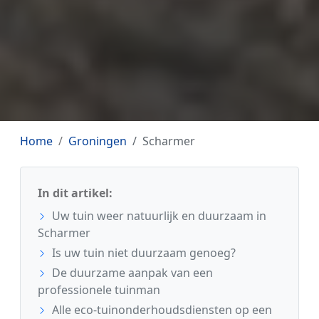
Home
Groningen
Scharmer
In dit artikel:
Uw tuin weer natuurlijk en duurzaam in
Scharmer
Is uw tuin niet duurzaam genoeg?
De duurzame aanpak van een
professionele tuinman
Alle eco-tuinonderhoudsdiensten op een