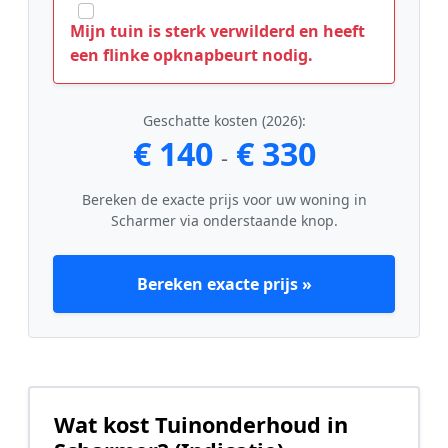
Mijn tuin is sterk verwilderd en heeft
een flinke opknapbeurt nodig.
Geschatte kosten (2026):
€ 140
€ 330
-
Bereken de exacte prijs voor uw woning in
Scharmer via onderstaande knop.
Bereken exacte prijs »
Wat kost Tuinonderhoud in