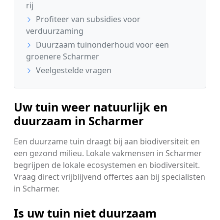
rij
Profiteer van subsidies voor
verduurzaming
Duurzaam tuinonderhoud voor een
groenere Scharmer
Veelgestelde vragen
Uw tuin weer natuurlijk en
duurzaam in Scharmer
Een duurzame tuin draagt bij aan biodiversiteit en
een gezond milieu. Lokale vakmensen in Scharmer
begrijpen de lokale ecosystemen en biodiversiteit.
Vraag direct vrijblijvend offertes aan bij specialisten
in Scharmer.
Is uw tuin niet duurzaam