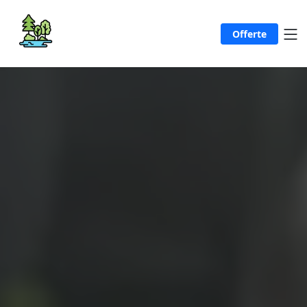
Offerte