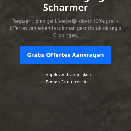
Scharmer
Bespaar tijd en geld. Vergelijk direct 100% gratis
offertes van erkende tuinman gezocht uit de regio
Groningen.
Gratis Offertes Aanvragen
✓
Vrijblijvend vergelijken
✓
Binnen 24 uur reactie