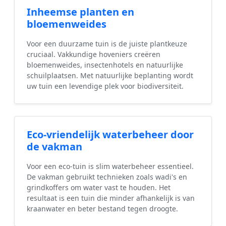
Inheemse planten en
bloemenweides
Voor een duurzame tuin is de juiste plantkeuze
cruciaal. Vakkundige hoveniers creëren
bloemenweides, insectenhotels en natuurlijke
schuilplaatsen. Met natuurlijke beplanting wordt
uw tuin een levendige plek voor biodiversiteit.
Eco-vriendelijk waterbeheer door
de vakman
Voor een eco-tuin is slim waterbeheer essentieel.
De vakman gebruikt technieken zoals wadi's en
grindkoffers om water vast te houden. Het
resultaat is een tuin die minder afhankelijk is van
kraanwater en beter bestand tegen droogte.