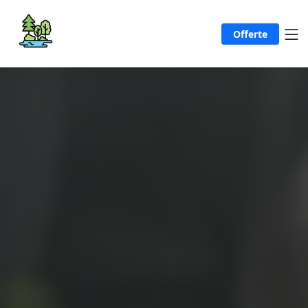
Offerte