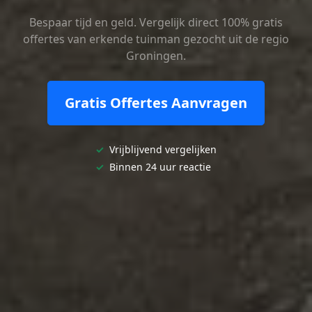
Bespaar tijd en geld. Vergelijk direct 100% gratis
offertes van erkende tuinman gezocht uit de regio
Groningen.
Gratis Offertes Aanvragen
✓
Vrijblijvend vergelijken
✓
Binnen 24 uur reactie