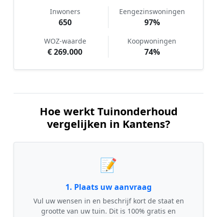
Inwoners
Eengezinswoningen
650
97%
WOZ-waarde
Koopwoningen
€ 269.000
74%
Hoe werkt Tuinonderhoud
vergelijken in Kantens?
📝
1. Plaats uw aanvraag
Vul uw wensen in en beschrijf kort de staat en
grootte van uw tuin. Dit is 100% gratis en