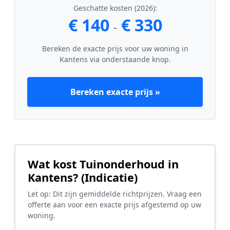
Geschatte kosten (2026):
€ 140
€ 330
-
Bereken de exacte prijs voor uw woning in
Kantens via onderstaande knop.
Bereken exacte prijs »
Wat kost Tuinonderhoud in
Kantens? (Indicatie)
Let op: Dit zijn gemiddelde richtprijzen. Vraag een
offerte aan voor een exacte prijs afgestemd op uw
woning.