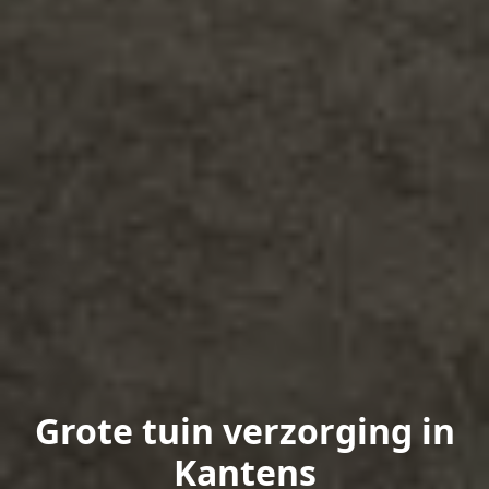
Grote tuin verzorging in
Kantens