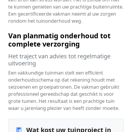
te kunnen genieten van uw prachtige buitenruimte.
Een gecertificeerde vakman neemt al uw zorgen
rondom het tuinonderhoud weg.
Van planmatig onderhoud tot
complete verzorging
Het traject van advies tot regelmatige
uitvoering
Een vakkundige tuinman stelt een efficiënt
onderhoudsschema op dat rekening houdt met
seizoenen en groeipatronen. De vakman gebruikt
professioneel gereedschap dat geschikt is voor
grote tuinen. Het resultaat is een prachtige tuin
waar u jarenlang plezier van heeft zonder moeite.
Wat kost uw tuinproject in