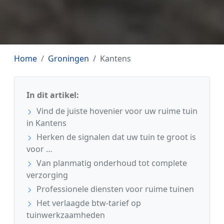
Home
Groningen
Kantens
In dit artikel:
Vind de juiste hovenier voor uw ruime tuin
in Kantens
Herken de signalen dat uw tuin te groot is
voor …
Van planmatig onderhoud tot complete
verzorging
Professionele diensten voor ruime tuinen
Het verlaagde btw-tarief op
tuinwerkzaamheden