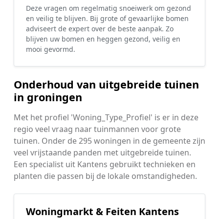
Deze vragen om regelmatig snoeiwerk om gezond
en veilig te blijven. Bij grote of gevaarlijke bomen
adviseert de expert over de beste aanpak. Zo
blijven uw bomen en heggen gezond, veilig en
mooi gevormd.
Onderhoud van uitgebreide tuinen
in groningen
Met het profiel 'Woning_Type_Profiel' is er in deze
regio veel vraag naar tuinmannen voor grote
tuinen. Onder de 295 woningen in de gemeente zijn
veel vrijstaande panden met uitgebreide tuinen.
Een specialist uit Kantens gebruikt technieken en
planten die passen bij de lokale omstandigheden.
Woningmarkt & Feiten Kantens