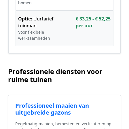
bomen
Optie:
Uurtarief
€ 33,25 - € 52,25
tuinman
per uur
Voor flexibele
werkzaamheden
Professionele diensten voor
ruime tuinen
Professioneel maaien van
uitgebreide gazons
Regelmatig maaien, bemesten en verticuteren op