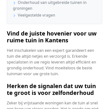
Onderhoud van uitgebreide tuinen in
groningen
Veelgestelde vragen
Vind de juiste hovenier voor uw
ruime tuin in Kantens
Het inschakelen van een expert garandeert een
tuin die altijd netjes en verzorgd is. Erkende
specialisten in uw regio leveren altijd efficiënt en
grondig onderhoud. Vind moeiteloos de beste
tuinman voor uw grote tuin.
Herken de signalen dat uw tuin
te groot is voor zelfonderhoud
Zeker bij vrijstaande woningen kan de tuin al snel
een bron van stress worden. Het is zonde om niet