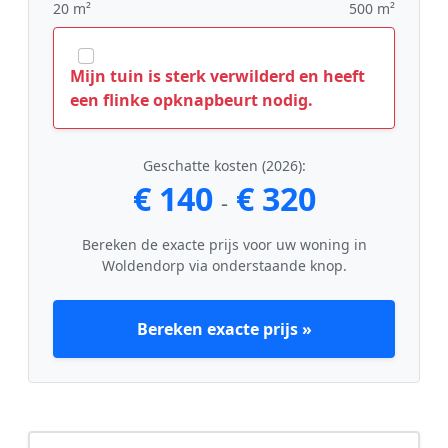
20 m²
500 m²
Mijn tuin is sterk verwilderd en heeft
een flinke opknapbeurt nodig.
Geschatte kosten (2026):
€ 140
€ 320
-
Bereken de exacte prijs voor uw woning in
Woldendorp via onderstaande knop.
Bereken exacte prijs »