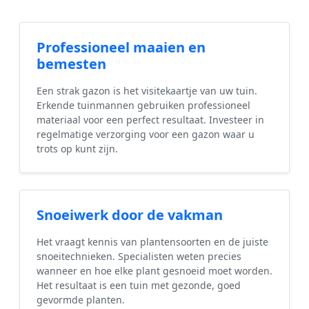
Professioneel maaien en
bemesten
Een strak gazon is het visitekaartje van uw tuin.
Erkende tuinmannen gebruiken professioneel
materiaal voor een perfect resultaat. Investeer in
regelmatige verzorging voor een gazon waar u
trots op kunt zijn.
Snoeiwerk door de vakman
Het vraagt kennis van plantensoorten en de juiste
snoeitechnieken. Specialisten weten precies
wanneer en hoe elke plant gesnoeid moet worden.
Het resultaat is een tuin met gezonde, goed
gevormde planten.