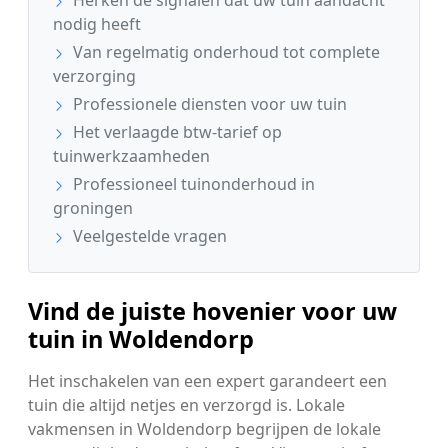
nodig heeft
Van regelmatig onderhoud tot complete
verzorging
Professionele diensten voor uw tuin
Het verlaagde btw-tarief op
tuinwerkzaamheden
Professioneel tuinonderhoud in
groningen
Veelgestelde vragen
Vind de juiste hovenier voor uw
tuin in Woldendorp
Het inschakelen van een expert garandeert een
tuin die altijd netjes en verzorgd is. Lokale
vakmensen in Woldendorp begrijpen de lokale