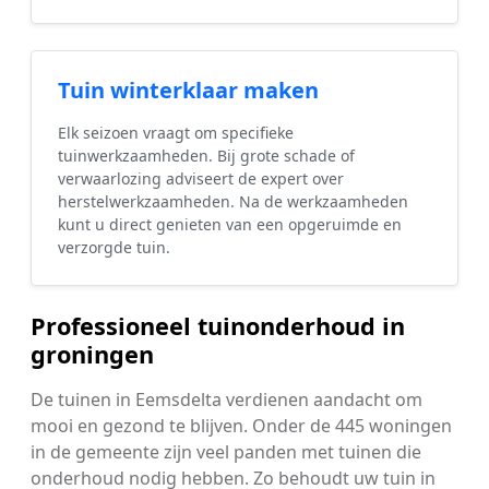
Tuin winterklaar maken
Elk seizoen vraagt om specifieke
tuinwerkzaamheden. Bij grote schade of
verwaarlozing adviseert de expert over
herstelwerkzaamheden. Na de werkzaamheden
kunt u direct genieten van een opgeruimde en
verzorgde tuin.
Professioneel tuinonderhoud in
groningen
De tuinen in Eemsdelta verdienen aandacht om
mooi en gezond te blijven. Onder de 445 woningen
in de gemeente zijn veel panden met tuinen die
onderhoud nodig hebben. Zo behoudt uw tuin in