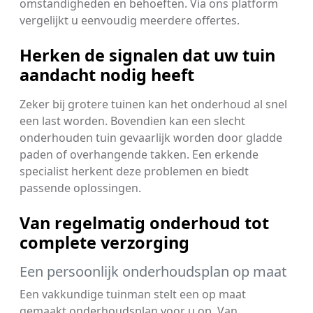
omstandigheden en behoeften. Via ons platform
vergelijkt u eenvoudig meerdere offertes.
Herken de signalen dat uw tuin
aandacht nodig heeft
Zeker bij grotere tuinen kan het onderhoud al snel
een last worden. Bovendien kan een slecht
onderhouden tuin gevaarlijk worden door gladde
paden of overhangende takken. Een erkende
specialist herkent deze problemen en biedt
passende oplossingen.
Van regelmatig onderhoud tot
complete verzorging
Een persoonlijk onderhoudsplan op maat
Een vakkundige tuinman stelt een op maat
gemaakt onderhoudsplan voor u op. Van