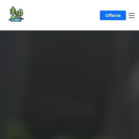
Offerte