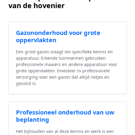
van de hovenier
Gazononderhoud voor grote
oppervlakten
Een groot gazon vraagt om specifieke kennis en
apparatuur. Erkende tuinmannen gebruiken
professionele maaiers en andere apparatuur voor
grote oppervlakten. Investeer in professionele
verzorging voor een gazon dat altijd netjes en
gezond is.
Professioneel onderhoud van uw
beplanting
Het bijhouden van al deze kennis en werk is een