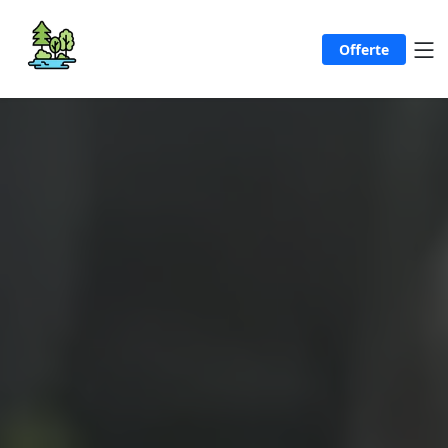
Offerte