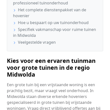
professioneel tuinonderhoud
Het complete dienstenpakket van de
hovenier
Hoe u bespaart op uw tuinonderhoud
Specifiek vakmanschap voor ruime tuinen
in Midwolda
Veelgestelde vragen
Kies voor een ervaren tuinman
voor grote tuinen in de regio
Midwolda
Een grote tuin bij een vrijstaande woning is een
prachtig bezit, maar vraagt veel onderhoud. In
Midwolda staan diverse erkende hoveniers
gespecialiseerd in grote tuinen bij vrijstaande
woningen. Vraag direct vrijblijvend offertes aan bij