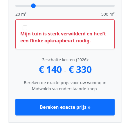
20 m²
500 m²
Mijn tuin is sterk verwilderd en heeft
een flinke opknapbeurt nodig.
Geschatte kosten (2026):
€ 140
€ 330
-
Bereken de exacte prijs voor uw woning in
Midwolda via onderstaande knop.
Bereken exacte prijs »