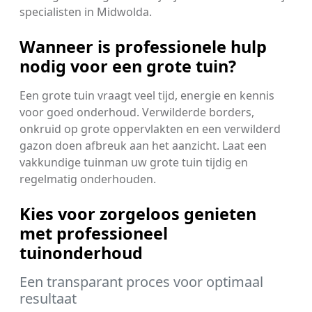
specialisten in Midwolda.
Wanneer is professionele hulp
nodig voor een grote tuin?
Een grote tuin vraagt veel tijd, energie en kennis
voor goed onderhoud. Verwilderde borders,
onkruid op grote oppervlakten en een verwilderd
gazon doen afbreuk aan het aanzicht. Laat een
vakkundige tuinman uw grote tuin tijdig en
regelmatig onderhouden.
Kies voor zorgeloos genieten
met professioneel
tuinonderhoud
Een transparant proces voor optimaal
resultaat