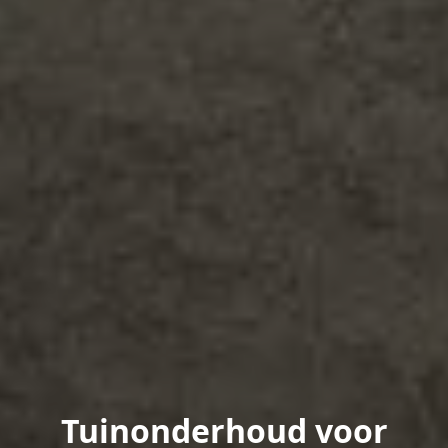
Tuinonderhoud voor