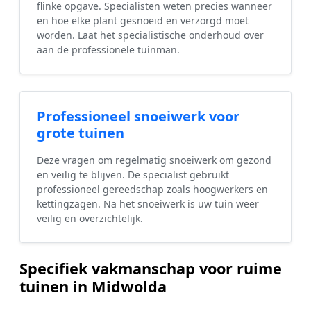
flinke opgave. Specialisten weten precies wanneer
en hoe elke plant gesnoeid en verzorgd moet
worden. Laat het specialistische onderhoud over
aan de professionele tuinman.
Professioneel snoeiwerk voor
grote tuinen
Deze vragen om regelmatig snoeiwerk om gezond
en veilig te blijven. De specialist gebruikt
professioneel gereedschap zoals hoogwerkers en
kettingzagen. Na het snoeiwerk is uw tuin weer
veilig en overzichtelijk.
Specifiek vakmanschap voor ruime
tuinen in Midwolda