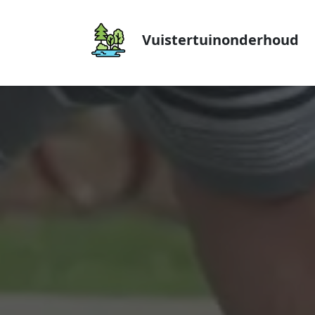
Vuistertuinonderhoud