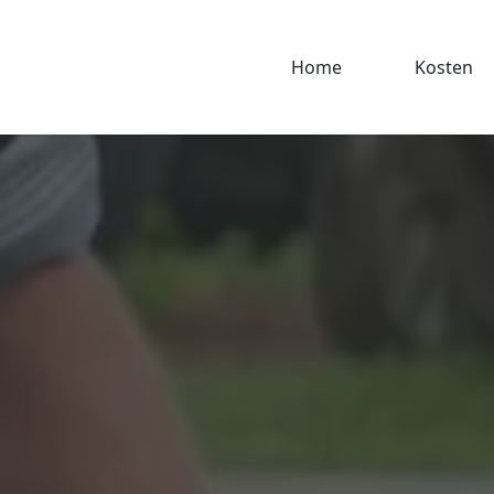
Home
Kosten