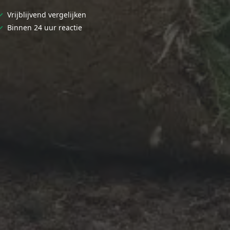
✓
Vrijblijvend vergelijken
✓
Binnen 24 uur reactie