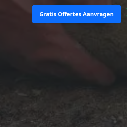
Gratis Offertes Aanvragen