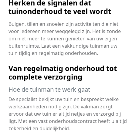
Herken de signalen dat
tuinonderhoud te veel wordt
Buigen, tillen en snoeien zijn activiteiten die niet
voor iedereen meer weggelegd zijn. Het is zonde
om niet meer te kunnen genieten van uw eigen
buitenruimte. Laat een vakkundige tuinman uw
tuin tijdig en regelmatig onderhouden.
Van regelmatig onderhoud tot
complete verzorging
Hoe de tuinman te werk gaat
De specialist bekijkt uw tuin en bespreekt welke
werkzaamheden nodig zijn. De vakman zorgt
ervoor dat uw tuin er altijd netjes en verzorgd bij
ligt. Met een vast onderhoudscontract heeft u altijd
zekerheid en duidelijkheid.