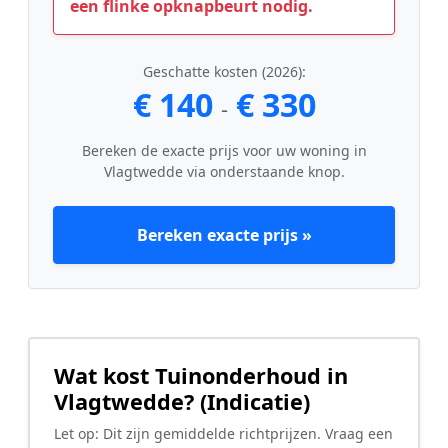
een flinke opknapbeurt nodig.
Geschatte kosten (2026):
€ 140
€ 330
-
Bereken de exacte prijs voor uw woning in
Vlagtwedde via onderstaande knop.
Bereken exacte prijs »
Wat kost Tuinonderhoud in
Vlagtwedde? (Indicatie)
Let op: Dit zijn gemiddelde richtprijzen. Vraag een