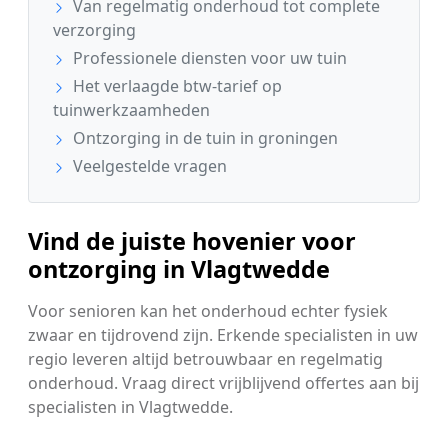
Van regelmatig onderhoud tot complete
verzorging
Professionele diensten voor uw tuin
Het verlaagde btw-tarief op
tuinwerkzaamheden
Ontzorging in de tuin in groningen
Veelgestelde vragen
Vind de juiste hovenier voor
ontzorging in Vlagtwedde
Voor senioren kan het onderhoud echter fysiek
zwaar en tijdrovend zijn. Erkende specialisten in uw
regio leveren altijd betrouwbaar en regelmatig
onderhoud. Vraag direct vrijblijvend offertes aan bij
specialisten in Vlagtwedde.