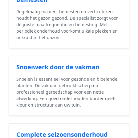
Regelmatig maaien, bemesten en verticuteren
houdt het gazon gezond. De specialist zorgt voor
de juiste maaifrequentie en bemesting. Met
periodiek onderhoud voorkomt u kale plekken en
onkruid in het gazon.
Snoeiwerk door de vakman
Snoeien is essentieel voor gezonde en bloeiende
planten. De vakman gebruikt scherp en
professioneel gereedschap voor een nette
afwerking. Een goed onderhouden border geeft
kleur en structuur aan uw tuin.
Complete seizoensonderhoud