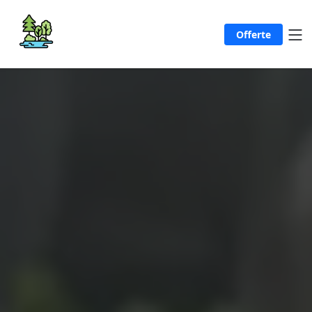
Offerte