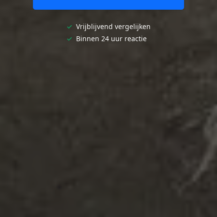
✓
Vrijblijvend vergelijken
✓
Binnen 24 uur reactie