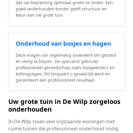
dat uw beplanting optimaal groeit en bloeit. Een
goed onderhouden border geeft structuur en
kleur aan uw grote tuin.
Onderhoud van bosjes en hagen
Deze vragen om regelmatig snoeiwerk om gezond
en veilig te blijven. De specialist gebruikt
professioneel gereedschap zoals hoogwerkers en
kettingzagen. Dit bespaart u gevaarlijk werk en
garandeert een professioneel resultaat.
Uw grote tuin in De Wilp zorgeloos
onderhouden
In De Wilp staan veel vrijstaande woningen met
ruime tuinen die professioneel onderhoud nodig