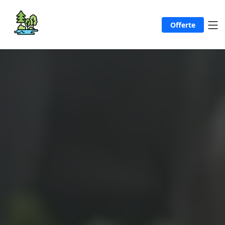
Offerte