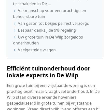
te schakelen in De …
Vakmanschap voor een prachtige en
beheersbare tuin
Van gazon tot bosjes perfect verzorgd
Bespaar dankzij de 9% regeling
Uw grote tuin in De Wilp zorgeloos
onderhouden
Veelgestelde vragen
Efficiënt tuinonderhoud door
lokale experts in De Wilp
Een grote tuin bij een vrijstaande woning is een
prachtig bezit, maar vraagt veel onderhoud. In De
Wilp staan diverse erkende hoveniers
gespecialiseerd in grote tuinen bij vrijstaande
woningen. Vraag direct vrijblijvend offertes aan bij