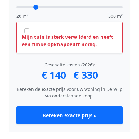
20 m²
500 m²
Mijn tuin is sterk verwilderd en heeft
een flinke opknapbeurt nodig.
Geschatte kosten (2026):
€ 140
€ 330
-
Bereken de exacte prijs voor uw woning in De Wilp
via onderstaande knop.
Bereken exacte prijs »