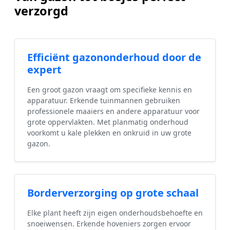
verzorgd
Efficiënt gazononderhoud door de
expert
Een groot gazon vraagt om specifieke kennis en
apparatuur. Erkende tuinmannen gebruiken
professionele maaiers en andere apparatuur voor
grote oppervlakten. Met planmatig onderhoud
voorkomt u kale plekken en onkruid in uw grote
gazon.
Borderverzorging op grote schaal
Elke plant heeft zijn eigen onderhoudsbehoefte en
snoeiwensen. Erkende hoveniers zorgen ervoor