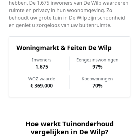
hebben. De 1.675 inwoners van De Wilp waarderen
ruimte en privacy in hun woonomgeving. Zo
behoudt uw grote tuin in De Wilp zijn schoonheid
en geniet u zorgeloos van uw buitenruimte.
Woningmarkt & Feiten De Wilp
Inwoners
Eengezinswoningen
1.675
97%
WOZ-waarde
Koopwoningen
€ 369.000
70%
Hoe werkt Tuinonderhoud
vergelijken in De Wilp?