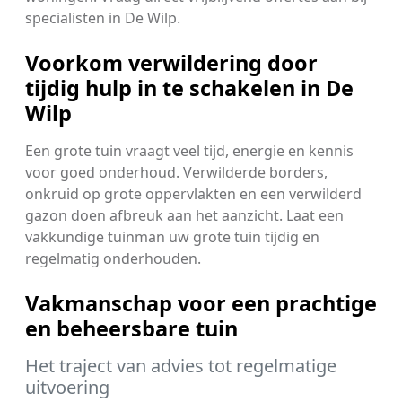
specialisten in De Wilp.
Voorkom verwildering door
tijdig hulp in te schakelen in De
Wilp
Een grote tuin vraagt veel tijd, energie en kennis
voor goed onderhoud. Verwilderde borders,
onkruid op grote oppervlakten en een verwilderd
gazon doen afbreuk aan het aanzicht. Laat een
vakkundige tuinman uw grote tuin tijdig en
regelmatig onderhouden.
Vakmanschap voor een prachtige
en beheersbare tuin
Het traject van advies tot regelmatige
uitvoering