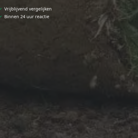
✓
Vrijblijvend vergelijken
✓
Binnen 24 uur reactie