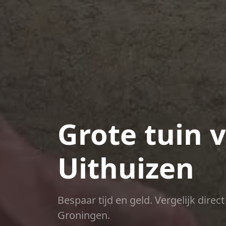
Grote tuin 
Uithuizen
Bespaar tijd en geld. Vergelijk dire
Groningen.