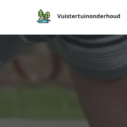
Vuistertuinonderhoud