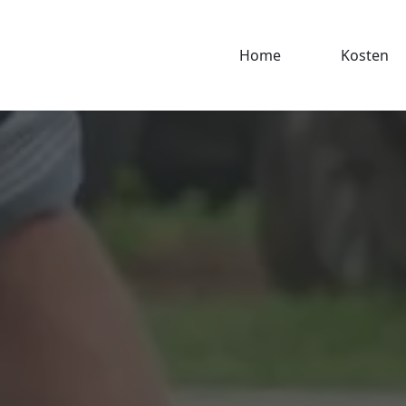
Home
Kosten