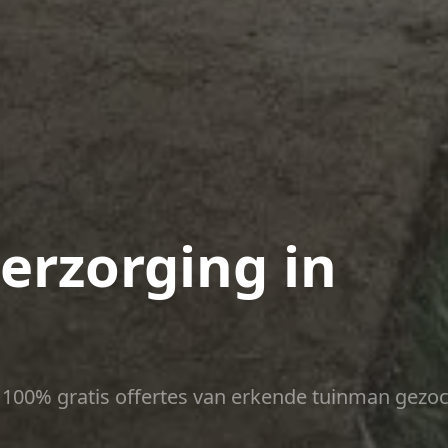
verzorging in
ct 100% gratis offertes van erkende tuinman gezoc