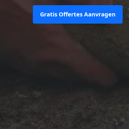
Gratis Offertes Aanvragen