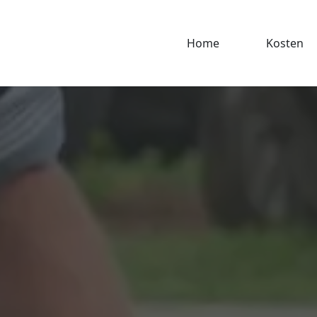
Home
Kosten