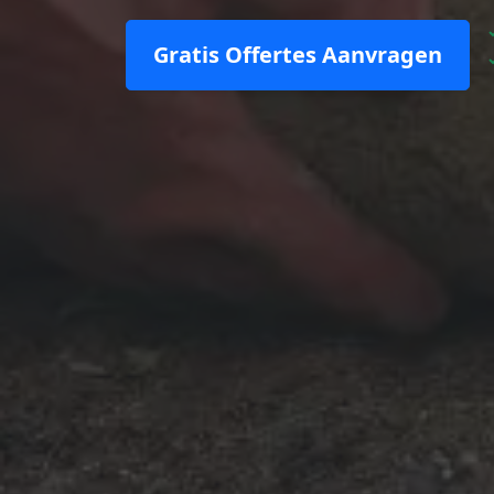
Gratis Offertes Aanvragen