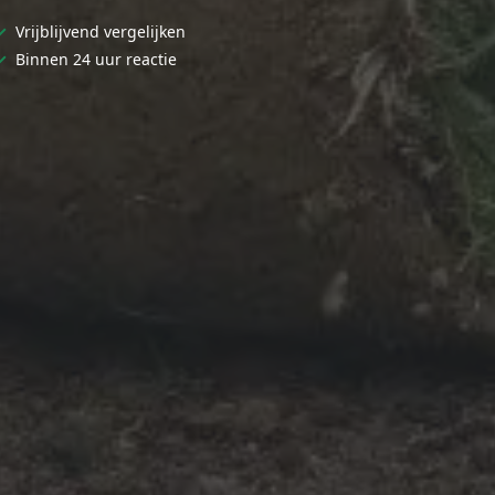
✓
Vrijblijvend vergelijken
✓
Binnen 24 uur reactie