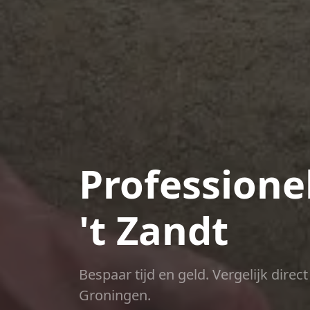
Professione
't Zandt
Bespaar tijd en geld. Vergelijk dire
Groningen.