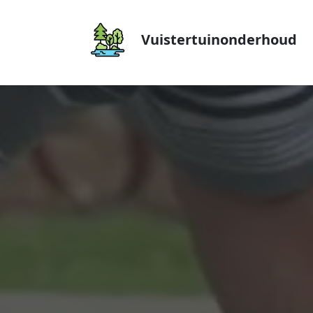
Vuistertuinonderhoud