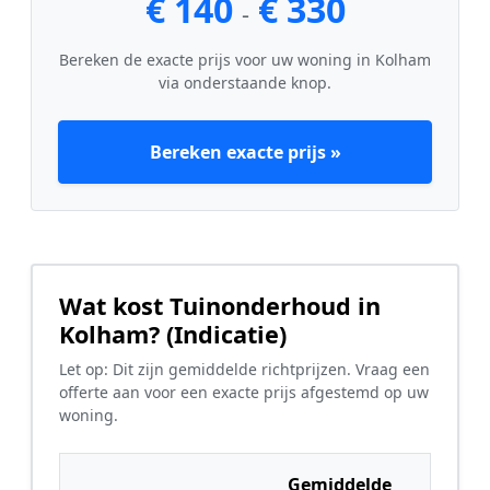
€ 140
€ 330
-
Bereken de exacte prijs voor uw woning in Kolham
via onderstaande knop.
Bereken exacte prijs »
Wat kost Tuinonderhoud in
Kolham? (Indicatie)
Let op: Dit zijn gemiddelde richtprijzen. Vraag een
offerte aan voor een exacte prijs afgestemd op uw
woning.
Gemiddelde