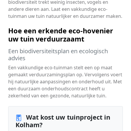
biodiversiteit trekt weinig insecten, vogels en
andere dieren aan. Laat een vakkundige eco-
tuinman uw tuin natuurlijker en duurzamer maken.
Hoe een erkende eco-hovenier
uw tuin verduurzaamt
Een biodiversiteitsplan en ecologisch
advies
Een vakkundige eco-tuinman stelt een op maat
gemaakt verduurzamingsplan op. Vervolgens voert
hij natuurlijke aanpassingen en onderhoud uit. Met
een duurzaam onderhoudscontract heeft u
zekerheid van een gezonde, natuurlijke tuin.
Wat kost uw tuinproject in
Kolham?