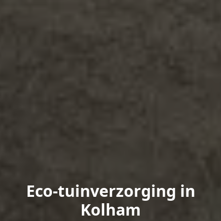
Eco-tuinverzorging in
Kolham