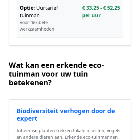
Optie:
Uurtarief
€ 33,25 - € 52,25
tuinman
per uur
Voor flexibele
werkzaamheden
Wat kan een erkende eco-
tuinman voor uw tuin
betekenen?
Biodiversiteit verhogen door de
expert
Inheemse planten trekken lokale insecten, vogels
en andere dieren aan. Erkende eco-tuinmannen