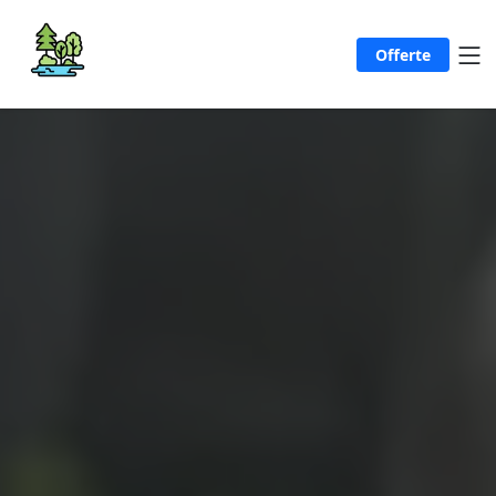
Offerte