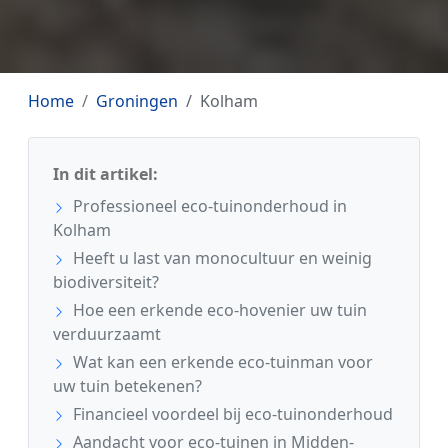
Home
Groningen
Kolham
In dit artikel:
Professioneel eco-tuinonderhoud in
Kolham
Heeft u last van monocultuur en weinig
biodiversiteit?
Hoe een erkende eco-hovenier uw tuin
verduurzaamt
Wat kan een erkende eco-tuinman voor
uw tuin betekenen?
Financieel voordeel bij eco-tuinonderhoud
Aandacht voor eco-tuinen in Midden-