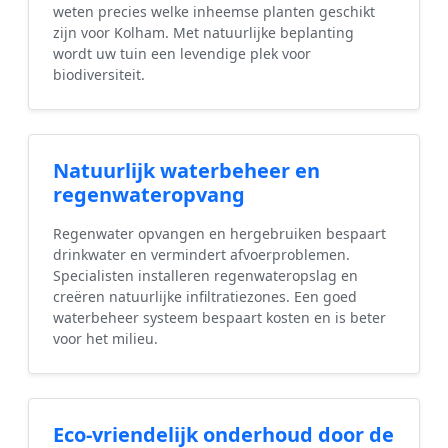
weten precies welke inheemse planten geschikt
zijn voor Kolham. Met natuurlijke beplanting
wordt uw tuin een levendige plek voor
biodiversiteit.
Natuurlijk waterbeheer en
regenwateropvang
Regenwater opvangen en hergebruiken bespaart
drinkwater en vermindert afvoerproblemen.
Specialisten installeren regenwateropslag en
creëren natuurlijke infiltratiezones. Een goed
waterbeheer systeem bespaart kosten en is beter
voor het milieu.
Eco-vriendelijk onderhoud door de