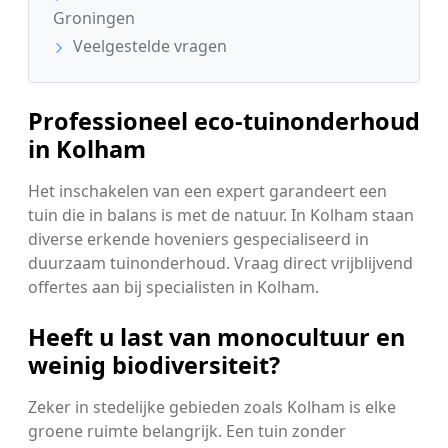
Groningen
Veelgestelde vragen
Professioneel eco-tuinonderhoud
in Kolham
Het inschakelen van een expert garandeert een
tuin die in balans is met de natuur. In Kolham staan
diverse erkende hoveniers gespecialiseerd in
duurzaam tuinonderhoud. Vraag direct vrijblijvend
offertes aan bij specialisten in Kolham.
Heeft u last van monocultuur en
weinig biodiversiteit?
Zeker in stedelijke gebieden zoals Kolham is elke
groene ruimte belangrijk. Een tuin zonder