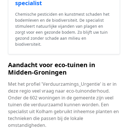
specialist
Chemische pesticiden en kunstmest schaden het
bodemleven en de biodiversiteit. De specialist
stimuleert natuurlijke vijanden van plagen en
zorgt voor een gezonde bodem. Zo blijft uw tuin
gezond zonder schade aan milieu en
biodiversiteit.
Aandacht voor eco-tuinen in
Midden-Groningen
Met het profiel 'Verduurzamings_Urgentie' is er in
deze regio veel vraag naar eco-tuinonderhoud.
Onder de 602 woningen in de gemeente zijn veel
tuinen die verduurzaamd kunnen worden. Een
specialist uit Kolham gebruikt inheemse planten en
technieken die passen bij de lokale
omstandigheden.