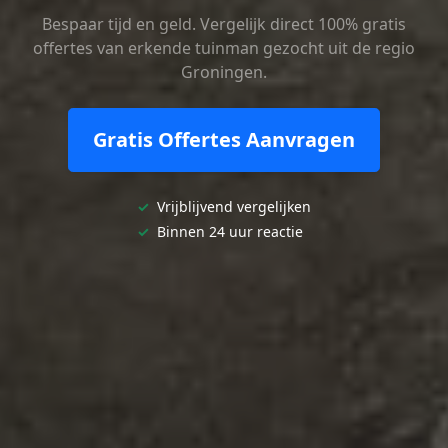
Bespaar tijd en geld. Vergelijk direct 100% gratis
offertes van erkende tuinman gezocht uit de regio
Groningen.
Gratis Offertes Aanvragen
✓
Vrijblijvend vergelijken
✓
Binnen 24 uur reactie