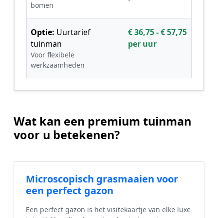
bomen
Optie:
Uurtarief
€ 36,75 - € 57,75
tuinman
per uur
Voor flexibele
werkzaamheden
Wat kan een premium tuinman
voor u betekenen?
Microscopisch grasmaaien voor
een perfect gazon
Een perfect gazon is het visitekaartje van elke luxe