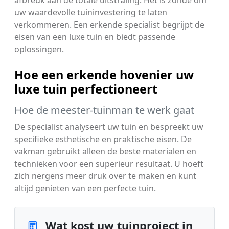
afbreuk aan de totale uitstraling. Het is zonde om
uw waardevolle tuininvestering te laten
verkommeren. Een erkende specialist begrijpt de
eisen van een luxe tuin en biedt passende
oplossingen.
Hoe een erkende hovenier uw
luxe tuin perfectioneert
Hoe de meester-tuinman te werk gaat
De specialist analyseert uw tuin en bespreekt uw
specifieke esthetische en praktische eisen. De
vakman gebruikt alleen de beste materialen en
technieken voor een superieur resultaat. U hoeft
zich nergens meer druk over te maken en kunt
altijd genieten van een perfecte tuin.
Wat kost uw tuinproject in