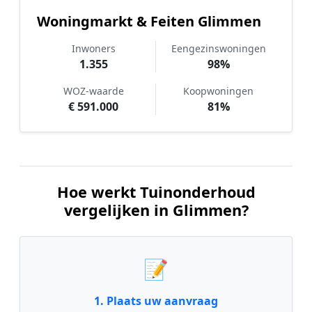
Woningmarkt & Feiten Glimmen
Inwoners
Eengezinswoningen
1.355
98%
WOZ-waarde
Koopwoningen
€ 591.000
81%
Hoe werkt Tuinonderhoud
vergelijken in Glimmen?
📝
1. Plaats uw aanvraag