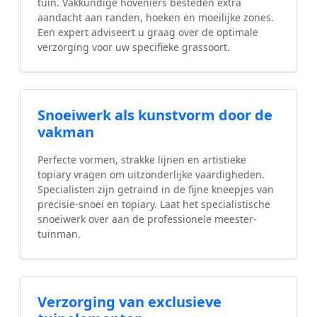
tuin. Vakkundige hoveniers besteden extra
aandacht aan randen, hoeken en moeilijke zones.
Een expert adviseert u graag over de optimale
verzorging voor uw specifieke grassoort.
Snoeiwerk als kunstvorm door de
vakman
Perfecte vormen, strakke lijnen en artistieke
topiary vragen om uitzonderlijke vaardigheden.
Specialisten zijn getraind in de fijne kneepjes van
precisie-snoei en topiary. Laat het specialistische
snoeiwerk over aan de professionele meester-
tuinman.
Verzorging van exclusieve