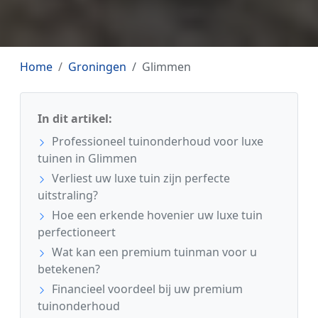
Home
Groningen
Glimmen
In dit artikel:
Professioneel tuinonderhoud voor luxe
tuinen in Glimmen
Verliest uw luxe tuin zijn perfecte
uitstraling?
Hoe een erkende hovenier uw luxe tuin
perfectioneert
Wat kan een premium tuinman voor u
betekenen?
Financieel voordeel bij uw premium
tuinonderhoud