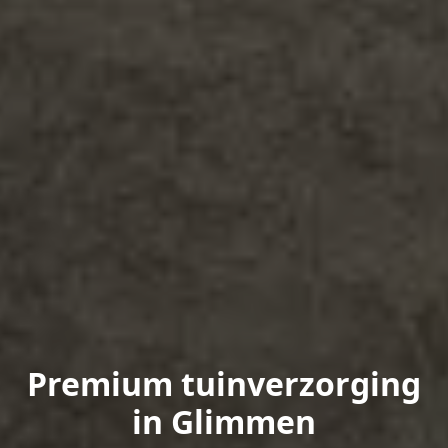
Premium tuinverzorging
in Glimmen