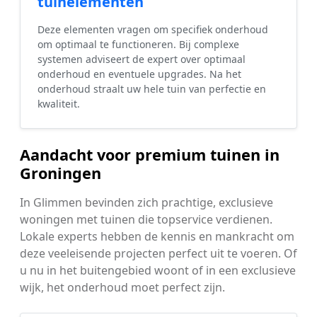
tuinelementen
Deze elementen vragen om specifiek onderhoud
om optimaal te functioneren. Bij complexe
systemen adviseert de expert over optimaal
onderhoud en eventuele upgrades. Na het
onderhoud straalt uw hele tuin van perfectie en
kwaliteit.
Aandacht voor premium tuinen in
Groningen
In Glimmen bevinden zich prachtige, exclusieve
woningen met tuinen die topservice verdienen.
Lokale experts hebben de kennis en mankracht om
deze veeleisende projecten perfect uit te voeren. Of
u nu in het buitengebied woont of in een exclusieve
wijk, het onderhoud moet perfect zijn.