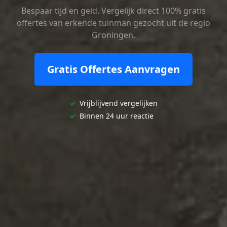
Bespaar tijd en geld. Vergelijk direct 100% gratis
offertes van erkende tuinman gezocht uit de regio
Groningen.
Gratis Offertes Aanvragen
✓
Vrijblijvend vergelijken
✓
Binnen 24 uur reactie