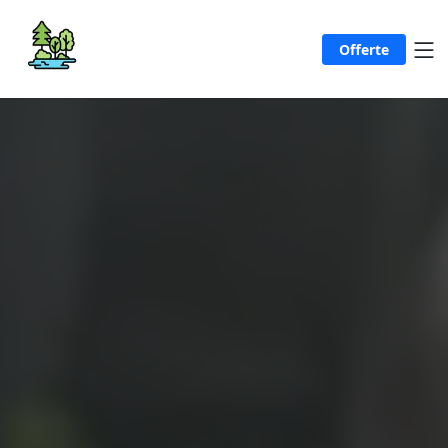
Offerte