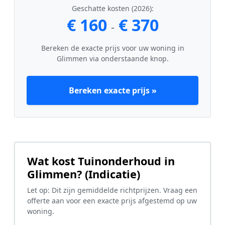
Geschatte kosten (2026):
€ 160
€ 370
-
Bereken de exacte prijs voor uw woning in
Glimmen via onderstaande knop.
Bereken exacte prijs »
Wat kost Tuinonderhoud in
Glimmen? (Indicatie)
Let op: Dit zijn gemiddelde richtprijzen. Vraag een
offerte aan voor een exacte prijs afgestemd op uw
woning.