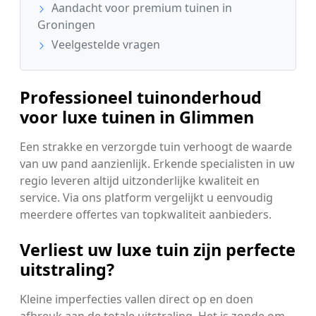
Aandacht voor premium tuinen in
Groningen
Veelgestelde vragen
Professioneel tuinonderhoud
voor luxe tuinen in Glimmen
Een strakke en verzorgde tuin verhoogt de waarde
van uw pand aanzienlijk. Erkende specialisten in uw
regio leveren altijd uitzonderlijke kwaliteit en
service. Via ons platform vergelijkt u eenvoudig
meerdere offertes van topkwaliteit aanbieders.
Verliest uw luxe tuin zijn perfecte
uitstraling?
Kleine imperfecties vallen direct op en doen