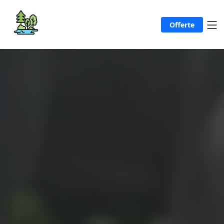
Offerte