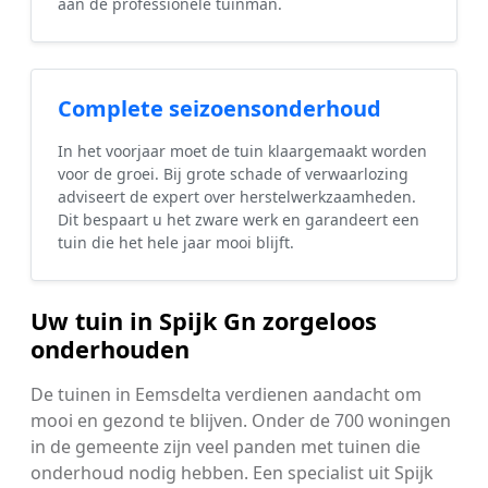
aan de professionele tuinman.
Complete seizoensonderhoud
In het voorjaar moet de tuin klaargemaakt worden
voor de groei. Bij grote schade of verwaarlozing
adviseert de expert over herstelwerkzaamheden.
Dit bespaart u het zware werk en garandeert een
tuin die het hele jaar mooi blijft.
Uw tuin in Spijk Gn zorgeloos
onderhouden
De tuinen in Eemsdelta verdienen aandacht om
mooi en gezond te blijven. Onder de 700 woningen
in de gemeente zijn veel panden met tuinen die
onderhoud nodig hebben. Een specialist uit Spijk