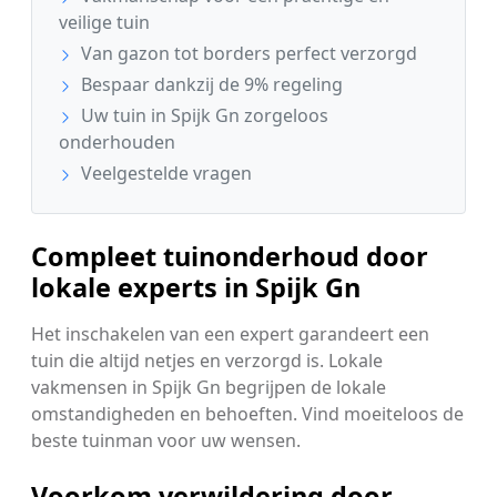
veilige tuin
Van gazon tot borders perfect verzorgd
Bespaar dankzij de 9% regeling
Uw tuin in Spijk Gn zorgeloos
onderhouden
Veelgestelde vragen
Compleet tuinonderhoud door
lokale experts in Spijk Gn
Het inschakelen van een expert garandeert een
tuin die altijd netjes en verzorgd is. Lokale
vakmensen in Spijk Gn begrijpen de lokale
omstandigheden en behoeften. Vind moeiteloos de
beste tuinman voor uw wensen.
Voorkom verwildering door