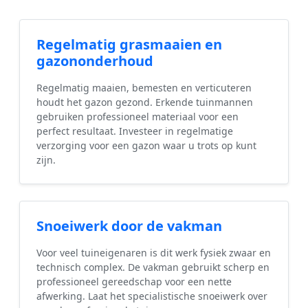
Regelmatig grasmaaien en
gazononderhoud
Regelmatig maaien, bemesten en verticuteren
houdt het gazon gezond. Erkende tuinmannen
gebruiken professioneel materiaal voor een
perfect resultaat. Investeer in regelmatige
verzorging voor een gazon waar u trots op kunt
zijn.
Snoeiwerk door de vakman
Voor veel tuineigenaren is dit werk fysiek zwaar en
technisch complex. De vakman gebruikt scherp en
professioneel gereedschap voor een nette
afwerking. Laat het specialistische snoeiwerk over