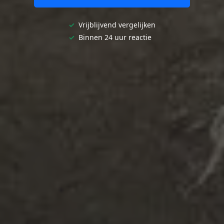
✓
Vrijblijvend vergelijken
✓
Binnen 24 uur reactie