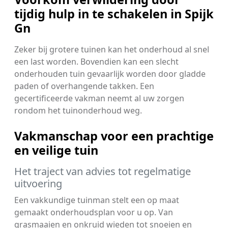
tijdig hulp in te schakelen in Spijk
Gn
Zeker bij grotere tuinen kan het onderhoud al snel
een last worden. Bovendien kan een slecht
onderhouden tuin gevaarlijk worden door gladde
paden of overhangende takken. Een
gecertificeerde vakman neemt al uw zorgen
rondom het tuinonderhoud weg.
Vakmanschap voor een prachtige
en veilige tuin
Het traject van advies tot regelmatige
uitvoering
Een vakkundige tuinman stelt een op maat
gemaakt onderhoudsplan voor u op. Van
grasmaaien en onkruid wieden tot snoeien en