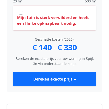
20 m²
500 m²
Mijn tuin is sterk verwilderd en heeft
een flinke opknapbeurt nodig.
Geschatte kosten (2026):
€ 140
€ 330
-
Bereken de exacte prijs voor uw woning in Spijk
Gn via onderstaande knop.
Bereken exacte prijs »