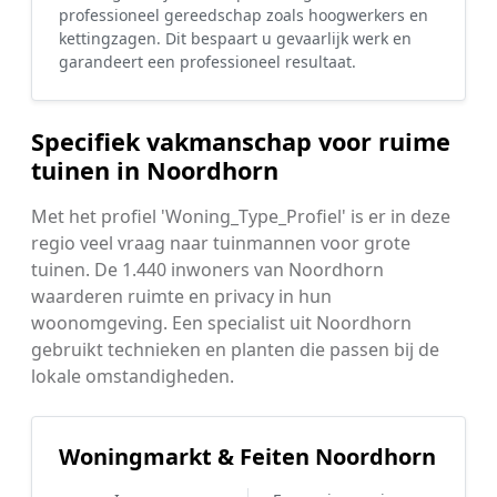
professioneel gereedschap zoals hoogwerkers en
kettingzagen. Dit bespaart u gevaarlijk werk en
garandeert een professioneel resultaat.
Specifiek vakmanschap voor ruime
tuinen in Noordhorn
Met het profiel 'Woning_Type_Profiel' is er in deze
regio veel vraag naar tuinmannen voor grote
tuinen. De 1.440 inwoners van Noordhorn
waarderen ruimte en privacy in hun
woonomgeving. Een specialist uit Noordhorn
gebruikt technieken en planten die passen bij de
lokale omstandigheden.
Woningmarkt & Feiten Noordhorn