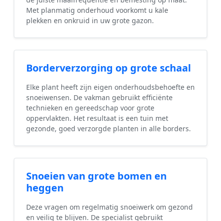
Met planmatig onderhoud voorkomt u kale
plekken en onkruid in uw grote gazon.
Borderverzorging op grote schaal
Elke plant heeft zijn eigen onderhoudsbehoefte en
snoeiwensen. De vakman gebruikt efficiënte
technieken en gereedschap voor grote
oppervlakten. Het resultaat is een tuin met
gezonde, goed verzorgde planten in alle borders.
Snoeien van grote bomen en
heggen
Deze vragen om regelmatig snoeiwerk om gezond
en veilig te blijven. De specialist gebruikt