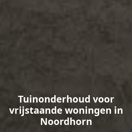
Tuinonderhoud voor
vrijstaande woningen in
Noordhorn