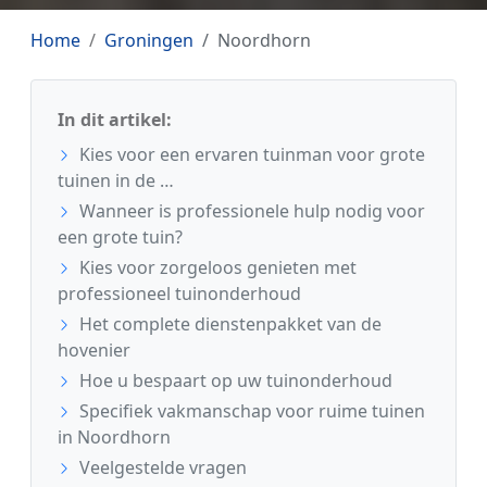
Home
Groningen
Noordhorn
In dit artikel:
Kies voor een ervaren tuinman voor grote
tuinen in de …
Wanneer is professionele hulp nodig voor
een grote tuin?
Kies voor zorgeloos genieten met
professioneel tuinonderhoud
Het complete dienstenpakket van de
hovenier
Hoe u bespaart op uw tuinonderhoud
Specifiek vakmanschap voor ruime tuinen
in Noordhorn
Veelgestelde vragen