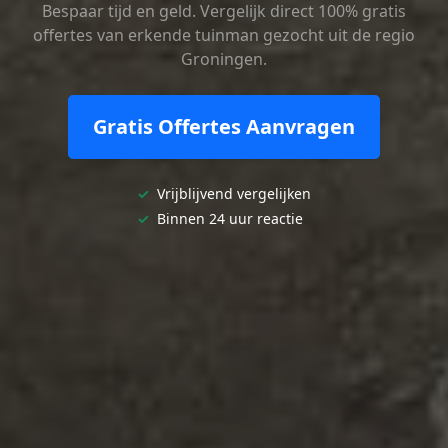
Bespaar tijd en geld. Vergelijk direct 100% gratis
offertes van erkende tuinman gezocht uit de regio
Groningen.
Gratis Offertes Aanvragen
✓
Vrijblijvend vergelijken
✓
Binnen 24 uur reactie