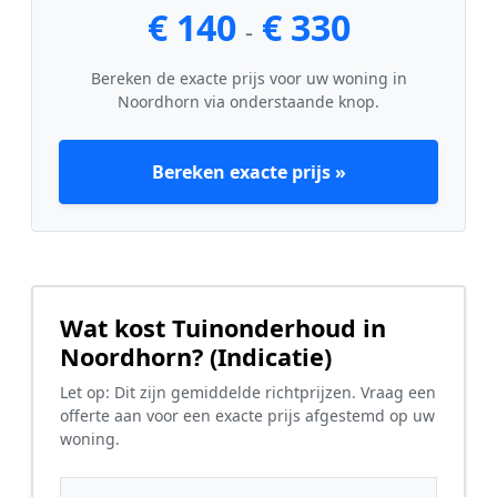
€ 140
€ 330
-
Bereken de exacte prijs voor uw woning in
Noordhorn via onderstaande knop.
Bereken exacte prijs »
Wat kost Tuinonderhoud in
Noordhorn? (Indicatie)
Let op: Dit zijn gemiddelde richtprijzen. Vraag een
offerte aan voor een exacte prijs afgestemd op uw
woning.