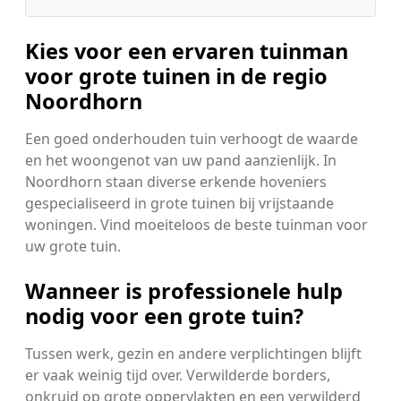
Kies voor een ervaren tuinman
voor grote tuinen in de regio
Noordhorn
Een goed onderhouden tuin verhoogt de waarde
en het woongenot van uw pand aanzienlijk. In
Noordhorn staan diverse erkende hoveniers
gespecialiseerd in grote tuinen bij vrijstaande
woningen. Vind moeiteloos de beste tuinman voor
uw grote tuin.
Wanneer is professionele hulp
nodig voor een grote tuin?
Tussen werk, gezin en andere verplichtingen blijft
er vaak weinig tijd over. Verwilderde borders,
onkruid op grote oppervlakten en een verwilderd