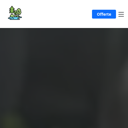
Offerte