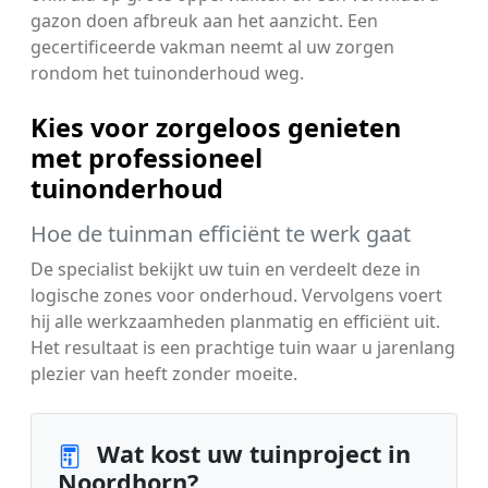
gazon doen afbreuk aan het aanzicht. Een
gecertificeerde vakman neemt al uw zorgen
rondom het tuinonderhoud weg.
Kies voor zorgeloos genieten
met professioneel
tuinonderhoud
Hoe de tuinman efficiënt te werk gaat
De specialist bekijkt uw tuin en verdeelt deze in
logische zones voor onderhoud. Vervolgens voert
hij alle werkzaamheden planmatig en efficiënt uit.
Het resultaat is een prachtige tuin waar u jarenlang
plezier van heeft zonder moeite.
Wat kost uw tuinproject in
Noordhorn?