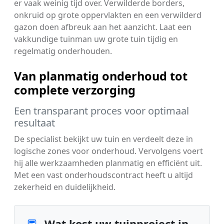
er vaak weinig tijd over. Verwilderde borders,
onkruid op grote oppervlakten en een verwilderd
gazon doen afbreuk aan het aanzicht. Laat een
vakkundige tuinman uw grote tuin tijdig en
regelmatig onderhouden.
Van planmatig onderhoud tot
complete verzorging
Een transparant proces voor optimaal
resultaat
De specialist bekijkt uw tuin en verdeelt deze in
logische zones voor onderhoud. Vervolgens voert
hij alle werkzaamheden planmatig en efficiënt uit.
Met een vast onderhoudscontract heeft u altijd
zekerheid en duidelijkheid.
Wat kost uw tuinproject in