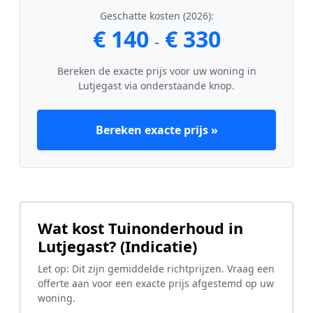
Geschatte kosten (2026):
€ 140
€ 330
-
Bereken de exacte prijs voor uw woning in
Lutjegast via onderstaande knop.
Bereken exacte prijs »
Wat kost Tuinonderhoud in
Lutjegast? (Indicatie)
Let op: Dit zijn gemiddelde richtprijzen. Vraag een
offerte aan voor een exacte prijs afgestemd op uw
woning.