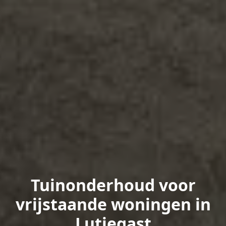
Tuinonderhoud voor
vrijstaande woningen in
Lutjegast