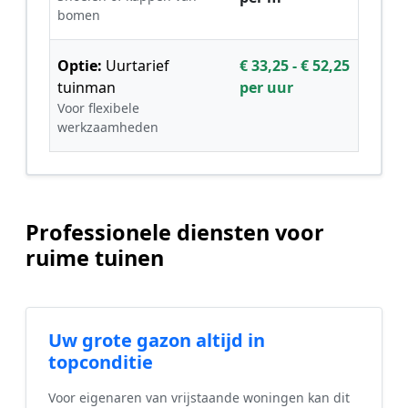
bomen
Optie:
Uurtarief
€ 33,25 - € 52,25
tuinman
per uur
Voor flexibele
werkzaamheden
Professionele diensten voor
ruime tuinen
Uw grote gazon altijd in
topconditie
Voor eigenaren van vrijstaande woningen kan dit