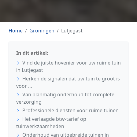
Home
Groningen
Lutjegast
In dit artikel:
Vind de juiste hovenier voor uw ruime tuin
in Lutjegast
Herken de signalen dat uw tuin te groot is
voor …
Van planmatig onderhoud tot complete
verzorging
Professionele diensten voor ruime tuinen
Het verlaagde btw-tarief op
tuinwerkzaamheden
Onderhoud van uitgebreide tuinen in