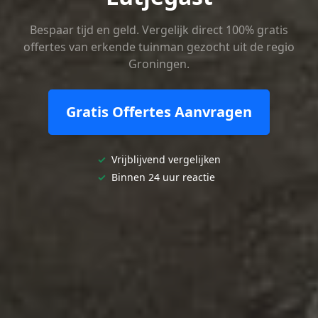
Bespaar tijd en geld. Vergelijk direct 100% gratis
offertes van erkende tuinman gezocht uit de regio
Groningen.
Gratis Offertes Aanvragen
✓
Vrijblijvend vergelijken
✓
Binnen 24 uur reactie