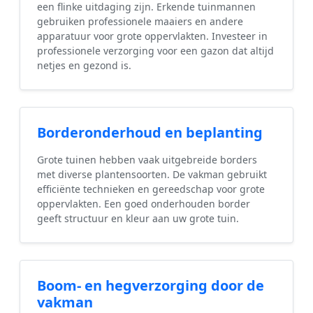
een flinke uitdaging zijn. Erkende tuinmannen
gebruiken professionele maaiers en andere
apparatuur voor grote oppervlakten. Investeer in
professionele verzorging voor een gazon dat altijd
netjes en gezond is.
Borderonderhoud en beplanting
Grote tuinen hebben vaak uitgebreide borders
met diverse plantensoorten. De vakman gebruikt
efficiënte technieken en gereedschap voor grote
oppervlakten. Een goed onderhouden border
geeft structuur en kleur aan uw grote tuin.
Boom- en hegverzorging door de
vakman