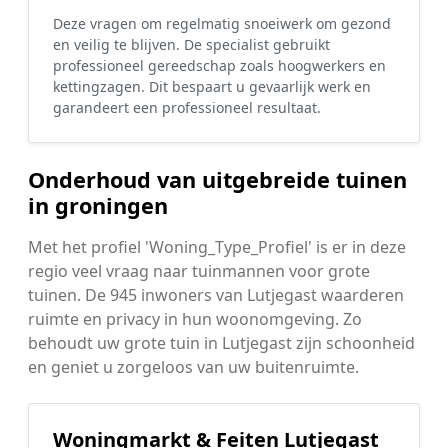
Deze vragen om regelmatig snoeiwerk om gezond
en veilig te blijven. De specialist gebruikt
professioneel gereedschap zoals hoogwerkers en
kettingzagen. Dit bespaart u gevaarlijk werk en
garandeert een professioneel resultaat.
Onderhoud van uitgebreide tuinen
in groningen
Met het profiel 'Woning_Type_Profiel' is er in deze
regio veel vraag naar tuinmannen voor grote
tuinen. De 945 inwoners van Lutjegast waarderen
ruimte en privacy in hun woonomgeving. Zo
behoudt uw grote tuin in Lutjegast zijn schoonheid
en geniet u zorgeloos van uw buitenruimte.
Woningmarkt & Feiten Lutjegast