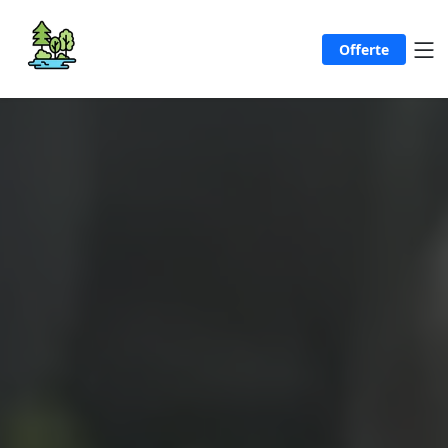
Offerte