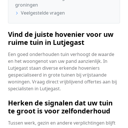
groningen
Veelgestelde vragen
Vind de juiste hovenier voor uw
ruime tuin in Lutjegast
Een goed onderhouden tuin verhoogt de waarde
en het woongenot van uw pand aanzienlijk. In
Lutjegast staan diverse erkende hoveniers
gespecialiseerd in grote tuinen bij vrijstaande
woningen. Vraag direct vrijblijvend offertes aan bij
specialisten in Lutjegast.
Herken de signalen dat uw tuin
te groot is voor zelfonderhoud
Tussen werk, gezin en andere verplichtingen blijft