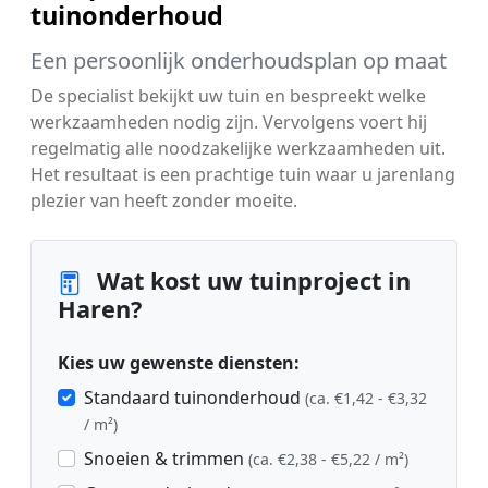
tuinonderhoud
Een persoonlijk onderhoudsplan op maat
De specialist bekijkt uw tuin en bespreekt welke
werkzaamheden nodig zijn. Vervolgens voert hij
regelmatig alle noodzakelijke werkzaamheden uit.
Het resultaat is een prachtige tuin waar u jarenlang
plezier van heeft zonder moeite.
Wat kost uw tuinproject in
Haren?
Kies uw gewenste diensten:
Standaard tuinonderhoud
(ca. €1,42 - €3,32
/ m²)
Snoeien & trimmen
(ca. €2,38 - €5,22 / m²)