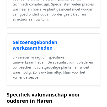
technisch complex zijn. Specialisten weten precies
wanneer en hoe elke plant gesnoeid moet worden.
Een goed onderhouden border geeft kleur en
structuur aan uw tuin.
Seizoensgebonden
werkzaamheden
Elk seizoen vraagt om specifieke
tuinwerkzaamheden. De specialist ruimt bladeren
op, beschermt vorstgevoelige planten en snoeit
waar nodig. Zo is uw tuin altijd klaar voor het
komende seizoen.
Specifiek vakmanschap voor
ouderen in Haren