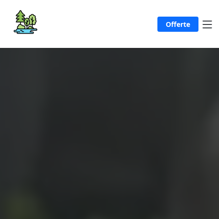
Offerte