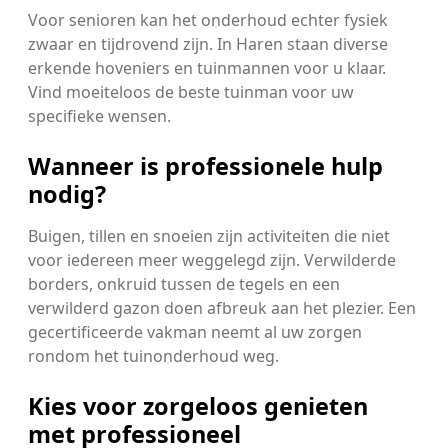
Voor senioren kan het onderhoud echter fysiek
zwaar en tijdrovend zijn. In Haren staan diverse
erkende hoveniers en tuinmannen voor u klaar.
Vind moeiteloos de beste tuinman voor uw
specifieke wensen.
Wanneer is professionele hulp
nodig?
Buigen, tillen en snoeien zijn activiteiten die niet
voor iedereen meer weggelegd zijn. Verwilderde
borders, onkruid tussen de tegels en een
verwilderd gazon doen afbreuk aan het plezier. Een
gecertificeerde vakman neemt al uw zorgen
rondom het tuinonderhoud weg.
Kies voor zorgeloos genieten
met professioneel