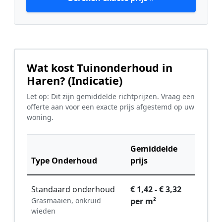
Wat kost Tuinonderhoud in
Haren? (Indicatie)
Let op: Dit zijn gemiddelde richtprijzen. Vraag een
offerte aan voor een exacte prijs afgestemd op uw
woning.
Gemiddelde
Type Onderhoud
prijs
Standaard onderhoud
€ 1,42 - € 3,32
Grasmaaien, onkruid
per m²
wieden