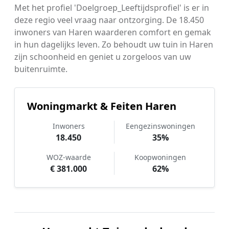
Met het profiel 'Doelgroep_Leeftijdsprofiel' is er in
deze regio veel vraag naar ontzorging. De 18.450
inwoners van Haren waarderen comfort en gemak
in hun dagelijks leven. Zo behoudt uw tuin in Haren
zijn schoonheid en geniet u zorgeloos van uw
buitenruimte.
Woningmarkt & Feiten Haren
Inwoners
Eengezinswoningen
18.450
35%
WOZ-waarde
Koopwoningen
€ 381.000
62%