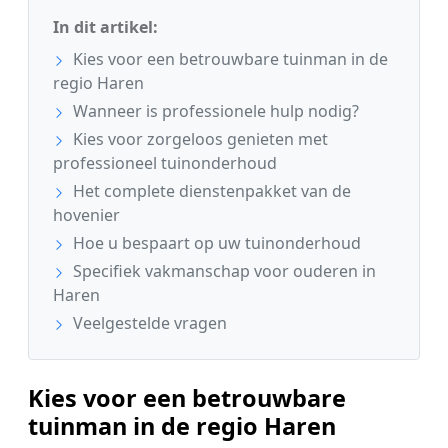
In dit artikel:
Kies voor een betrouwbare tuinman in de
regio Haren
Wanneer is professionele hulp nodig?
Kies voor zorgeloos genieten met
professioneel tuinonderhoud
Het complete dienstenpakket van de
hovenier
Hoe u bespaart op uw tuinonderhoud
Specifiek vakmanschap voor ouderen in
Haren
Veelgestelde vragen
Kies voor een betrouwbare
tuinman in de regio Haren