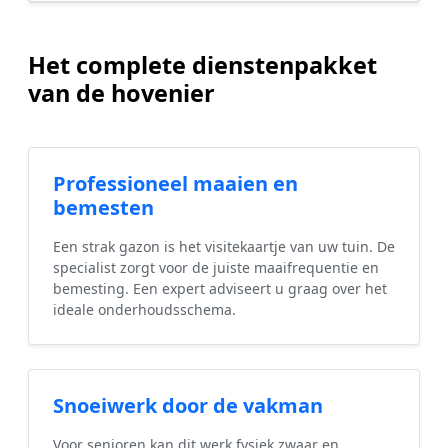
Het complete dienstenpakket
van de hovenier
Professioneel maaien en
bemesten
Een strak gazon is het visitekaartje van uw tuin. De
specialist zorgt voor de juiste maaifrequentie en
bemesting. Een expert adviseert u graag over het
ideale onderhoudsschema.
Snoeiwerk door de vakman
Voor senioren kan dit werk fysiek zwaar en