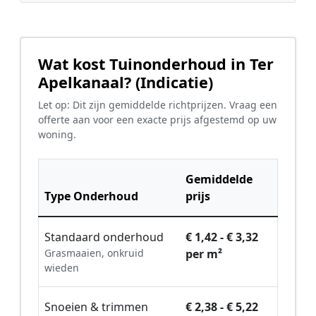
Wat kost Tuinonderhoud in Ter
Apelkanaal? (Indicatie)
Let op: Dit zijn gemiddelde richtprijzen. Vraag een
offerte aan voor een exacte prijs afgestemd op uw
woning.
Gemiddelde
Type Onderhoud
prijs
Standaard onderhoud
€ 1,42 - € 3,32
Grasmaaien, onkruid
per m²
wieden
Snoeien & trimmen
€ 2,38 - € 5,22