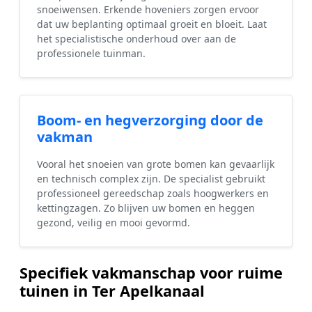
snoeiwensen. Erkende hoveniers zorgen ervoor
dat uw beplanting optimaal groeit en bloeit. Laat
het specialistische onderhoud over aan de
professionele tuinman.
Boom- en hegverzorging door de
vakman
Vooral het snoeien van grote bomen kan gevaarlijk
en technisch complex zijn. De specialist gebruikt
professioneel gereedschap zoals hoogwerkers en
kettingzagen. Zo blijven uw bomen en heggen
gezond, veilig en mooi gevormd.
Specifiek vakmanschap voor ruime
tuinen in Ter Apelkanaal