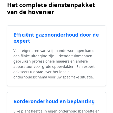
Het complete dienstenpakket
van de hovenier
Efficiënt gazononderhoud door de
expert
Voor eigenaren van vrijstaande woningen kan dit
een flinke uitdaging zijn. Erkende tuinmannen
gebruiken professionele maaiers en andere
apparatuur voor grote oppervlakten. Een expert
adviseert u graag over het ideale
onderhoudsschema voor uw specifieke situatie.
Borderonderhoud en beplanting
Elke plant heeft zijn eigen onderhoudsbehoefte en