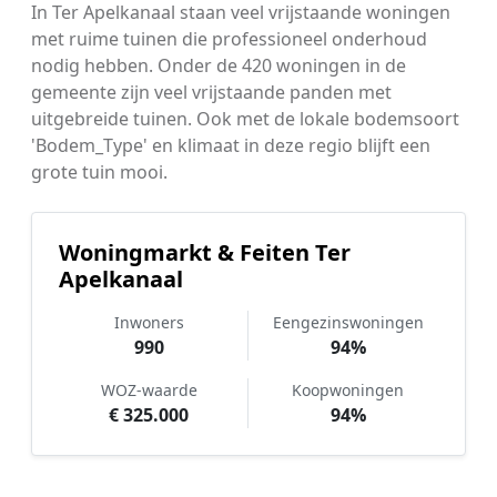
In Ter Apelkanaal staan veel vrijstaande woningen
met ruime tuinen die professioneel onderhoud
nodig hebben. Onder de 420 woningen in de
gemeente zijn veel vrijstaande panden met
uitgebreide tuinen. Ook met de lokale bodemsoort
'Bodem_Type' en klimaat in deze regio blijft een
grote tuin mooi.
Woningmarkt & Feiten Ter
Apelkanaal
Inwoners
Eengezinswoningen
990
94%
WOZ-waarde
Koopwoningen
€ 325.000
94%