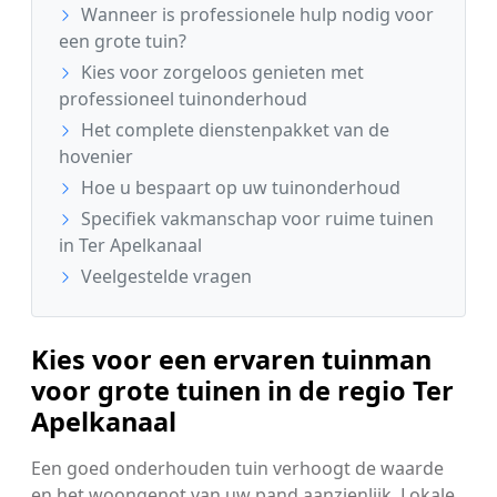
Wanneer is professionele hulp nodig voor
een grote tuin?
Kies voor zorgeloos genieten met
professioneel tuinonderhoud
Het complete dienstenpakket van de
hovenier
Hoe u bespaart op uw tuinonderhoud
Specifiek vakmanschap voor ruime tuinen
in Ter Apelkanaal
Veelgestelde vragen
Kies voor een ervaren tuinman
voor grote tuinen in de regio Ter
Apelkanaal
Een goed onderhouden tuin verhoogt de waarde
en het woongenot van uw pand aanzienlijk. Lokale