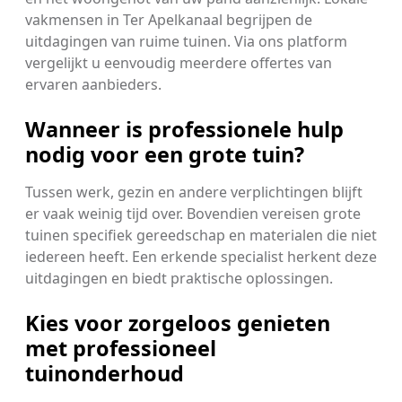
vakmensen in Ter Apelkanaal begrijpen de
uitdagingen van ruime tuinen. Via ons platform
vergelijkt u eenvoudig meerdere offertes van
ervaren aanbieders.
Wanneer is professionele hulp
nodig voor een grote tuin?
Tussen werk, gezin en andere verplichtingen blijft
er vaak weinig tijd over. Bovendien vereisen grote
tuinen specifiek gereedschap en materialen die niet
iedereen heeft. Een erkende specialist herkent deze
uitdagingen en biedt praktische oplossingen.
Kies voor zorgeloos genieten
met professioneel
tuinonderhoud