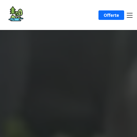
Offerte