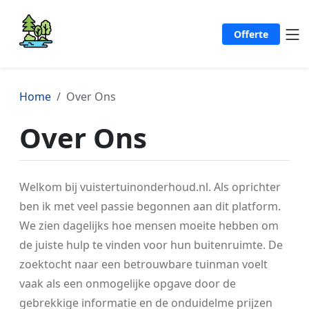
Offerte
Home
Over Ons
Over Ons
Welkom bij vuistertuinonderhoud.nl. Als oprichter
ben ik met veel passie begonnen aan dit platform.
We zien dagelijks hoe mensen moeite hebben om
de juiste hulp te vinden voor hun buitenruimte. De
zoektocht naar een betrouwbare tuinman voelt
vaak als een onmogelijke opgave door de
gebrekkige informatie en de onduidelme prijzen