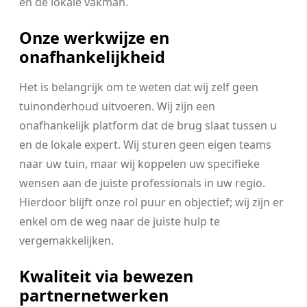
en de lokale vakman.
Onze werkwijze en
onafhankelijkheid
Het is belangrijk om te weten dat wij zelf geen
tuinonderhoud uitvoeren. Wij zijn een
onafhankelijk platform dat de brug slaat tussen u
en de lokale expert. Wij sturen geen eigen teams
naar uw tuin, maar wij koppelen uw specifieke
wensen aan de juiste professionals in uw regio.
Hierdoor blijft onze rol puur en objectief; wij zijn er
enkel om de weg naar de juiste hulp te
vergemakkelijken.
Kwaliteit via bewezen
partnernetwerken