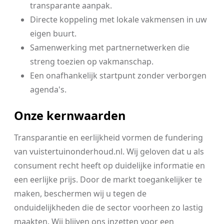
transparante aanpak.
Directe koppeling met lokale vakmensen in uw
eigen buurt.
Samenwerking met partnernetwerken die
streng toezien op vakmanschap.
Een onafhankelijk startpunt zonder verborgen
agenda's.
Onze kernwaarden
Transparantie en eerlijkheid vormen de fundering
van vuistertuinonderhoud.nl. Wij geloven dat u als
consument recht heeft op duidelijke informatie en
een eerlijke prijs. Door de markt toegankelijker te
maken, beschermen wij u tegen de
onduidelijkheden die de sector voorheen zo lastig
maakten. Wij blijven ons inzetten voor een