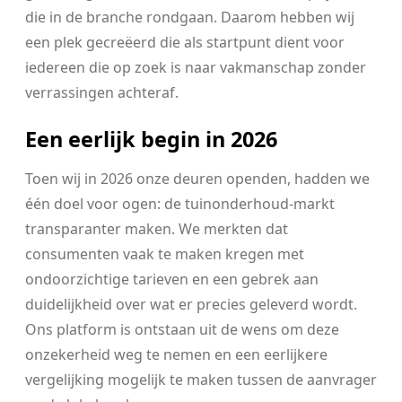
die in de branche rondgaan. Daarom hebben wij
een plek gecreëerd die als startpunt dient voor
iedereen die op zoek is naar vakmanschap zonder
verrassingen achteraf.
Een eerlijk begin in 2026
Toen wij in 2026 onze deuren openden, hadden we
één doel voor ogen: de tuinonderhoud-markt
transparanter maken. We merkten dat
consumenten vaak te maken kregen met
ondoorzichtige tarieven en een gebrek aan
duidelijkheid over wat er precies geleverd wordt.
Ons platform is ontstaan uit de wens om deze
onzekerheid weg te nemen en een eerlijkere
vergelijking mogelijk te maken tussen de aanvrager