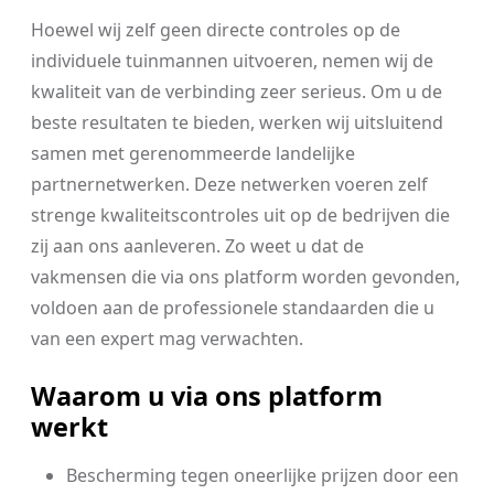
Hoewel wij zelf geen directe controles op de
individuele tuinmannen uitvoeren, nemen wij de
kwaliteit van de verbinding zeer serieus. Om u de
beste resultaten te bieden, werken wij uitsluitend
samen met gerenommeerde landelijke
partnernetwerken. Deze netwerken voeren zelf
strenge kwaliteitscontroles uit op de bedrijven die
zij aan ons aanleveren. Zo weet u dat de
vakmensen die via ons platform worden gevonden,
voldoen aan de professionele standaarden die u
van een expert mag verwachten.
Waarom u via ons platform
werkt
Bescherming tegen oneerlijke prijzen door een