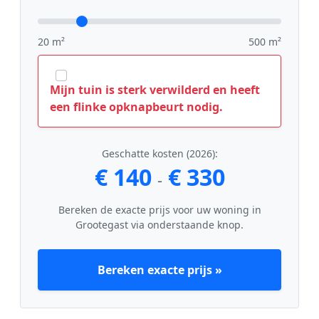
20 m²
500 m²
Mijn tuin is sterk verwilderd en heeft
een flinke opknapbeurt nodig.
Geschatte kosten (2026):
€ 140
€ 330
-
Bereken de exacte prijs voor uw woning in
Grootegast via onderstaande knop.
Bereken exacte prijs »