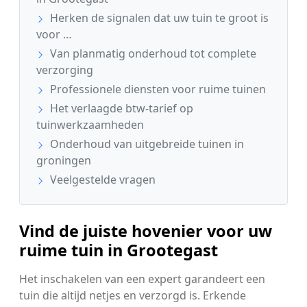
Herken de signalen dat uw tuin te groot is
voor …
Van planmatig onderhoud tot complete
verzorging
Professionele diensten voor ruime tuinen
Het verlaagde btw-tarief op
tuinwerkzaamheden
Onderhoud van uitgebreide tuinen in
groningen
Veelgestelde vragen
Vind de juiste hovenier voor uw
ruime tuin in Grootegast
Het inschakelen van een expert garandeert een
tuin die altijd netjes en verzorgd is. Erkende