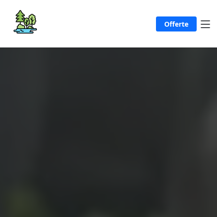
Offerte