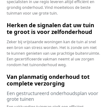
specialisten in uw regio leveren altijd efficiënt en
grondig onderhoud. Vind moeiteloos de beste
tuinman voor uw grote tuin.
Herken de signalen dat uw tuin
te groot is voor zelfonderhoud
Zeker bij vrijstaande woningen kan de tuin al snel
een bron van stress worden. Het is zonde om niet
te kunnen genieten van uw prachtige buitenruimte.
Een gecertificeerde vakman neemt al uw zorgen
rondom het tuinonderhoud weg.
Van planmatig onderhoud tot
complete verzorging
Een gestructureerd onderhoudsplan voor
grote tuinen
Een vakkundige tuinman stelt een efficiënt