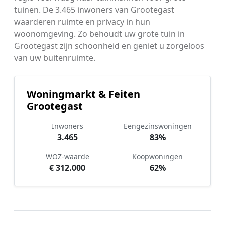
tuinen. De 3.465 inwoners van Grootegast
waarderen ruimte en privacy in hun
woonomgeving. Zo behoudt uw grote tuin in
Grootegast zijn schoonheid en geniet u zorgeloos
van uw buitenruimte.
Woningmarkt & Feiten
Grootegast
Inwoners
Eengezinswoningen
3.465
83%
WOZ-waarde
Koopwoningen
€ 312.000
62%