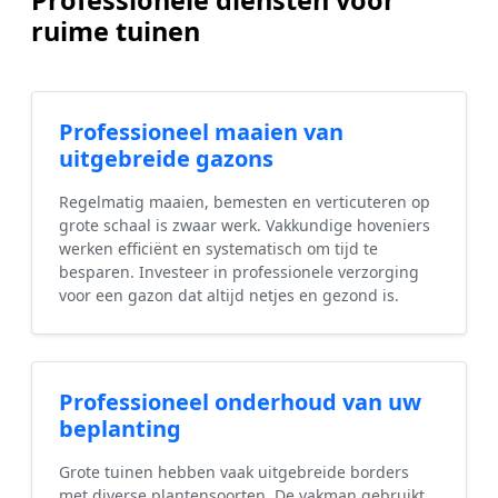
Professionele diensten voor
ruime tuinen
Professioneel maaien van
uitgebreide gazons
Regelmatig maaien, bemesten en verticuteren op
grote schaal is zwaar werk. Vakkundige hoveniers
werken efficiënt en systematisch om tijd te
besparen. Investeer in professionele verzorging
voor een gazon dat altijd netjes en gezond is.
Professioneel onderhoud van uw
beplanting
Grote tuinen hebben vaak uitgebreide borders
met diverse plantensoorten. De vakman gebruikt