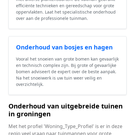
efficiënte technieken en gereedschap voor grote
oppervlakten. Laat het specialistische onderhoud
over aan de professionele tuinman.
Onderhoud van bosjes en hagen
Vooral het snoeien van grote bomen kan gevaarlijk
en technisch complex zijn. Bij grote of gevaarlijke
bomen adviseert de expert over de beste aanpak.
Na het snoeiwerk is uw tuin weer veilig en
overzichtelijk.
Onderhoud van uitgebreide tuinen
in groningen
Met het profiel 'Woning_Type_Profiel' is er in deze
regio veel vraag naar tuinmannen voor grote