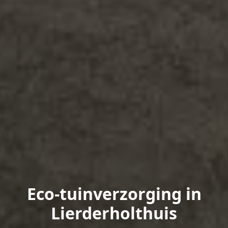
Eco-tuinverzorging in
Lierderholthuis