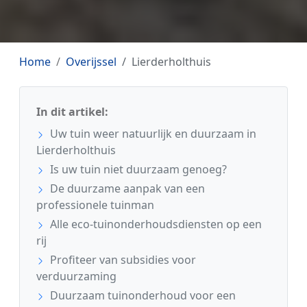
Home
Overijssel
Lierderholthuis
In dit artikel:
Uw tuin weer natuurlijk en duurzaam in
Lierderholthuis
Is uw tuin niet duurzaam genoeg?
De duurzame aanpak van een
professionele tuinman
Alle eco-tuinonderhoudsdiensten op een
rij
Profiteer van subsidies voor
verduurzaming
Duurzaam tuinonderhoud voor een