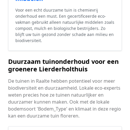
Voor een echt duurzame tuin is chemievrij
onderhoud een must. Een gecertificeerde eco-
vakman gebruikt alleen natuurlijke middelen zoals
compost, mulch en biologische bestrijders. Zo
blijft uw tuin gezond zonder schade aan milieu en
biodiversiteit.
Duurzaam tuinonderhoud voor een
groenere Lierderholthuis
De tuinen in Raalte hebben potentieel voor meer
biodiversiteit en duurzaamheid. Lokale eco-experts
weten precies hoe ze tuinen natuurlijker en
duurzamer kunnen maken. Ook met de lokale
bodemsoort 'Bodem_Type' en klimaat in deze regio
kan een duurzame tuin floreren.