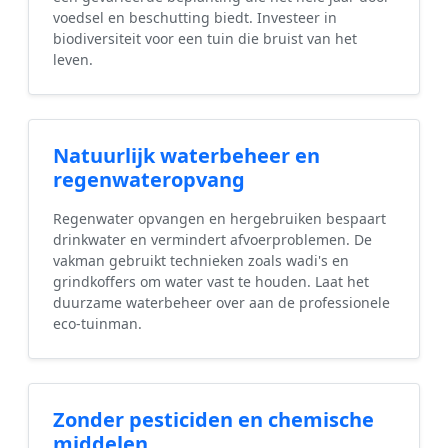
voedsel en beschutting biedt. Investeer in
biodiversiteit voor een tuin die bruist van het
leven.
Natuurlijk waterbeheer en
regenwateropvang
Regenwater opvangen en hergebruiken bespaart
drinkwater en vermindert afvoerproblemen. De
vakman gebruikt technieken zoals wadi's en
grindkoffers om water vast te houden. Laat het
duurzame waterbeheer over aan de professionele
eco-tuinman.
Zonder pesticiden en chemische
middelen