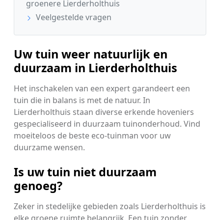
groenere Lierderholthuis
Veelgestelde vragen
Uw tuin weer natuurlijk en
duurzaam in Lierderholthuis
Het inschakelen van een expert garandeert een
tuin die in balans is met de natuur. In
Lierderholthuis staan diverse erkende hoveniers
gespecialiseerd in duurzaam tuinonderhoud. Vind
moeiteloos de beste eco-tuinman voor uw
duurzame wensen.
Is uw tuin niet duurzaam
genoeg?
Zeker in stedelijke gebieden zoals Lierderholthuis is
elke groene ruimte belangrijk. Een tuin zonder