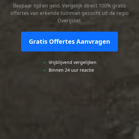
Bespaar tijd en geld. Vergelijk direct 100% gratis
offertes van erkende tuinman gezocht uit de regio
Overijssel.
Gratis Offertes Aanvragen
✓
Vrijblijvend vergelijken
✓
Binnen 24 uur reactie