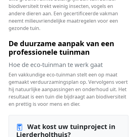
biodiversiteit trekt weinig insecten, vogels en
andere dieren aan. Een gecertificeerde vakman
neemt milieuvriendelijke maatregelen voor een
gezonde tuin.
De duurzame aanpak van een
professionele tuinman
Hoe de eco-tuinman te werk gaat
Een vakkundige eco-tuinman stelt een op maat
gemaakt verduurzamingsplan op. Vervolgens voert
hij natuurlijke aanpassingen en onderhoud uit. Het
resultaat is een tuin die bijdraagt aan biodiversiteit
en prettig is voor mens en dier.
Wat kost uw tuinproject in
Lierderholthuis?