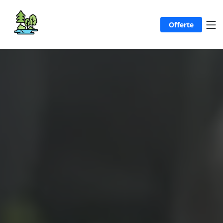
Offerte