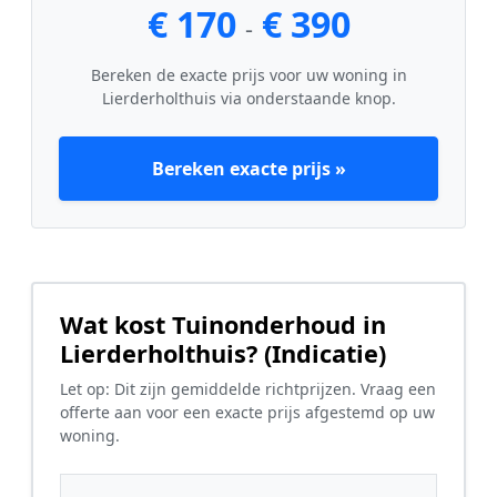
€ 170
€ 390
-
Bereken de exacte prijs voor uw woning in
Lierderholthuis via onderstaande knop.
Bereken exacte prijs »
Wat kost Tuinonderhoud in
Lierderholthuis? (Indicatie)
Let op: Dit zijn gemiddelde richtprijzen. Vraag een
offerte aan voor een exacte prijs afgestemd op uw
woning.