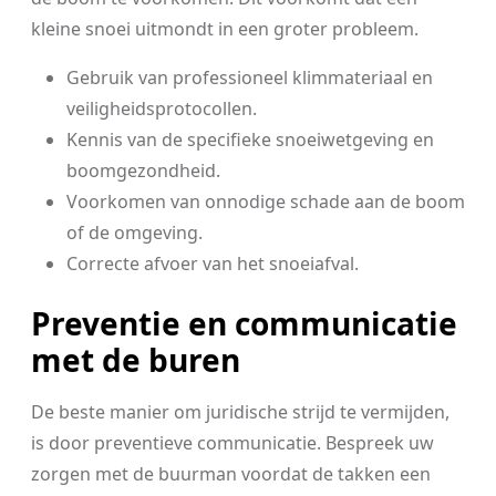
kleine snoei uitmondt in een groter probleem.
Gebruik van professioneel klimmateriaal en
veiligheidsprotocollen.
Kennis van de specifieke snoeiwetgeving en
boomgezondheid.
Voorkomen van onnodige schade aan de boom
of de omgeving.
Correcte afvoer van het snoeiafval.
Preventie en communicatie
met de buren
De beste manier om juridische strijd te vermijden,
is door preventieve communicatie. Bespreek uw
zorgen met de buurman voordat de takken een