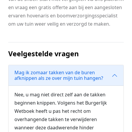
en vraag een gratis offerte aan bij een aangesloten
ervaren hovenaris en boomverzorgingsspecialist
om uw tuin weer veilig en verzorgd te maken.
Veelgestelde vragen
Mag ik zomaar takken van de buren
afknippen als ze over mijn tuin hangen?
Nee, u mag niet direct zelf aan de takken
beginnen knippen. Volgens het Burgerlijk
Wetboek heeft u pas het recht om
overhangende takken te verwijderen
wanneer deze daadwerende hinder