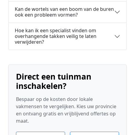
Kan de wortels van een boom van de buren
ook een probleem vormen?
Hoe kan ik een specialist vinden om
overhangende takken veilig te laten
verwijderen?
Direct een tuinman
inschakelen?
Bespaar op de kosten door lokale
vakmensen te vergelijken. Kies uw provincie
en ontvang gratis en vrijblijvend offertes op
maat.