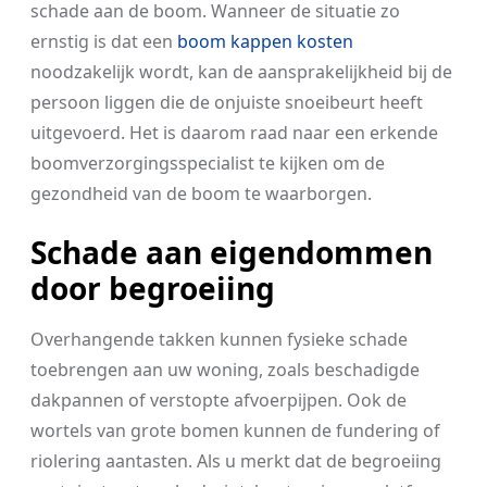
schade aan de boom. Wanneer de situatie zo
ernstig is dat een
boom kappen kosten
noodzakelijk wordt, kan de aansprakelijkheid bij de
persoon liggen die de onjuiste snoeibeurt heeft
uitgevoerd. Het is daarom raad naar een erkende
boomverzorgingsspecialist te kijken om de
gezondheid van de boom te waarborgen.
Schade aan eigendommen
door begroeiing
Overhangende takken kunnen fysieke schade
toebrengen aan uw woning, zoals beschadigde
dakpannen of verstopte afvoerpijpen. Ook de
wortels van grote bomen kunnen de fundering of
riolering aantasten. Als u merkt dat de begroeiing