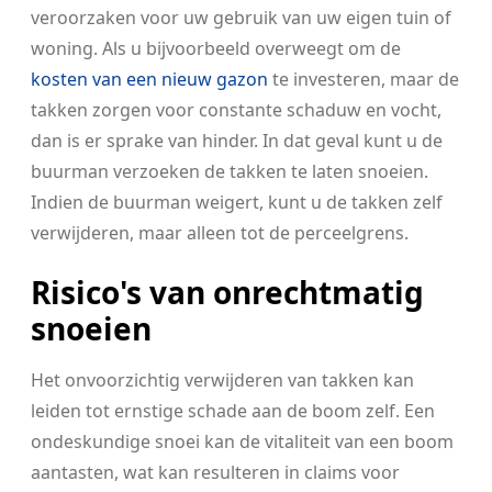
veroorzaken voor uw gebruik van uw eigen tuin of
woning. Als u bijvoorbeeld overweegt om de
kosten van een nieuw gazon
te investeren, maar de
takken zorgen voor constante schaduw en vocht,
dan is er sprake van hinder. In dat geval kunt u de
buurman verzoeken de takken te laten snoeien.
Indien de buurman weigert, kunt u de takken zelf
verwijderen, maar alleen tot de perceelgrens.
Risico's van onrechtmatig
snoeien
Het onvoorzichtig verwijderen van takken kan
leiden tot ernstige schade aan de boom zelf. Een
ondeskundige snoei kan de vitaliteit van een boom
aantasten, wat kan resulteren in claims voor