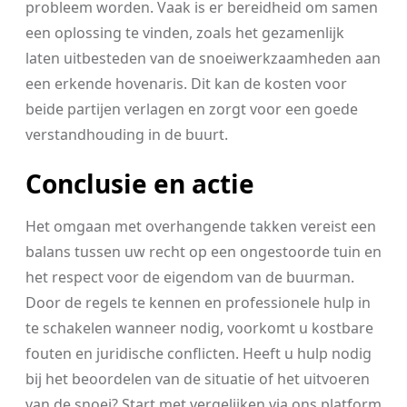
probleem worden. Vaak is er bereidheid om samen
een oplossing te vinden, zoals het gezamenlijk
laten uitbesteden van de snoeiwerkzaamheden aan
een erkende hovenaris. Dit kan de kosten voor
beide partijen verlagen en zorgt voor een goede
verstandhouding in de buurt.
Conclusie en actie
Het omgaan met overhangende takken vereist een
balans tussen uw recht op een ongestoorde tuin en
het respect voor de eigendom van de buurman.
Door de regels te kennen en professionele hulp in
te schakelen wanneer nodig, voorkomt u kostbare
fouten en juridische conflicten. Heeft u hulp nodig
bij het beoordelen van de situatie of het uitvoeren
van de snoei? Start met vergelijken via ons platform