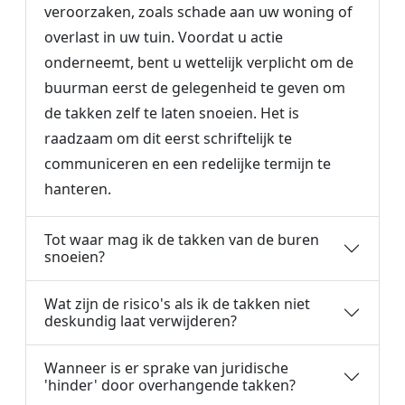
veroorzaken, zoals schade aan uw woning of
overlast in uw tuin. Voordat u actie
onderneemt, bent u wettelijk verplicht om de
buurman eerst de gelegenheid te geven om
de takken zelf te laten snoeien. Het is
raadzaam om dit eerst schriftelijk te
communiceren en een redelijke termijn te
hanteren.
Tot waar mag ik de takken van de buren
snoeien?
Wat zijn de risico's als ik de takken niet
deskundig laat verwijderen?
Wanneer is er sprake van juridische
'hinder' door overhangende takken?