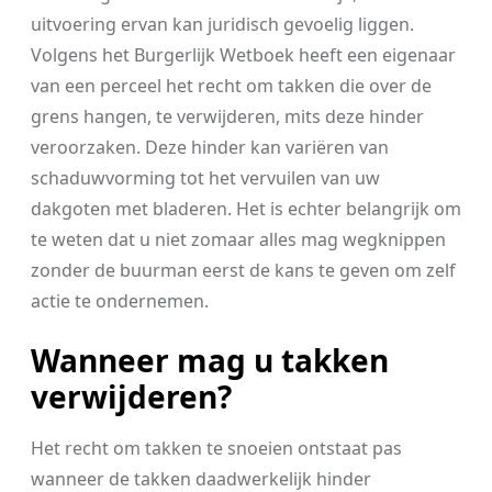
uitvoering ervan kan juridisch gevoelig liggen.
Volgens het Burgerlijk Wetboek heeft een eigenaar
van een perceel het recht om takken die over de
grens hangen, te verwijderen, mits deze hinder
veroorzaken. Deze hinder kan variëren van
schaduwvorming tot het vervuilen van uw
dakgoten met bladeren. Het is echter belangrijk om
te weten dat u niet zomaar alles mag wegknippen
zonder de buurman eerst de kans te geven om zelf
actie te ondernemen.
Wanneer mag u takken
verwijderen?
Het recht om takken te snoeien ontstaat pas
wanneer de takken daadwerkelijk hinder