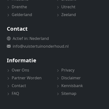
Drenthe
Utrecht
Gelderland
Zeeland
Contact
Actief in: Nederland
info@vuistertuinonderhoud.nl
Informatie
Over Ons
Privacy
Partner Worden
Disclaimer
Contact
Kennisbank
FAQ
Sitemap