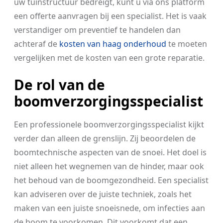
uw tuinstructuur bedreigt, kunt u via ons platform
een offerte aanvragen bij een specialist. Het is vaak
verstandiger om preventief te handelen dan
achteraf de
kosten van haag onderhoud
te moeten
vergelijken met de kosten van een grote reparatie.
De rol van de
boomverzorgingsspecialist
Een professionele boomverzorgingsspecialist kijkt
verder dan alleen de grenslijn. Zij beoordelen de
boomtechnische aspecten van de snoei. Het doel is
niet alleen het wegnemen van de hinder, maar ook
het behoud van de boomgezondheid. Een specialist
kan adviseren over de juiste techniek, zoals het
maken van een juiste snoeisnede, om infecties aan
de boom te voorkomen. Dit voorkomt dat een