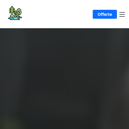
Offerte