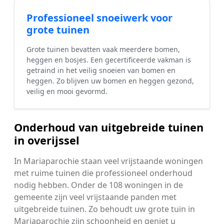
Professioneel snoeiwerk voor
grote tuinen
Grote tuinen bevatten vaak meerdere bomen,
heggen en bosjes. Een gecertificeerde vakman is
getraind in het veilig snoeien van bomen en
heggen. Zo blijven uw bomen en heggen gezond,
veilig en mooi gevormd.
Onderhoud van uitgebreide tuinen
in overijssel
In Mariaparochie staan veel vrijstaande woningen
met ruime tuinen die professioneel onderhoud
nodig hebben. Onder de 108 woningen in de
gemeente zijn veel vrijstaande panden met
uitgebreide tuinen. Zo behoudt uw grote tuin in
Mariaparochie zijn schoonheid en geniet u