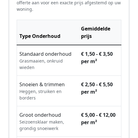
offerte aan voor een exacte prijs afgestemd op uw
woning.
Gemiddelde
Type Onderhoud
prijs
Standaard onderhoud
€ 1,50 - € 3,50
Grasmaaien, onkruid
per m²
wieden
Snoeien & trimmen
€ 2,50 - € 5,50
Heggen, struiken en
per m²
borders
Groot onderhoud
€ 5,00 - € 12,00
Seizoensklaar maken,
per m²
grondig snoeiwerk