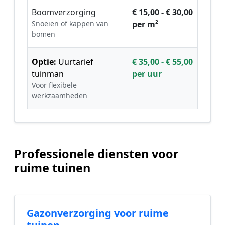
Boomverzorging
€ 15,00 - € 30,00
Snoeien of kappen van
per m²
bomen
Optie:
Uurtarief
€ 35,00 - € 55,00
tuinman
per uur
Voor flexibele
werkzaamheden
Professionele diensten voor
ruime tuinen
Gazonverzorging voor ruime