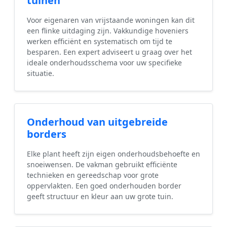
tuinen
Voor eigenaren van vrijstaande woningen kan dit
een flinke uitdaging zijn. Vakkundige hoveniers
werken efficiënt en systematisch om tijd te
besparen. Een expert adviseert u graag over het
ideale onderhoudsschema voor uw specifieke
situatie.
Onderhoud van uitgebreide
borders
Elke plant heeft zijn eigen onderhoudsbehoefte en
snoeiwensen. De vakman gebruikt efficiënte
technieken en gereedschap voor grote
oppervlakten. Een goed onderhouden border
geeft structuur en kleur aan uw grote tuin.