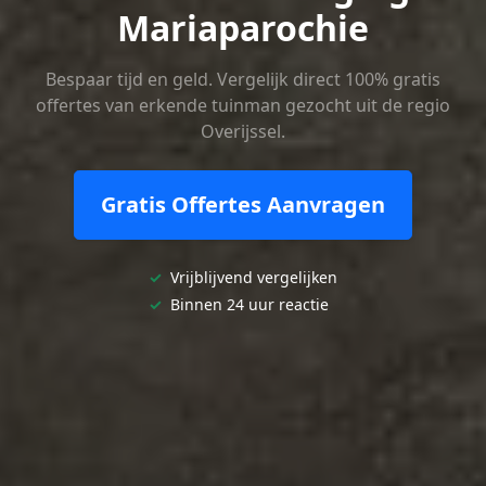
Mariaparochie
Bespaar tijd en geld. Vergelijk direct 100% gratis
offertes van erkende tuinman gezocht uit de regio
Overijssel.
Gratis Offertes Aanvragen
✓
Vrijblijvend vergelijken
✓
Binnen 24 uur reactie