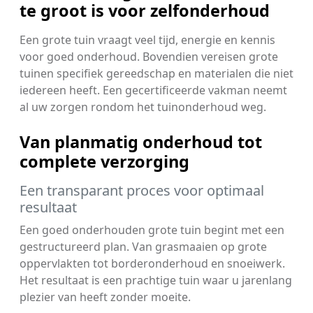
te groot is voor zelfonderhoud
Een grote tuin vraagt veel tijd, energie en kennis
voor goed onderhoud. Bovendien vereisen grote
tuinen specifiek gereedschap en materialen die niet
iedereen heeft. Een gecertificeerde vakman neemt
al uw zorgen rondom het tuinonderhoud weg.
Van planmatig onderhoud tot
complete verzorging
Een transparant proces voor optimaal
resultaat
Een goed onderhouden grote tuin begint met een
gestructureerd plan. Van grasmaaien op grote
oppervlakten tot borderonderhoud en snoeiwerk.
Het resultaat is een prachtige tuin waar u jarenlang
plezier van heeft zonder moeite.