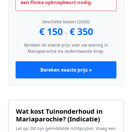
een flinke opknapbeurt nodig.
Geschatte kosten (2026):
€ 150
€ 350
-
Bereken de exacte prijs voor uw woning in
Mariaparochie via onderstaande knop.
Bereken exacte prijs »
Wat kost Tuinonderhoud in
Mariaparochie? (Indicatie)
Let op: Dit zijn gemiddelde richtprijzen. Vraag een