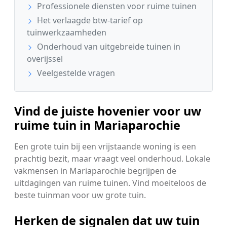
Professionele diensten voor ruime tuinen
Het verlaagde btw-tarief op
tuinwerkzaamheden
Onderhoud van uitgebreide tuinen in
overijssel
Veelgestelde vragen
Vind de juiste hovenier voor uw
ruime tuin in Mariaparochie
Een grote tuin bij een vrijstaande woning is een
prachtig bezit, maar vraagt veel onderhoud. Lokale
vakmensen in Mariaparochie begrijpen de
uitdagingen van ruime tuinen. Vind moeiteloos de
beste tuinman voor uw grote tuin.
Herken de signalen dat uw tuin