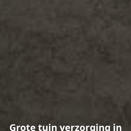
Grote tuin verzorging in