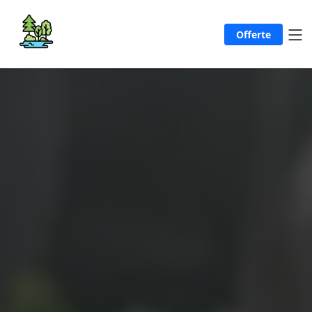
Offerte