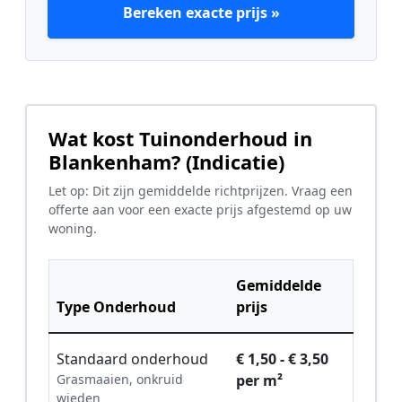
Bereken exacte prijs »
Wat kost Tuinonderhoud in
Blankenham? (Indicatie)
Let op: Dit zijn gemiddelde richtprijzen. Vraag een
offerte aan voor een exacte prijs afgestemd op uw
woning.
Gemiddelde
Type Onderhoud
prijs
Standaard onderhoud
€ 1,50 - € 3,50
Grasmaaien, onkruid
per m²
wieden