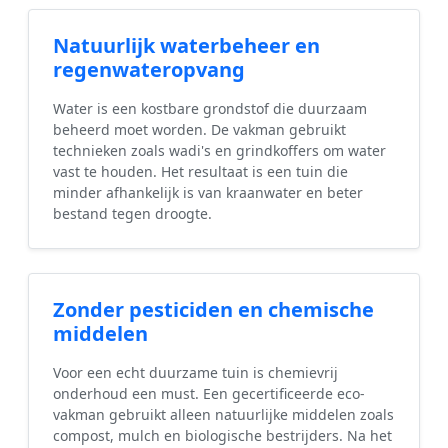
Natuurlijk waterbeheer en
regenwateropvang
Water is een kostbare grondstof die duurzaam
beheerd moet worden. De vakman gebruikt
technieken zoals wadi's en grindkoffers om water
vast te houden. Het resultaat is een tuin die
minder afhankelijk is van kraanwater en beter
bestand tegen droogte.
Zonder pesticiden en chemische
middelen
Voor een echt duurzame tuin is chemievrij
onderhoud een must. Een gecertificeerde eco-
vakman gebruikt alleen natuurlijke middelen zoals
compost, mulch en biologische bestrijders. Na het