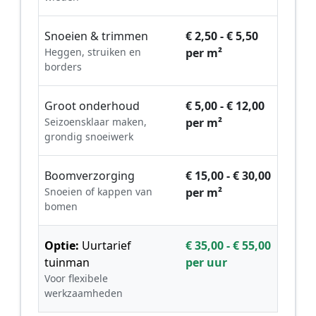
Snoeien & trimmen
€ 2,50 - € 5,50
Heggen, struiken en
per m²
borders
Groot onderhoud
€ 5,00 - € 12,00
Seizoensklaar maken,
per m²
grondig snoeiwerk
Boomverzorging
€ 15,00 - € 30,00
Snoeien of kappen van
per m²
bomen
Optie:
Uurtarief
€ 35,00 - € 55,00
tuinman
per uur
Voor flexibele
werkzaamheden