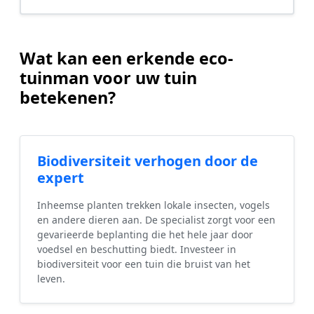
Wat kan een erkende eco-
tuinman voor uw tuin
betekenen?
Biodiversiteit verhogen door de
expert
Inheemse planten trekken lokale insecten, vogels
en andere dieren aan. De specialist zorgt voor een
gevarieerde beplanting die het hele jaar door
voedsel en beschutting biedt. Investeer in
biodiversiteit voor een tuin die bruist van het
leven.