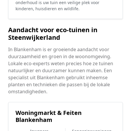
onderhoud is uw tuin een veilige plek voor
kinderen, huisdieren en wildlife.
Aandacht voor eco-tuinen in
Steenwijkerland
In Blankenham is er groeiende aandacht voor
duurzaamheid en groen in de woonomgeving.
Lokale eco-experts weten precies hoe ze tuinen
natuurlijker en duurzamer kunnen maken. Een
specialist uit Blankenham gebruikt inheemse
planten en technieken die passen bij de lokale
omstandigheden.
Woningmarkt & Feiten
Blankenham