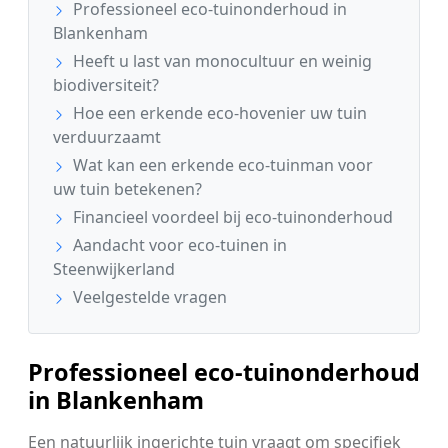
Professioneel eco-tuinonderhoud in
Blankenham
Heeft u last van monocultuur en weinig
biodiversiteit?
Hoe een erkende eco-hovenier uw tuin
verduurzaamt
Wat kan een erkende eco-tuinman voor
uw tuin betekenen?
Financieel voordeel bij eco-tuinonderhoud
Aandacht voor eco-tuinen in
Steenwijkerland
Veelgestelde vragen
Professioneel eco-tuinonderhoud
in Blankenham
Een natuurlijk ingerichte tuin vraagt om specifiek