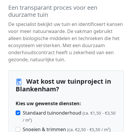
Een transparant proces voor een
duurzame tuin
De specialist bekijkt uw tuin en identificeert kansen
voor meer natuurwaarde. De vakman gebruikt
alleen biologische middelen en technieken die het
ecosysteem versterken. Met een duurzaam
onderhoudscontract heeft u zekerheid van een
gezonde, natuurlijke tuin.
Wat kost uw tuinproject in
Blankenham?
Kies uw gewenste diensten:
Standaard tuinonderhoud
(ca. €1,50 - €3,50
/ m²)
Snoeien & trimmen
(ca. €2,50 - €5,50 / m²)