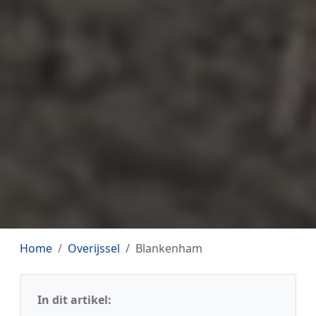
Home
Overijssel
Blankenham
In dit artikel: