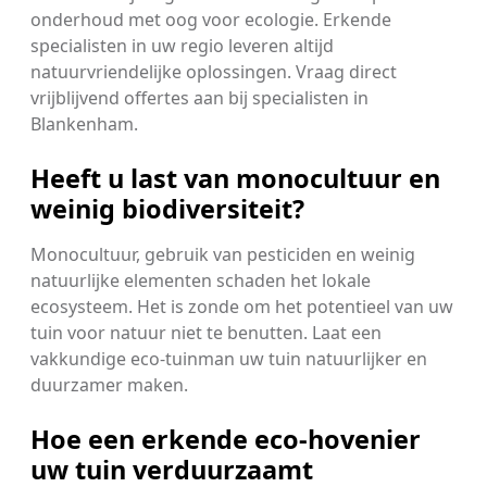
onderhoud met oog voor ecologie. Erkende
specialisten in uw regio leveren altijd
natuurvriendelijke oplossingen. Vraag direct
vrijblijvend offertes aan bij specialisten in
Blankenham.
Heeft u last van monocultuur en
weinig biodiversiteit?
Monocultuur, gebruik van pesticiden en weinig
natuurlijke elementen schaden het lokale
ecosysteem. Het is zonde om het potentieel van uw
tuin voor natuur niet te benutten. Laat een
vakkundige eco-tuinman uw tuin natuurlijker en
duurzamer maken.
Hoe een erkende eco-hovenier
uw tuin verduurzaamt