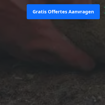
Gratis Offertes Aanvragen