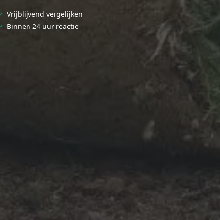
✓
Vrijblijvend vergelijken
✓
Binnen 24 uur reactie