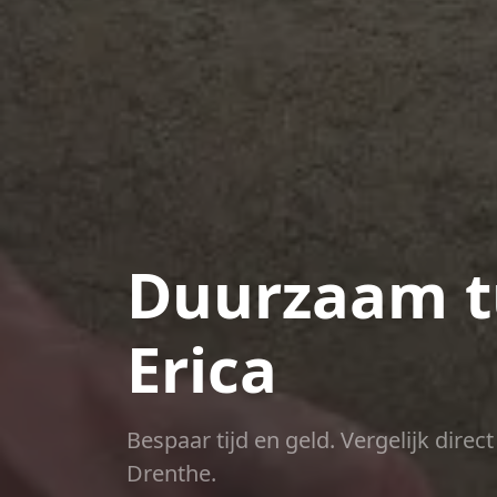
Duurzaam t
Erica
Bespaar tijd en geld. Vergelijk dire
Drenthe.