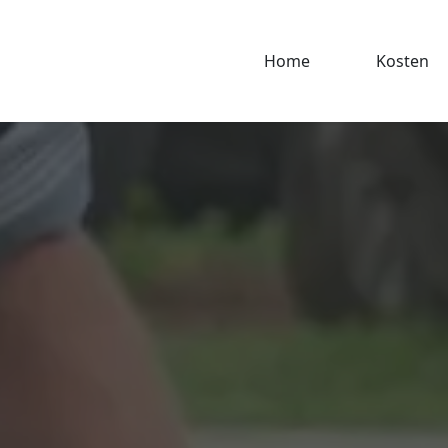
Home
Kosten