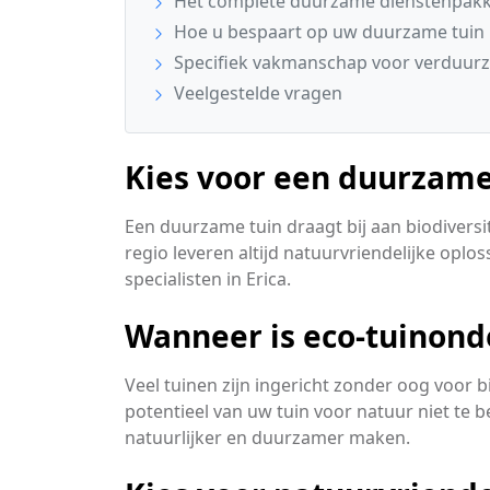
Het complete duurzame dienstenpakke
Hoe u bespaart op uw duurzame tuin
Specifiek vakmanschap voor verduurz
Veelgestelde vragen
Kies voor een duurzame 
Een duurzame tuin draagt bij aan biodiversi
regio leveren altijd natuurvriendelijke oploss
specialisten in Erica.
Wanneer is eco-tuinond
Veel tuinen zijn ingericht zonder oog voor 
potentieel van uw tuin voor natuur niet te
natuurlijker en duurzamer maken.