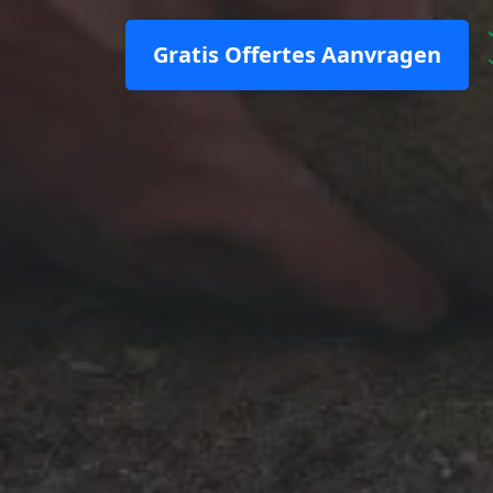
Gratis Offertes Aanvragen