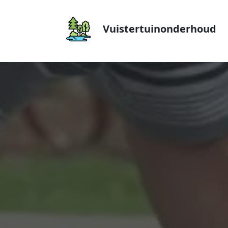
Vuistertuinonderhoud