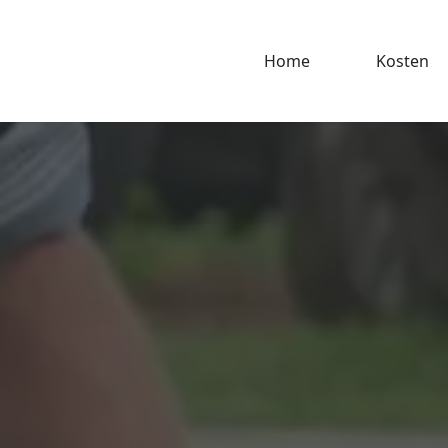
Home
Kosten