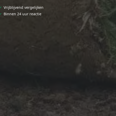
✓
Vrijblijvend vergelijken
✓
Binnen 24 uur reactie