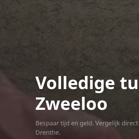
Volledige t
Zweeloo
Bespaar tijd en geld. Vergelijk dire
Drenthe.