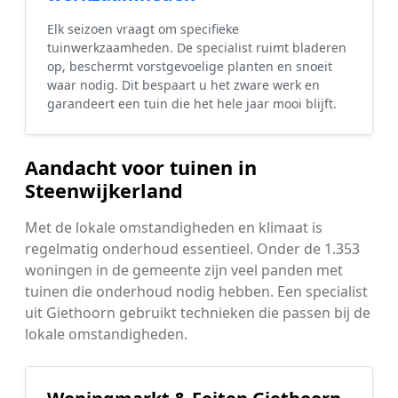
Elk seizoen vraagt om specifieke
tuinwerkzaamheden. De specialist ruimt bladeren
op, beschermt vorstgevoelige planten en snoeit
waar nodig. Dit bespaart u het zware werk en
garandeert een tuin die het hele jaar mooi blijft.
Aandacht voor tuinen in
Steenwijkerland
Met de lokale omstandigheden en klimaat is
regelmatig onderhoud essentieel. Onder de 1.353
woningen in de gemeente zijn veel panden met
tuinen die onderhoud nodig hebben. Een specialist
uit Giethoorn gebruikt technieken die passen bij de
lokale omstandigheden.