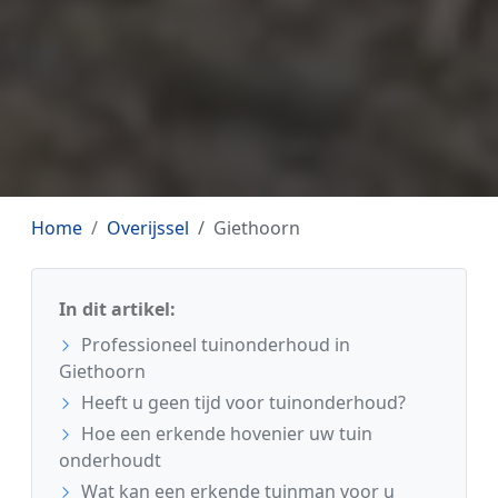
Home
Overijssel
Giethoorn
In dit artikel:
Professioneel tuinonderhoud in
Giethoorn
Heeft u geen tijd voor tuinonderhoud?
Hoe een erkende hovenier uw tuin
onderhoudt
Wat kan een erkende tuinman voor u