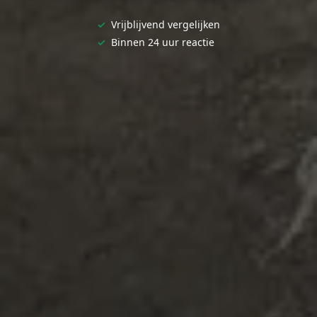
✓
Vrijblijvend vergelijken
✓
Binnen 24 uur reactie