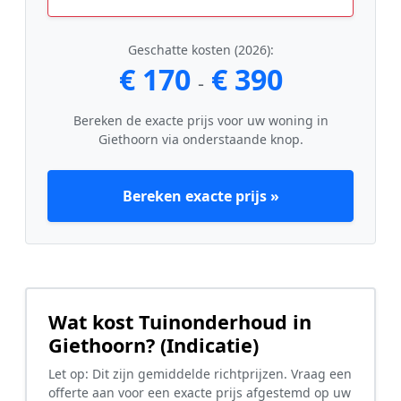
Geschatte kosten (2026):
€ 170
€ 390
-
Bereken de exacte prijs voor uw woning in
Giethoorn via onderstaande knop.
Bereken exacte prijs »
Wat kost Tuinonderhoud in
Giethoorn? (Indicatie)
Let op: Dit zijn gemiddelde richtprijzen. Vraag een
offerte aan voor een exacte prijs afgestemd op uw