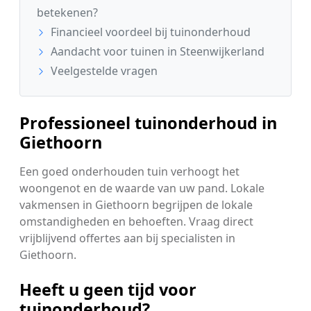
betekenen?
Financieel voordeel bij tuinonderhoud
Aandacht voor tuinen in Steenwijkerland
Veelgestelde vragen
Professioneel tuinonderhoud in
Giethoorn
Een goed onderhouden tuin verhoogt het
woongenot en de waarde van uw pand. Lokale
vakmensen in Giethoorn begrijpen de lokale
omstandigheden en behoeften. Vraag direct
vrijblijvend offertes aan bij specialisten in
Giethoorn.
Heeft u geen tijd voor
tuinonderhoud?