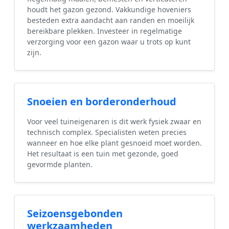
houdt het gazon gezond. Vakkundige hoveniers
besteden extra aandacht aan randen en moeilijk
bereikbare plekken. Investeer in regelmatige
verzorging voor een gazon waar u trots op kunt
zijn.
Snoeien en borderonderhoud
Voor veel tuineigenaren is dit werk fysiek zwaar en
technisch complex. Specialisten weten precies
wanneer en hoe elke plant gesnoeid moet worden.
Het resultaat is een tuin met gezonde, goed
gevormde planten.
Seizoensgebonden
werkzaamheden