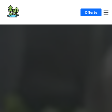
Offerte