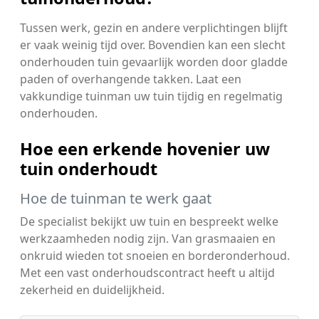
Tussen werk, gezin en andere verplichtingen blijft
er vaak weinig tijd over. Bovendien kan een slecht
onderhouden tuin gevaarlijk worden door gladde
paden of overhangende takken. Laat een
vakkundige tuinman uw tuin tijdig en regelmatig
onderhouden.
Hoe een erkende hovenier uw
tuin onderhoudt
Hoe de tuinman te werk gaat
De specialist bekijkt uw tuin en bespreekt welke
werkzaamheden nodig zijn. Van grasmaaien en
onkruid wieden tot snoeien en borderonderhoud.
Met een vast onderhoudscontract heeft u altijd
zekerheid en duidelijkheid.