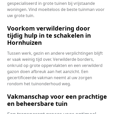
gespecialiseerd in grote tuinen bij vrijstaande
woningen. Vind moeiteloos de beste tuinman voor
uw grote tuin.
Voorkom verwildering door
tijdig hulp in te schakelen in
Hornhuizen
Tussen werk, gezin en andere verplichtingen blijft
er vaak weinig tijd over. Verwilderde borders,
onkruid op grote oppervlakten en een verwilderd
gazon doen afbreuk aan het aanzicht. Een
gecertificeerde vakman neemt al uw zorgen
rondom het tuinonderhoud weg.
Vakmanschap voor een prachtige
en beheersbare tuin