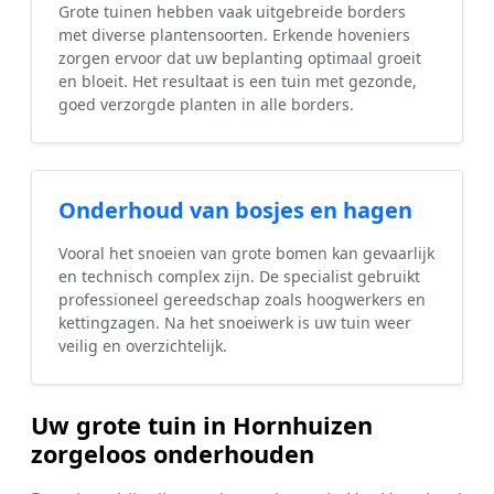
Grote tuinen hebben vaak uitgebreide borders
met diverse plantensoorten. Erkende hoveniers
zorgen ervoor dat uw beplanting optimaal groeit
en bloeit. Het resultaat is een tuin met gezonde,
goed verzorgde planten in alle borders.
Onderhoud van bosjes en hagen
Vooral het snoeien van grote bomen kan gevaarlijk
en technisch complex zijn. De specialist gebruikt
professioneel gereedschap zoals hoogwerkers en
kettingzagen. Na het snoeiwerk is uw tuin weer
veilig en overzichtelijk.
Uw grote tuin in Hornhuizen
zorgeloos onderhouden