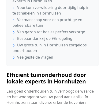
experts in Hornhuizen
Voorkom verwildering door tijdig hulp in
te schakelen in Hornhuizen
Vakmanschap voor een prachtige en
beheersbare tuin
Van gazon tot bosjes perfect verzorgd
Bespaar dankzij de 9% regeling
Uw grote tuin in Hornhuizen zorgeloos
onderhouden
Veelgestelde vragen
Efficiënt tuinonderhoud door
lokale experts in Hornhuizen
Een goed onderhouden tuin verhoogt de waarde
en het woongenot van uw pand aanzienlijk. In
Hornhuizen staan diverse erkende hoveniers