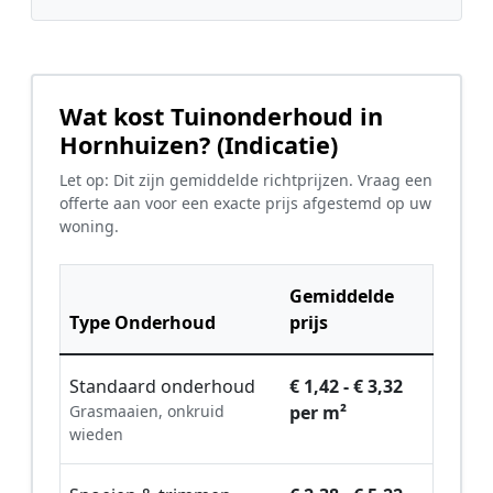
Wat kost Tuinonderhoud in
Hornhuizen? (Indicatie)
Let op: Dit zijn gemiddelde richtprijzen. Vraag een
offerte aan voor een exacte prijs afgestemd op uw
woning.
Gemiddelde
Type Onderhoud
prijs
Standaard onderhoud
€ 1,42 - € 3,32
Grasmaaien, onkruid
per m²
wieden