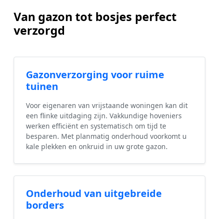
Van gazon tot bosjes perfect
verzorgd
Gazonverzorging voor ruime
tuinen
Voor eigenaren van vrijstaande woningen kan dit
een flinke uitdaging zijn. Vakkundige hoveniers
werken efficiënt en systematisch om tijd te
besparen. Met planmatig onderhoud voorkomt u
kale plekken en onkruid in uw grote gazon.
Onderhoud van uitgebreide
borders