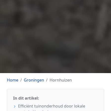
Home
Groningen
Hornhuizen
In dit artikel:
Efficiënt tuinonderhoud door lokale