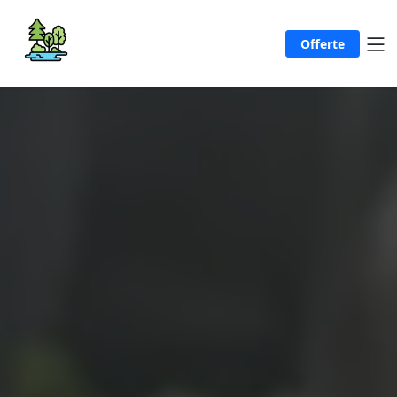
Offerte