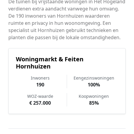
De tuinen bij vrijstaande woningen in Het Hogeland
verdienen extra aandacht vanwege hun omvang.
De 190 inwoners van Hornhuizen waarderen
ruimte en privacy in hun woonomgeving. Een
specialist uit Hornhuizen gebruikt technieken en
planten die passen bij de lokale omstandigheden.
Woningmarkt & Feiten
Hornhuizen
Inwoners
Eengezinswoningen
190
100%
WOZ-waarde
Koopwoningen
€ 257.000
85%