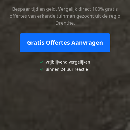
Bespaar tijd en geld. Vergelijk direct 100% gratis
offertes van erkende tuinman gezocht uit de regio
Drenthe.
Gratis Offertes Aanvragen
✓
Vrijblijvend vergelijken
✓
Binnen 24 uur reactie