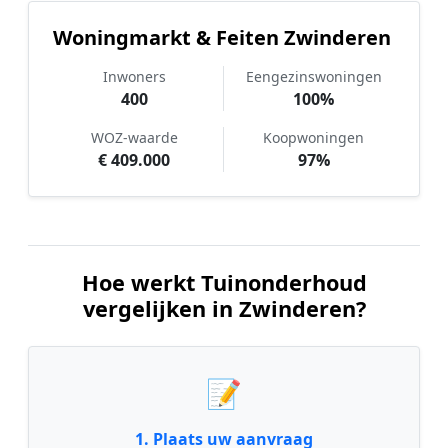
Woningmarkt & Feiten Zwinderen
Inwoners
Eengezinswoningen
400
100%
WOZ-waarde
Koopwoningen
€ 409.000
97%
Hoe werkt Tuinonderhoud
vergelijken in Zwinderen?
📝
1. Plaats uw aanvraag