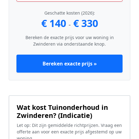
Geschatte kosten (2026):
€ 140
€ 330
-
Bereken de exacte prijs voor uw woning in
Zwinderen via onderstaande knop.
Bereken exacte prijs »
Wat kost Tuinonderhoud in
Zwinderen? (Indicatie)
Let op: Dit zijn gemiddelde richtprijzen. Vraag een
offerte aan voor een exacte prijs afgestemd op uw
woning.