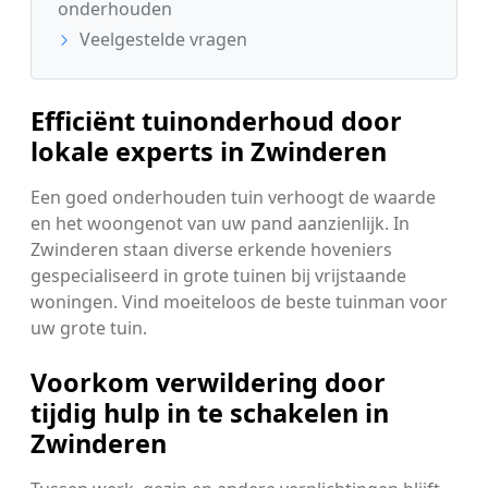
onderhouden
Veelgestelde vragen
Efficiënt tuinonderhoud door
lokale experts in Zwinderen
Een goed onderhouden tuin verhoogt de waarde
en het woongenot van uw pand aanzienlijk. In
Zwinderen staan diverse erkende hoveniers
gespecialiseerd in grote tuinen bij vrijstaande
woningen. Vind moeiteloos de beste tuinman voor
uw grote tuin.
Voorkom verwildering door
tijdig hulp in te schakelen in
Zwinderen