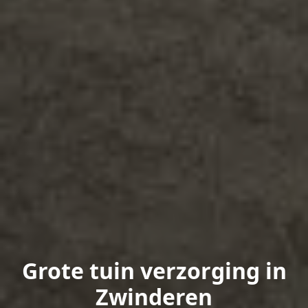
Grote tuin verzorging in
Zwinderen