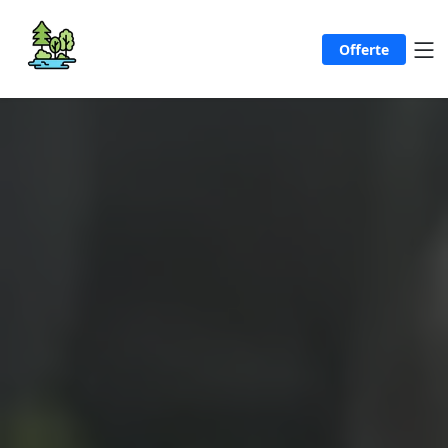
Offerte