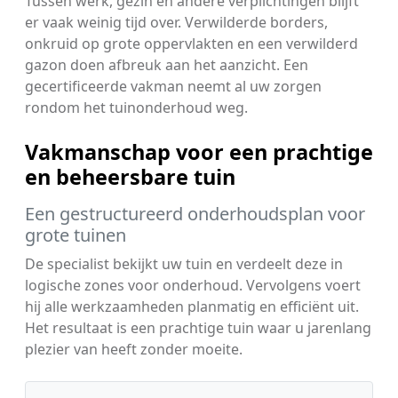
Tussen werk, gezin en andere verplichtingen blijft
er vaak weinig tijd over. Verwilderde borders,
onkruid op grote oppervlakten en een verwilderd
gazon doen afbreuk aan het aanzicht. Een
gecertificeerde vakman neemt al uw zorgen
rondom het tuinonderhoud weg.
Vakmanschap voor een prachtige
en beheersbare tuin
Een gestructureerd onderhoudsplan voor
grote tuinen
De specialist bekijkt uw tuin en verdeelt deze in
logische zones voor onderhoud. Vervolgens voert
hij alle werkzaamheden planmatig en efficiënt uit.
Het resultaat is een prachtige tuin waar u jarenlang
plezier van heeft zonder moeite.