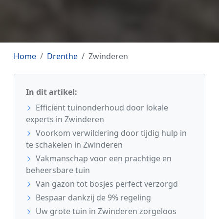
Home
Drenthe
Zwinderen
In dit artikel:
Efficiënt tuinonderhoud door lokale
experts in Zwinderen
Voorkom verwildering door tijdig hulp in
te schakelen in Zwinderen
Vakmanschap voor een prachtige en
beheersbare tuin
Van gazon tot bosjes perfect verzorgd
Bespaar dankzij de 9% regeling
Uw grote tuin in Zwinderen zorgeloos