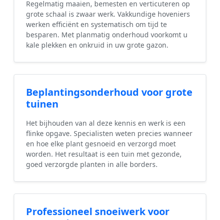
Regelmatig maaien, bemesten en verticuteren op
grote schaal is zwaar werk. Vakkundige hoveniers
werken efficiënt en systematisch om tijd te
besparen. Met planmatig onderhoud voorkomt u
kale plekken en onkruid in uw grote gazon.
Beplantingsonderhoud voor grote
tuinen
Het bijhouden van al deze kennis en werk is een
flinke opgave. Specialisten weten precies wanneer
en hoe elke plant gesnoeid en verzorgd moet
worden. Het resultaat is een tuin met gezonde,
goed verzorgde planten in alle borders.
Professioneel snoeiwerk voor