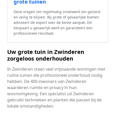
grote tuinen
Deze vragen om regelmatig snoeiwerk om gezond
en veilig te blijven. Bij grote of gevaarlijke bomen
adviseert de expert over de beste aanpak. Dit
bespaart u gevaarlijk werk en garandeert een
professioneel resultaat.
Uw grote tuin in Zwinderen
zorgeloos onderhouden
In Zwinderen staan veel vrijstaande woningen met
ruime tuinen die professioneel onderhoud nodig
hebben. De 400 inwoners van Zwinderen
waarderen ruimte en privacy in hun
woonomgeving. Een specialist uit Zwinderen
gebruikt technieken en planten die passen bij de
lokale omstandigheden.