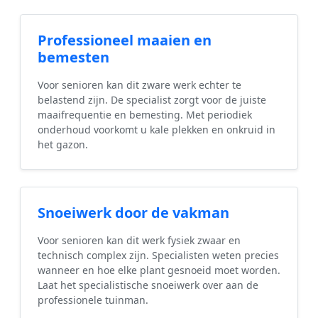
Professioneel maaien en
bemesten
Voor senioren kan dit zware werk echter te
belastend zijn. De specialist zorgt voor de juiste
maaifrequentie en bemesting. Met periodiek
onderhoud voorkomt u kale plekken en onkruid in
het gazon.
Snoeiwerk door de vakman
Voor senioren kan dit werk fysiek zwaar en
technisch complex zijn. Specialisten weten precies
wanneer en hoe elke plant gesnoeid moet worden.
Laat het specialistische snoeiwerk over aan de
professionele tuinman.