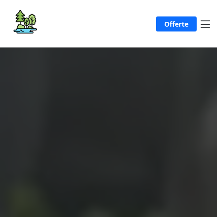
Offerte