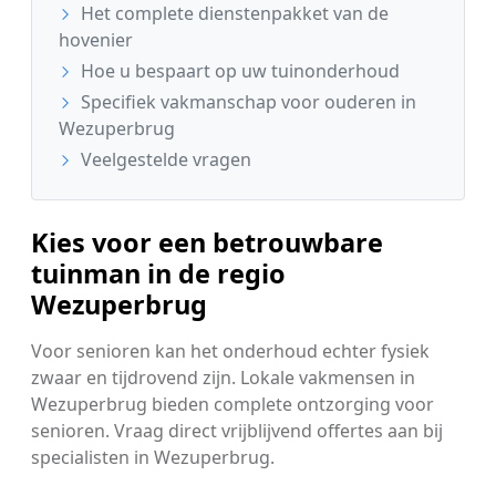
Het complete dienstenpakket van de
hovenier
Hoe u bespaart op uw tuinonderhoud
Specifiek vakmanschap voor ouderen in
Wezuperbrug
Veelgestelde vragen
Kies voor een betrouwbare
tuinman in de regio
Wezuperbrug
Voor senioren kan het onderhoud echter fysiek
zwaar en tijdrovend zijn. Lokale vakmensen in
Wezuperbrug bieden complete ontzorging voor
senioren. Vraag direct vrijblijvend offertes aan bij
specialisten in Wezuperbrug.