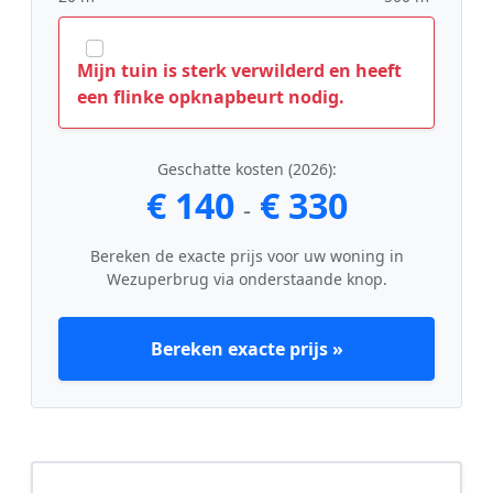
Mijn tuin is sterk verwilderd en heeft
een flinke opknapbeurt nodig.
Geschatte kosten (2026):
€ 140
€ 330
-
Bereken de exacte prijs voor uw woning in
Wezuperbrug via onderstaande knop.
Bereken exacte prijs »