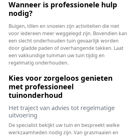
Wanneer is professionele hulp
nodig?
Buigen, tillen en snoeien zijn activiteiten die niet
voor iedereen meer weggelegd zijn. Bovendien kan
een slecht onderhouden tuin gevaarlijk worden
door gladde paden of overhangende takken. Laat
een vakkundige tuinman uw tuin tijdig en
regelmatig onderhouden.
Kies voor zorgeloos genieten
met professioneel
tuinonderhoud
Het traject van advies tot regelmatige
uitvoering
De specialist bekijkt uw tuin en bespreekt welke
werkzaamheden nodig zijn. Van grasmaaien en