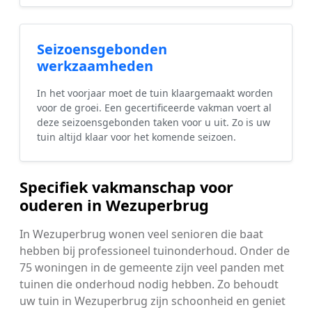
Seizoensgebonden
werkzaamheden
In het voorjaar moet de tuin klaargemaakt worden
voor de groei. Een gecertificeerde vakman voert al
deze seizoensgebonden taken voor u uit. Zo is uw
tuin altijd klaar voor het komende seizoen.
Specifiek vakmanschap voor
ouderen in Wezuperbrug
In Wezuperbrug wonen veel senioren die baat
hebben bij professioneel tuinonderhoud. Onder de
75 woningen in de gemeente zijn veel panden met
tuinen die onderhoud nodig hebben. Zo behoudt
uw tuin in Wezuperbrug zijn schoonheid en geniet