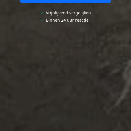
✓
Vrijblijvend vergelijken
✓
Binnen 24 uur reactie