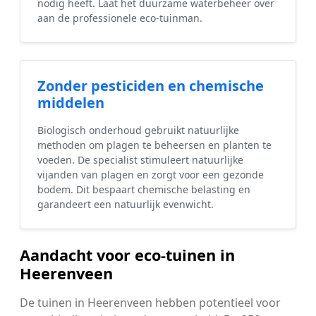
nodig heeft. Laat het duurzame waterbeheer over
aan de professionele eco-tuinman.
Zonder pesticiden en chemische
middelen
Biologisch onderhoud gebruikt natuurlijke
methoden om plagen te beheersen en planten te
voeden. De specialist stimuleert natuurlijke
vijanden van plagen en zorgt voor een gezonde
bodem. Dit bespaart chemische belasting en
garandeert een natuurlijk evenwicht.
Aandacht voor eco-tuinen in
Heerenveen
De tuinen in Heerenveen hebben potentieel voor