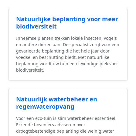
Natuurlijke beplanting voor meer
biodiversiteit
Inheemse planten trekken lokale insecten, vogels
en andere dieren aan. De specialist zorgt voor een
gevarieerde beplanting die het hele jaar door
voedsel en beschutting biedt. Met natuurlijke
beplanting wordt uw tuin een levendige plek voor
biodiversiteit.
Natuurlijk waterbeheer en
regenwateropvang
Voor een eco-tuin is slim waterbeheer essentieel.
Erkende hoveniers adviseren over
droogtebestendige beplanting die weinig water