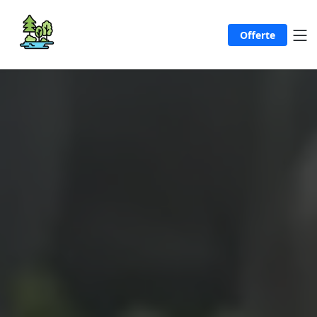
Offerte