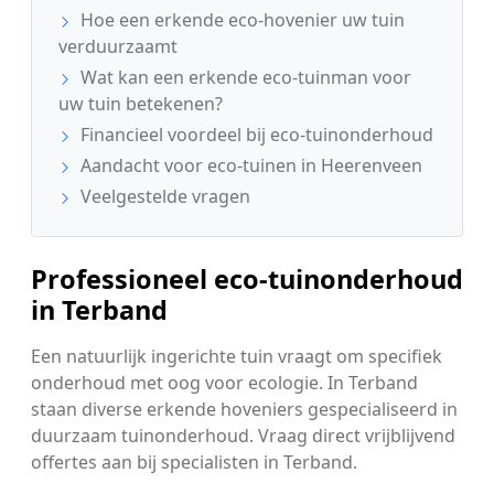
Hoe een erkende eco-hovenier uw tuin
verduurzaamt
Wat kan een erkende eco-tuinman voor
uw tuin betekenen?
Financieel voordeel bij eco-tuinonderhoud
Aandacht voor eco-tuinen in Heerenveen
Veelgestelde vragen
Professioneel eco-tuinonderhoud
in Terband
Een natuurlijk ingerichte tuin vraagt om specifiek
onderhoud met oog voor ecologie. In Terband
staan diverse erkende hoveniers gespecialiseerd in
duurzaam tuinonderhoud. Vraag direct vrijblijvend
offertes aan bij specialisten in Terband.