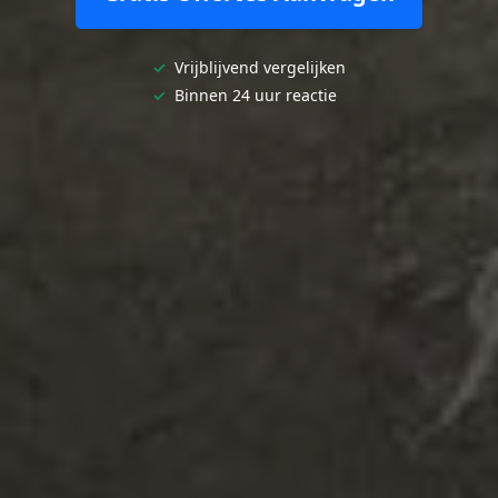
✓
Vrijblijvend vergelijken
✓
Binnen 24 uur reactie