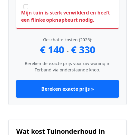
Mijn tuin is sterk verwilderd en heeft
een flinke opknapbeurt nodig.
Geschatte kosten (2026):
€ 140
€ 330
-
Bereken de exacte prijs voor uw woning in
Terband via onderstaande knop.
Bereken exacte prijs »
Wat kost Tuinonderhoud in