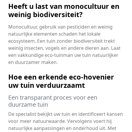
Heeft u last van monocultuur en
weinig biodiversiteit?
Monocultuur, gebruik van pesticiden en weinig
natuurlijke elementen schaden het lokale
ecosysteem. Een tuin zonder biodiversiteit trekt
weinig insecten, vogels en andere dieren aan. Laat
een vakkundige eco-tuinman uw tuin natuurlijker
en duurzamer maken.
Hoe een erkende eco-hovenier
uw tuin verduurzaamt
Een transparant proces voor een
duurzame tuin
De specialist bekijkt uw tuin en identificeert kansen
voor meer natuurwaarde. Vervolgens voert hij
natuurlijke aanpassingen en onderhoud uit. Met