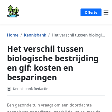
Offerte
Home
Kennisbank
Het verschil tussen biologische bestrijding en gif: kosten en besparingen
Het verschil tussen
biologische bestrijding
en gif: kosten en
besparingen
Kennisbank Redactie
Een gezonde tuin vraagt om een doordachte