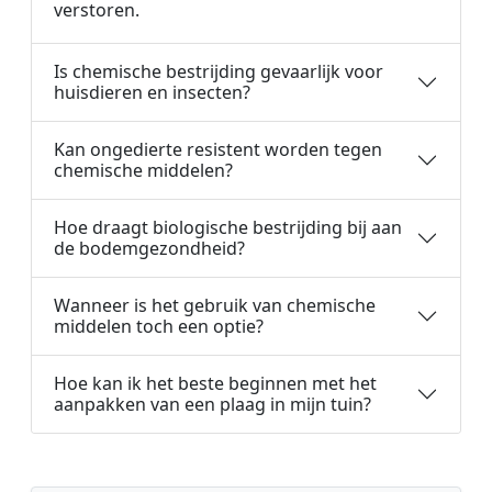
verstoren.
Is chemische bestrijding gevaarlijk voor
huisdieren en insecten?
Kan ongedierte resistent worden tegen
chemische middelen?
Hoe draagt biologische bestrijding bij aan
de bodemgezondheid?
Wanneer is het gebruik van chemische
middelen toch een optie?
Hoe kan ik het beste beginnen met het
aanpakken van een plaag in mijn tuin?