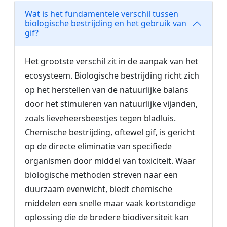
Wat is het fundamentele verschil tussen
biologische bestrijding en het gebruik van
gif?
Het grootste verschil zit in de aanpak van het
ecosysteem. Biologische bestrijding richt zich
op het herstellen van de natuurlijke balans
door het stimuleren van natuurlijke vijanden,
zoals lieveheersbeestjes tegen bladluis.
Chemische bestrijding, oftewel gif, is gericht
op de directe eliminatie van specifiede
organismen door middel van toxiciteit. Waar
biologische methoden streven naar een
duurzaam evenwicht, biedt chemische
middelen een snelle maar vaak kortstondige
oplossing die de bredere biodiversiteit kan