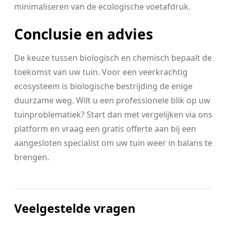
minimaliseren van de ecologische voetafdruk.
Conclusie en advies
De keuze tussen biologisch en chemisch bepaalt de
toekomst van uw tuin. Voor een veerkrachtig
ecosysteem is biologische bestrijding de enige
duurzame weg. Wilt u een professionele blik op uw
tuinproblematiek? Start dan met vergelijken via ons
platform en vraag een gratis offerte aan bij een
aangesloten specialist om uw tuin weer in balans te
brengen.
Veelgestelde vragen