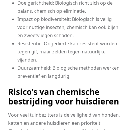
Doelgerichtheid: Biologisch richt zich op de
balans, chemisch op eliminatie.
Impact op biodiversiteit: Biologisch is veilig
voor nuttige insecten; chemisch kan ook bijen
en zweefvliegen schaden.
Resistentie: Ongedierte kan resistent worden
tegen gif, maar zelden tegen natuurlijke
vijanden.
Duurzaamheid: Biologische methoden werken
preventief en langdurig.
Risico's van chemische
bestrijding voor huisdieren
Voor veel tuinbezitters is de veiligheid van honden,
katten en andere huisdieren een prioriteit.