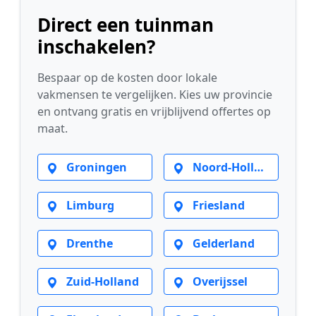
Direct een tuinman
inschakelen?
Bespaar op de kosten door lokale
vakmensen te vergelijken. Kies uw provincie
en ontvang gratis en vrijblijvend offertes op
maat.
Groningen
Noord-Holland
Limburg
Friesland
Drenthe
Gelderland
Zuid-Holland
Overijssel