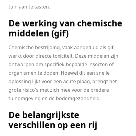
tuin aan te tasten.
De werking van chemische
middelen (gif)
Chemische bestrijding, vaak aangeduid als gif,
werkt door directe toxiciteit. Deze middelen zijn
ontworpen om specifiek bepaalde insecten of
organismen te doden. Hoewel dit een snelle
oplossing lijkt voor een acute plaag, brengt het
grote risico's met zich mee voor de bredere
tuinomgeving en de bodemgezondheid.
De belangrijkste
verschillen op een rij