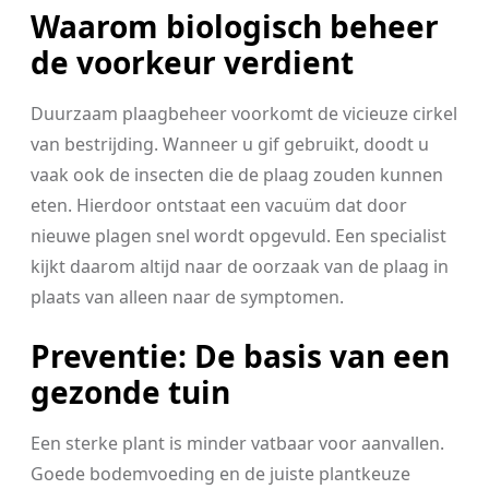
Waarom biologisch beheer
de voorkeur verdient
Duurzaam plaagbeheer voorkomt de vicieuze cirkel
van bestrijding. Wanneer u gif gebruikt, doodt u
vaak ook de insecten die de plaag zouden kunnen
eten. Hierdoor ontstaat een vacuüm dat door
nieuwe plagen snel wordt opgevuld. Een specialist
kijkt daarom altijd naar de oorzaak van de plaag in
plaats van alleen naar de symptomen.
Preventie: De basis van een
gezonde tuin
Een sterke plant is minder vatbaar voor aanvallen.
Goede bodemvoeding en de juiste plantkeuze