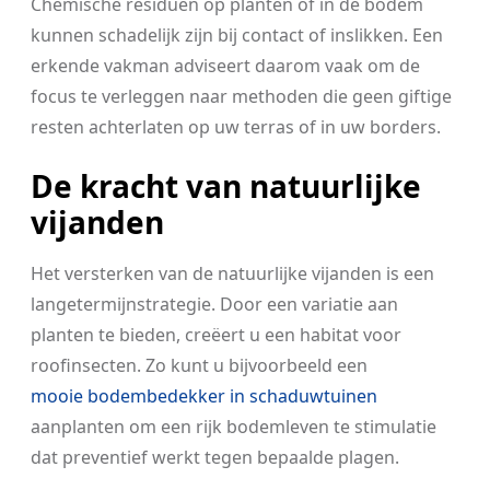
Chemische residuen op planten of in de bodem
kunnen schadelijk zijn bij contact of inslikken. Een
erkende vakman adviseert daarom vaak om de
focus te verleggen naar methoden die geen giftige
resten achterlaten op uw terras of in uw borders.
De kracht van natuurlijke
vijanden
Het versterken van de natuurlijke vijanden is een
langetermijnstrategie. Door een variatie aan
planten te bieden, creëert u een habitat voor
roofinsecten. Zo kunt u bijvoorbeeld een
mooie bodembedekker in schaduwtuinen
aanplanten om een rijk bodemleven te stimulatie
dat preventief werkt tegen bepaalde plagen.