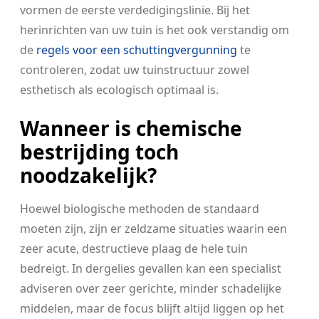
vormen de eerste verdedigingslinie. Bij het
herinrichten van uw tuin is het ook verstandig om
de
regels voor een schuttingvergunning
te
controleren, zodat uw tuinstructuur zowel
esthetisch als ecologisch optimaal is.
Wanneer is chemische
bestrijding toch
noodzakelijk?
Hoewel biologische methoden de standaard
moeten zijn, zijn er zeldzame situaties waarin een
zeer acute, destructieve plaag de hele tuin
bedreigt. In dergelies gevallen kan een specialist
adviseren over zeer gerichte, minder schadelijke
middelen, maar de focus blijft altijd liggen op het