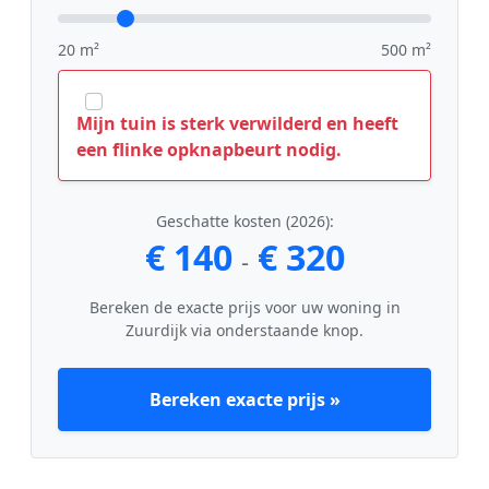
20 m²
500 m²
Mijn tuin is sterk verwilderd en heeft
een flinke opknapbeurt nodig.
Geschatte kosten (2026):
€ 140
€ 320
-
Bereken de exacte prijs voor uw woning in
Zuurdijk via onderstaande knop.
Bereken exacte prijs »