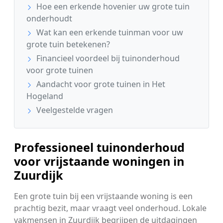
Hoe een erkende hovenier uw grote tuin
onderhoudt
Wat kan een erkende tuinman voor uw
grote tuin betekenen?
Financieel voordeel bij tuinonderhoud
voor grote tuinen
Aandacht voor grote tuinen in Het
Hogeland
Veelgestelde vragen
Professioneel tuinonderhoud
voor vrijstaande woningen in
Zuurdijk
Een grote tuin bij een vrijstaande woning is een
prachtig bezit, maar vraagt veel onderhoud. Lokale
vakmensen in Zuurdijk begrijpen de uitdagingen