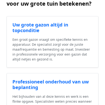
voor uw grote tuin betekenen?
Uw grote gazon altijd in
topconditie
Een groot gazon vraagt om specifieke kennis en
apparatuur. De specialist zorgt voor de juiste
maaifrequentie en bemesting op maat. Investeer
in professionele verzorging voor een gazon dat
altijd netjes en gezond is.
Professioneel onderhoud van uw
beplanting
Het bijhouden van al deze kennis en werk is een
flinke opgave. Specialisten weten precies wanneer