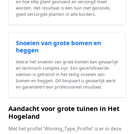
en hoe elke plant gesnoeid en verzorgd moet
worden. Het resultaat is een tuin met gezonde,
goed verzorgde planten in alle borders.
Snoeien van grote bomen en
heggen
Vooral het snoeien van grote bomen kan gevaarlijk
en technisch complex zijn. Een gecertificeerde
vakman is getraind in het veilig snoeien van
bomen en heggen. Dit bespaart u gevaarlijk werk
en garandeert een professioneel resultaat.
Aandacht voor grote tuinen in Het
Hogeland
Met het profiel 'Woning_Type_Profiel' is er in deze