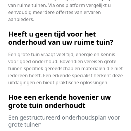
van ruime tuinen. Via ons platform vergelijkt u
eenvoudig meerdere offertes van ervaren
aanbieders.
Heeft u geen tijd voor het
onderhoud van uw ruime tuin?
Een grote tuin vraagt veel tijd, energie en kennis
voor goed onderhoud. Bovendien vereisen grote
tuinen specifiek gereedschap en materialen die niet
iedereen heeft. Een erkende specialist herkent deze
uitdagingen en biedt praktische oplossingen.
Hoe een erkende hovenier uw
grote tuin onderhoudt
Een gestructureerd onderhoudsplan voor
grote tuinen