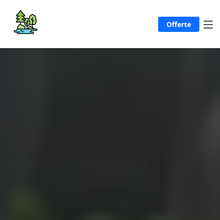
Offerte