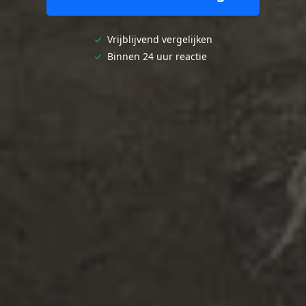
✓
Vrijblijvend vergelijken
✓
Binnen 24 uur reactie