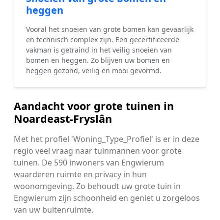
heggen
Vooral het snoeien van grote bomen kan gevaarlijk
en technisch complex zijn. Een gecertificeerde
vakman is getraind in het veilig snoeien van
bomen en heggen. Zo blijven uw bomen en
heggen gezond, veilig en mooi gevormd.
Aandacht voor grote tuinen in
Noardeast-Fryslân
Met het profiel 'Woning_Type_Profiel' is er in deze
regio veel vraag naar tuinmannen voor grote
tuinen. De 590 inwoners van Engwierum
waarderen ruimte en privacy in hun
woonomgeving. Zo behoudt uw grote tuin in
Engwierum zijn schoonheid en geniet u zorgeloos
van uw buitenruimte.