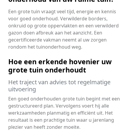
Een grote tuin vraagt veel tijd, energie en kennis
voor goed onderhoud. Verwilderde borders,
onkruid op grote oppervlakten en een verwilderd
gazon doen afbreuk aan het aanzicht. Een
gecertificeerde vakman neemt al uw zorgen
rondom het tuinonderhoud weg.
Hoe een erkende hovenier uw
grote tuin onderhoudt
Het traject van advies tot regelmatige
uitvoering
Een goed onderhouden grote tuin begint met een
gestructureerd plan. Vervolgens voert hij alle
werkzaamheden planmatig en efficiënt uit. Het
resultaat is een prachtige tuin waar u jarenlang
plezier van heeft zonder moeite.