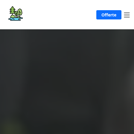
Offerte