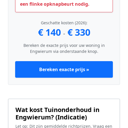
een flinke opknapbeurt nodig.
Geschatte kosten (2026):
€ 140
€ 330
-
Bereken de exacte prijs voor uw woning in
Engwierum via onderstaande knop.
Bereken exacte prijs »
Wat kost Tuinonderhoud in
Engwierum? (Indicatie)
Let op: Dit zijn gemiddelde richtprijzen. Vraag een