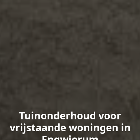
Tuinonderhoud voor
vrijstaande woningen in
Engwierum