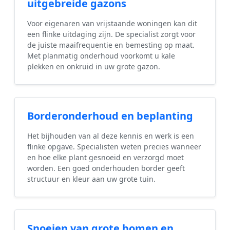
uitgebreide gazons
Voor eigenaren van vrijstaande woningen kan dit
een flinke uitdaging zijn. De specialist zorgt voor
de juiste maaifrequentie en bemesting op maat.
Met planmatig onderhoud voorkomt u kale
plekken en onkruid in uw grote gazon.
Borderonderhoud en beplanting
Het bijhouden van al deze kennis en werk is een
flinke opgave. Specialisten weten precies wanneer
en hoe elke plant gesnoeid en verzorgd moet
worden. Een goed onderhouden border geeft
structuur en kleur aan uw grote tuin.
Snoeien van grote bomen en