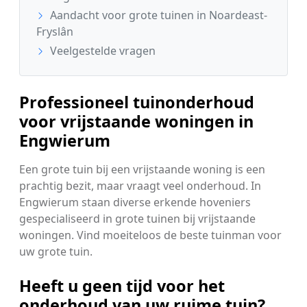
Aandacht voor grote tuinen in Noardeast-
Fryslân
Veelgestelde vragen
Professioneel tuinonderhoud
voor vrijstaande woningen in
Engwierum
Een grote tuin bij een vrijstaande woning is een
prachtig bezit, maar vraagt veel onderhoud. In
Engwierum staan diverse erkende hoveniers
gespecialiseerd in grote tuinen bij vrijstaande
woningen. Vind moeiteloos de beste tuinman voor
uw grote tuin.
Heeft u geen tijd voor het
onderhoud van uw ruime tuin?