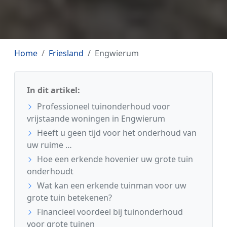
Home
Friesland
Engwierum
In dit artikel:
Professioneel tuinonderhoud voor
vrijstaande woningen in Engwierum
Heeft u geen tijd voor het onderhoud van
uw ruime …
Hoe een erkende hovenier uw grote tuin
onderhoudt
Wat kan een erkende tuinman voor uw
grote tuin betekenen?
Financieel voordeel bij tuinonderhoud
voor grote tuinen