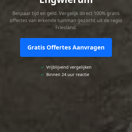
Bespaar tijd en geld. Vergelijk direct 100% gratis
offertes van erkende tuinman gezocht uit de regio
Friesland.
Gratis Offertes Aanvragen
✓
Vrijblijvend vergelijken
✓
Binnen 24 uur reactie