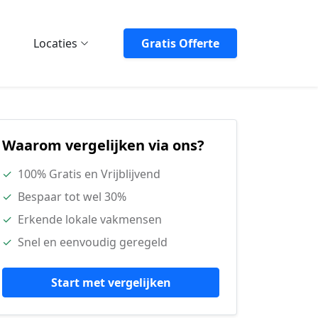
Locaties
Gratis Offerte
Waarom vergelijken via ons?
✓
100% Gratis en Vrijblijvend
✓
Bespaar tot wel 30%
✓
Erkende lokale vakmensen
✓
Snel en eenvoudig geregeld
Start met vergelijken