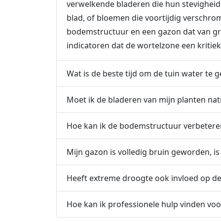
verwelkende bladeren die hun stevigheid
blad, of bloemen die voortijdig verschr
bodemstructuur en een gazon dat van groe
indicatoren dat de wortelzone een kritiek
Wat is de beste tijd om de tuin water te g
Moet ik de bladeren van mijn planten na
Hoe kan ik de bodemstructuur verbetere
Mijn gazon is volledig bruin geworden, i
Heeft extreme droogte ook invloed op de
Hoe kan ik professionele hulp vinden voor