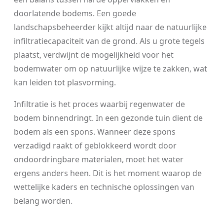
doorlatende bodems. Een goede
landschapsbeheerder kijkt altijd naar de natuurlijke
infiltratiecapaciteit van de grond. Als u grote tegels
plaatst, verdwijnt de mogelijkheid voor het
bodemwater om op natuurlijke wijze te zakken, wat
kan leiden tot plasvorming.
Infiltratie is het proces waarbij regenwater de
bodem binnendringt. In een gezonde tuin dient de
bodem als een spons. Wanneer deze spons
verzadigd raakt of geblokkeerd wordt door
ondoordringbare materialen, moet het water
ergens anders heen. Dit is het moment waarop de
wettelijke kaders en technische oplossingen van
belang worden.