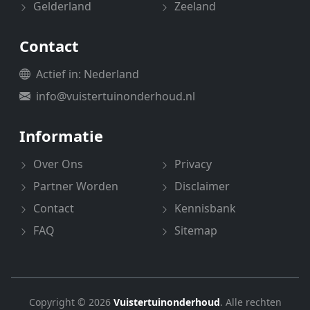
Gelderland
Zeeland
Contact
Actief in: Nederland
info@vuistertuinonderhoud.nl
Informatie
Over Ons
Privacy
Partner Worden
Disclaimer
Contact
Kennisbank
FAQ
Sitemap
Copyright © 2026
Vuistertuinonderhoud
. Alle rechten