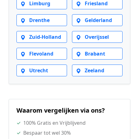
Limburg
Friesland
Drenthe
Gelderland
Zuid-Holland
Overijssel
Flevoland
Brabant
Utrecht
Zeeland
Waarom vergelijken via ons?
✓
100% Gratis en Vrijblijvend
✓
Bespaar tot wel 30%