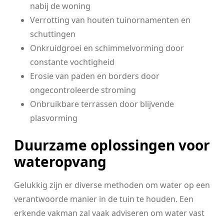
nabij de woning
Verrotting van houten tuinornamenten en
schuttingen
Onkruidgroei en schimmelvorming door
constante vochtigheid
Erosie van paden en borders door
ongecontroleerde stroming
Onbruikbare terrassen door blijvende
plasvorming
Duurzame oplossingen voor
wateropvang
Gelukkig zijn er diverse methoden om water op een
verantwoorde manier in de tuin te houden. Een
erkende vakman zal vaak adviseren om water vast