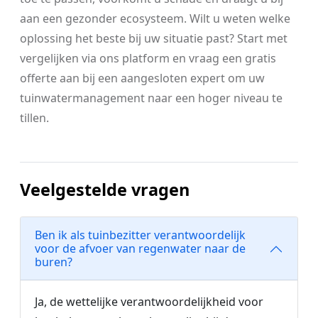
aan een gezonder ecosysteem. Wilt u weten welke
oplossing het beste bij uw situatie past? Start met
vergelijken via ons platform en vraag een gratis
offerte aan bij een aangesloten expert om uw
tuinwatermanagement naar een hoger niveau te
tillen.
Veelgestelde vragen
Ben ik als tuinbezitter verantwoordelijk
voor de afvoer van regenwater naar de
buren?
Ja, de wettelijke verantwoordelijkheid voor