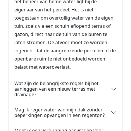
het beheer van hemelwater ligt bij de
eigenaar van het perceel. Het is niet
toegestaan om overtollig water van de eigen
tuin, zoals via een schuin aflopend terras of
gazon, direct naar de tuin van de buren te
laten stromen. De afvoer moet zo worden
ingericht dat de aangrenzende percelen of de
openbare ruimte niet onbedoeld worden
belast met wateroverlast.
Wat zijn de belangrijkste regels bij het
aanleggen van een nieuw terras met
drainage?
Mag ik regenwater van mijn dak zonder
beperkingen opvangen in een regenton?
Moet ik een vergunning aanvragen voor