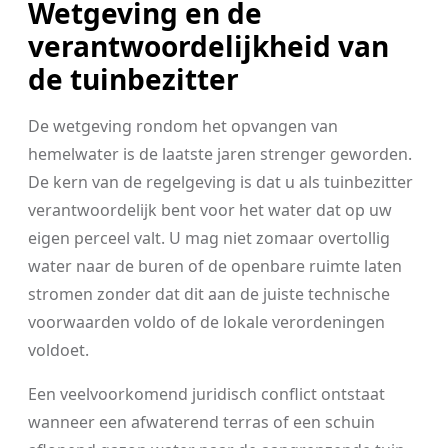
Wetgeving en de
verantwoordelijkheid van
de tuinbezitter
De wetgeving rondom het opvangen van
hemelwater is de laatste jaren strenger geworden.
De kern van de regelgeving is dat u als tuinbezitter
verantwoordelijk bent voor het water dat op uw
eigen perceel valt. U mag niet zomaar overtollig
water naar de buren of de openbare ruimte laten
stromen zonder dat dit aan de juiste technische
voorwaarden voldo of de lokale verordeningen
voldoet.
Een veelvoorkomend juridisch conflict ontstaat
wanneer een afwaterend terras of een schuin