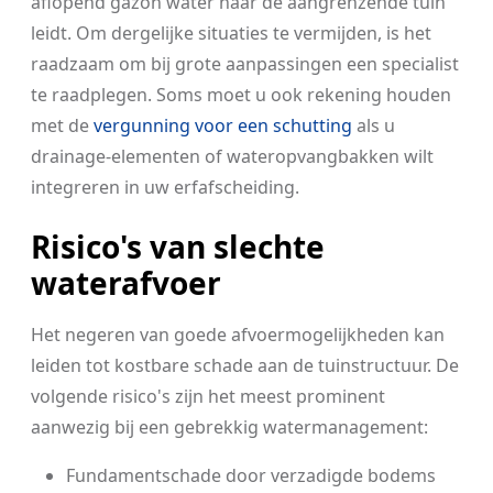
aflopend gazon water naar de aangrenzende tuin
leidt. Om dergelijke situaties te vermijden, is het
raadzaam om bij grote aanpassingen een specialist
te raadplegen. Soms moet u ook rekening houden
met de
vergunning voor een schutting
als u
drainage-elementen of wateropvangbakken wilt
integreren in uw erfafscheiding.
Risico's van slechte
waterafvoer
Het negeren van goede afvoermogelijkheden kan
leiden tot kostbare schade aan de tuinstructuur. De
volgende risico's zijn het meest prominent
aanwezig bij een gebrekkig watermanagement:
Fundamentschade door verzadigde bodems