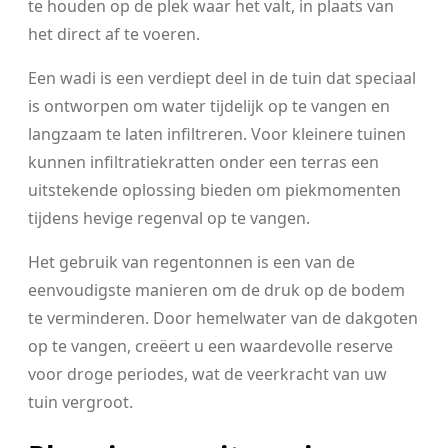
te houden op de plek waar het valt, in plaats van
het direct af te voeren.
Een wadi is een verdiept deel in de tuin dat speciaal
is ontworpen om water tijdelijk op te vangen en
langzaam te laten infiltreren. Voor kleinere tuinen
kunnen infiltratiekratten onder een terras een
uitstekende oplossing bieden om piekmomenten
tijdens hevige regenval op te vangen.
Het gebruik van regentonnen is een van de
eenvoudigste manieren om de druk op de bodem
te verminderen. Door hemelwater van de dakgoten
op te vangen, creëert u een waardevolle reserve
voor droge periodes, wat de veerkracht van uw
tuin vergroot.