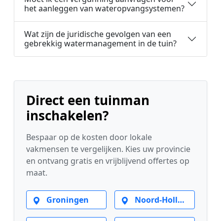
het aanleggen van wateropvangsystemen?
Wat zijn de juridische gevolgen van een
gebrekkig watermanagement in de tuin?
Direct een tuinman
inschakelen?
Bespaar op de kosten door lokale
vakmensen te vergelijken. Kies uw provincie
en ontvang gratis en vrijblijvend offertes op
maat.
Groningen
Noord-Holland