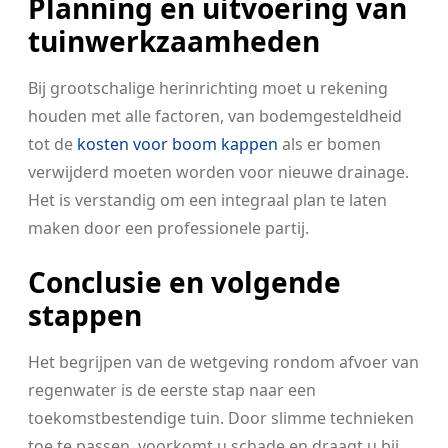
Planning en uitvoering van
tuinwerkzaamheden
Bij grootschalige herinrichting moet u rekening
houden met alle factoren, van bodemgesteldheid
tot de
kosten voor boom kappen
als er bomen
verwijderd moeten worden voor nieuwe drainage.
Het is verstandig om een integraal plan te laten
maken door een professionele partij.
Conclusie en volgende
stappen
Het begrijpen van de wetgeving rondom afvoer van
regenwater is de eerste stap naar een
toekomstbestendige tuin. Door slimme technieken
toe te passen, voorkomt u schade en draagt u bij