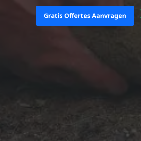
Gratis Offertes Aanvragen