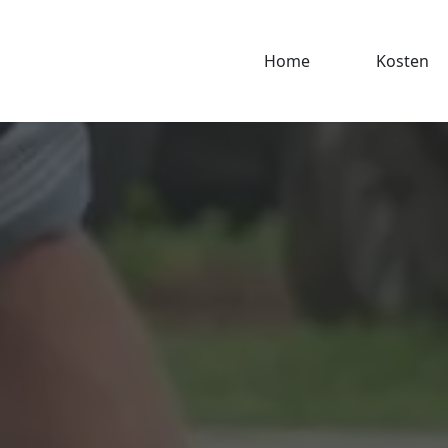
Home
Kosten