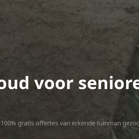
ud voor seniore
ct 100% gratis offertes van erkende tuinman gezoc