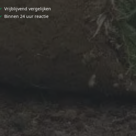
✓
Vrijblijvend vergelijken
✓
Binnen 24 uur reactie