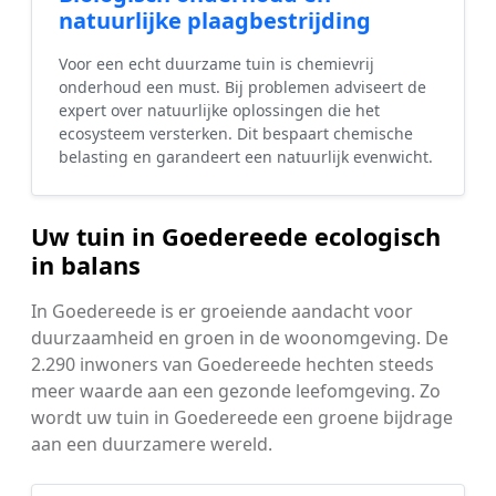
natuurlijke plaagbestrijding
Voor een echt duurzame tuin is chemievrij
onderhoud een must. Bij problemen adviseert de
expert over natuurlijke oplossingen die het
ecosysteem versterken. Dit bespaart chemische
belasting en garandeert een natuurlijk evenwicht.
Uw tuin in Goedereede ecologisch
in balans
In Goedereede is er groeiende aandacht voor
duurzaamheid en groen in de woonomgeving. De
2.290 inwoners van Goedereede hechten steeds
meer waarde aan een gezonde leefomgeving. Zo
wordt uw tuin in Goedereede een groene bijdrage
aan een duurzamere wereld.