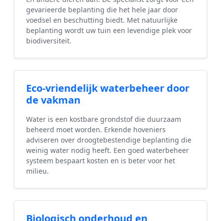
gevarieerde beplanting die het hele jaar door
voedsel en beschutting biedt. Met natuurlijke
beplanting wordt uw tuin een levendige plek voor
biodiversiteit.
Eco-vriendelijk waterbeheer door
de vakman
Water is een kostbare grondstof die duurzaam
beheerd moet worden. Erkende hoveniers
adviseren over droogtebestendige beplanting die
weinig water nodig heeft. Een goed waterbeheer
systeem bespaart kosten en is beter voor het
milieu.
Biologisch onderhoud en