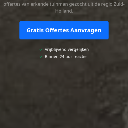
offertes van erkende tuinman gezocht uit de regio Zuid-
Holland.
Gratis Offertes Aanvragen
✓
Vrijblijvend vergelijken
✓
Binnen 24 uur reactie