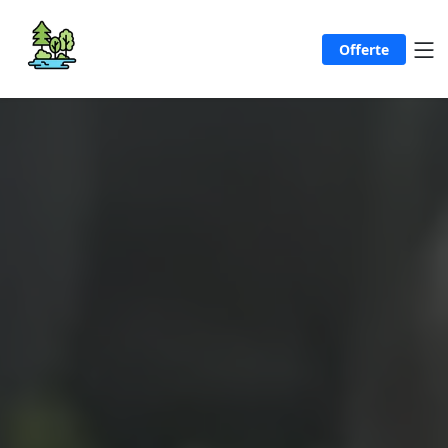
Offerte