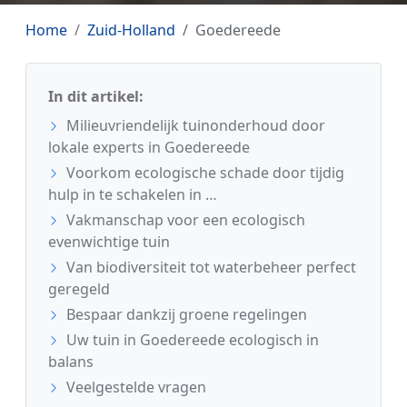
Home
Zuid-Holland
Goedereede
In dit artikel:
Milieuvriendelijk tuinonderhoud door
lokale experts in Goedereede
Voorkom ecologische schade door tijdig
hulp in te schakelen in …
Vakmanschap voor een ecologisch
evenwichtige tuin
Van biodiversiteit tot waterbeheer perfect
geregeld
Bespaar dankzij groene regelingen
Uw tuin in Goedereede ecologisch in
balans
Veelgestelde vragen