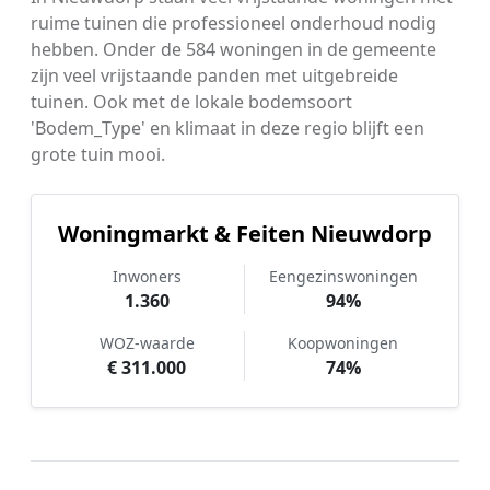
ruime tuinen die professioneel onderhoud nodig
hebben. Onder de 584 woningen in de gemeente
zijn veel vrijstaande panden met uitgebreide
tuinen. Ook met de lokale bodemsoort
'Bodem_Type' en klimaat in deze regio blijft een
grote tuin mooi.
Woningmarkt & Feiten Nieuwdorp
Inwoners
Eengezinswoningen
1.360
94%
WOZ-waarde
Koopwoningen
€ 311.000
74%