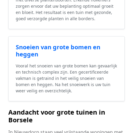
zorgen ervoor dat uw beplanting optimaal groeit
en bloeit. Het resultaat is een tuin met gezonde,
goed verzorgde planten in alle borders.
Snoeien van grote bomen en
heggen
Vooral het snoeien van grote bomen kan gevaarlijk
en technisch complex zijn. Een gecertificeerde
vakman is getraind in het veilig snoeien van
bomen en heggen. Na het snoeiwerk is uw tuin
weer veilig en overzichtelijk.
Aandacht voor grote tuinen in
Borsele
In Nieuwdorp staan veel vrijstaande woningen met