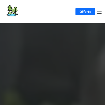
Offerte