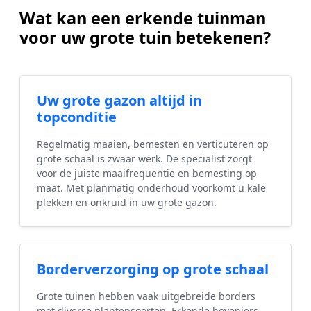
Wat kan een erkende tuinman
voor uw grote tuin betekenen?
Uw grote gazon altijd in
topconditie
Regelmatig maaien, bemesten en verticuteren op
grote schaal is zwaar werk. De specialist zorgt
voor de juiste maaifrequentie en bemesting op
maat. Met planmatig onderhoud voorkomt u kale
plekken en onkruid in uw grote gazon.
Borderverzorging op grote schaal
Grote tuinen hebben vaak uitgebreide borders
met diverse plantensoorten. Erkende hoveniers