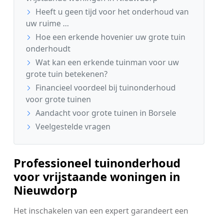
Heeft u geen tijd voor het onderhoud van
uw ruime …
Hoe een erkende hovenier uw grote tuin
onderhoudt
Wat kan een erkende tuinman voor uw
grote tuin betekenen?
Financieel voordeel bij tuinonderhoud
voor grote tuinen
Aandacht voor grote tuinen in Borsele
Veelgestelde vragen
Professioneel tuinonderhoud
voor vrijstaande woningen in
Nieuwdorp
Het inschakelen van een expert garandeert een