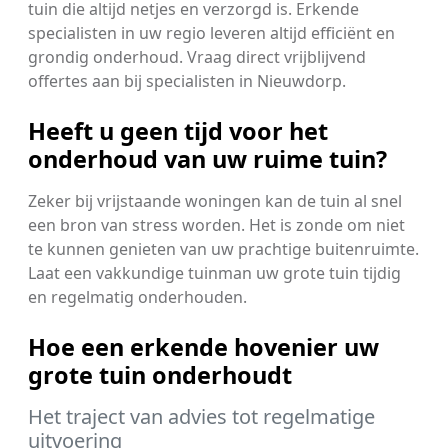
tuin die altijd netjes en verzorgd is. Erkende
specialisten in uw regio leveren altijd efficiënt en
grondig onderhoud. Vraag direct vrijblijvend
offertes aan bij specialisten in Nieuwdorp.
Heeft u geen tijd voor het
onderhoud van uw ruime tuin?
Zeker bij vrijstaande woningen kan de tuin al snel
een bron van stress worden. Het is zonde om niet
te kunnen genieten van uw prachtige buitenruimte.
Laat een vakkundige tuinman uw grote tuin tijdig
en regelmatig onderhouden.
Hoe een erkende hovenier uw
grote tuin onderhoudt
Het traject van advies tot regelmatige
uitvoering