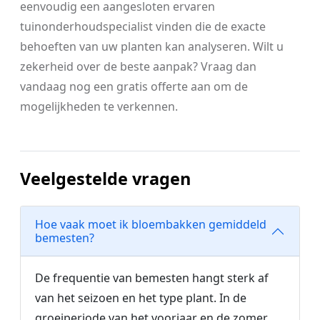
eenvoudig een aangesloten ervaren
tuinonderhoudspecialist vinden die de exacte
behoeften van uw planten kan analyseren. Wilt u
zekerheid over de beste aanpak? Vraag dan
vandaag nog een gratis offerte aan om de
mogelijkheden te verkennen.
Veelgestelde vragen
Hoe vaak moet ik bloembakken gemiddeld
bemesten?
De frequentie van bemesten hangt sterk af
van het seizoen en het type plant. In de
groeiperiode van het voorjaar en de zomer,