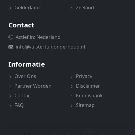
Gelderland
Zeeland
Contact
Actief in: Nederland
info@vuistertuinonderhoud.nl
Informatie
Over Ons
Privacy
Partner Worden
Disclaimer
Contact
Kennisbank
FAQ
Sitemap