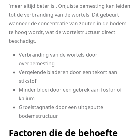
'meer altijd beter is'. Onjuiste bemesting kan leiden
tot de verbranding van de wortels. Dit gebeurt
wanneer de concentratie van zouten in de bodem
te hoog wordt, wat de wortelstructuur direct
beschadigt.
Verbranding van de wortels door
overbemesting
Vergelende bladeren door een tekort aan
stikstof
Minder bloei door een gebrek aan fosfor of
kalium
Groeistagnatie door een uitgeputte
bodemstructuur
Factoren die de behoefte