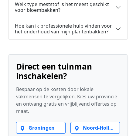
Welk type meststof is het meest geschikt
voor bloembakken?
Hoe kan ik professionele hulp vinden voor
het onderhoud van mijn plantenbakken?
Direct een tuinman
inschakelen?
Bespaar op de kosten door lokale
vakmensen te vergelijken. Kies uw provincie
en ontvang gratis en vrijblijvend offertes op
maat.
Groningen
Noord-Holland