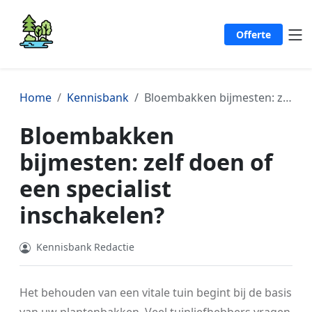
Offerte
Home
Kennisbank
Bloembakken bijmesten: zelf doen of een specialist inschakelen?
Bloembakken
bijmesten: zelf doen of
een specialist
inschakelen?
Kennisbank Redactie
Het behouden van een vitale tuin begint bij de basis