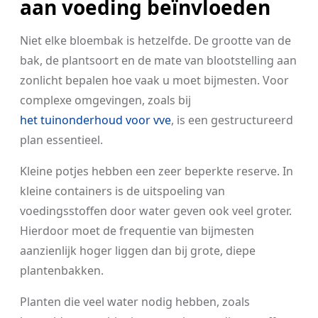
aan voeding beïnvloeden
Niet elke bloembak is hetzelfde. De grootte van de
bak, de plantsoort en de mate van blootstelling aan
zonlicht bepalen hoe vaak u moet bijmesten. Voor
complexe omgevingen, zoals bij
het tuinonderhoud voor vve
, is een gestructureerd
plan essentieel.
Kleine potjes hebben een zeer beperkte reserve. In
kleine containers is de uitspoeling van
voedingsstoffen door water geven ook veel groter.
Hierdoor moet de frequentie van bijmesten
aanzienlijk hoger liggen dan bij grote, diepe
plantenbakken.
Planten die veel water nodig hebben, zoals