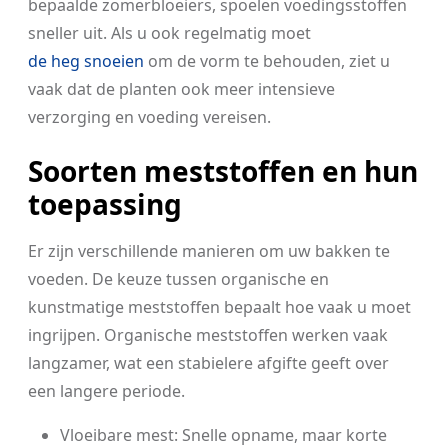
bepaalde zomerbloeiers, spoelen voedingsstoffen
sneller uit. Als u ook regelmatig moet
de heg snoeien
om de vorm te behouden, ziet u
vaak dat de planten ook meer intensieve
verzorging en voeding vereisen.
Soorten meststoffen en hun
toepassing
Er zijn verschillende manieren om uw bakken te
voeden. De keuze tussen organische en
kunstmatige meststoffen bepaalt hoe vaak u moet
ingrijpen. Organische meststoffen werken vaak
langzamer, wat een stabielere afgifte geeft over
een langere periode.
Vloeibare mest: Snelle opname, maar korte