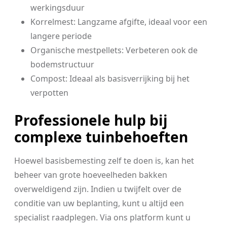
werkingsduur
Korrelmest: Langzame afgifte, ideaal voor een
langere periode
Organische mestpellets: Verbeteren ook de
bodemstructuur
Compost: Ideaal als basisverrijking bij het
verpotten
Professionele hulp bij
complexe tuinbehoeften
Hoewel basisbemesting zelf te doen is, kan het
beheer van grote hoeveelheden bakken
overweldigend zijn. Indien u twijfelt over de
conditie van uw beplanting, kunt u altijd een
specialist raadplegen. Via ons platform kunt u