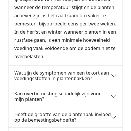
wanneer de temperatuur stijgt en de planten
actiever zijn, is het raadzaam om vaker te
bemesten, bijvoorbeeld eens per twee weken.
In de herfst en winter, wanneer planten in een
rustfase gaan, is een minimale hoeveelheid
voeding vaak voldoende om de bodem niet te
overbelasten.
Wat zijn de symptomen van een tekort aan
voedingsstoffen in plantenbakken?
Kan overbemesting schadelijk zijn voor
mijn planten?
Heeft de grootte van de plantenbak invloed
op de bemestingsbehoefte?