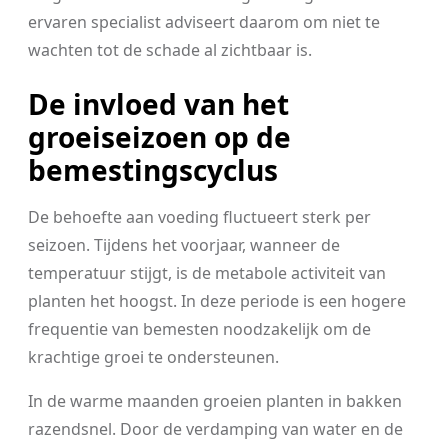
ervaren specialist adviseert daarom om niet te
wachten tot de schade al zichtbaar is.
De invloed van het
groeiseizoen op de
bemestingscyclus
De behoefte aan voeding fluctueert sterk per
seizoen. Tijdens het voorjaar, wanneer de
temperatuur stijgt, is de metabole activiteit van
planten het hoogst. In deze periode is een hogere
frequentie van bemesten noodzakelijk om de
krachtige groei te ondersteunen.
In de warme maanden groeien planten in bakken
razendsnel. Door de verdamping van water en de