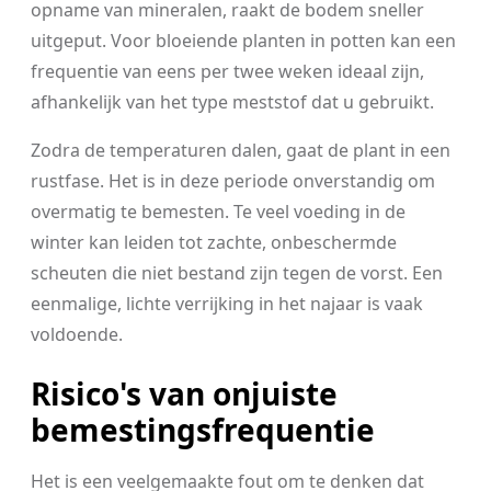
opname van mineralen, raakt de bodem sneller
uitgeput. Voor bloeiende planten in potten kan een
frequentie van eens per twee weken ideaal zijn,
afhankelijk van het type meststof dat u gebruikt.
Zodra de temperaturen dalen, gaat de plant in een
rustfase. Het is in deze periode onverstandig om
overmatig te bemesten. Te veel voeding in de
winter kan leiden tot zachte, onbeschermde
scheuten die niet bestand zijn tegen de vorst. Een
eenmalige, lichte verrijking in het najaar is vaak
voldoende.
Risico's van onjuiste
bemestingsfrequentie
Het is een veelgemaakte fout om te denken dat