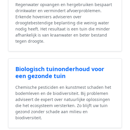
Regenwater opvangen en hergebruiken bespaart
drinkwater en vermindert afvoerproblemen.
Erkende hoveniers adviseren over
droogtebestendige beplanting die weinig water
nodig heeft. Het resultaat is een tuin die minder
afhankelijk is van kraanwater en beter bestand
tegen droogte.
Biologisch tuinonderhoud voor
een gezonde tuin
Chemische pesticiden en kunstmest schaden het
bodemleven en de biodiversiteit. Bij problemen
adviseert de expert over natuurlijke oplossingen
die het ecosysteem versterken. Zo blijft uw tuin
gezond zonder schade aan milieu en
biodiversiteit.