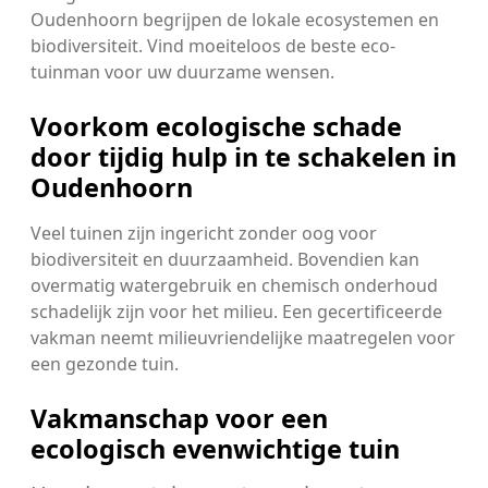
Oudenhoorn begrijpen de lokale ecosystemen en
biodiversiteit. Vind moeiteloos de beste eco-
tuinman voor uw duurzame wensen.
Voorkom ecologische schade
door tijdig hulp in te schakelen in
Oudenhoorn
Veel tuinen zijn ingericht zonder oog voor
biodiversiteit en duurzaamheid. Bovendien kan
overmatig watergebruik en chemisch onderhoud
schadelijk zijn voor het milieu. Een gecertificeerde
vakman neemt milieuvriendelijke maatregelen voor
een gezonde tuin.
Vakmanschap voor een
ecologisch evenwichtige tuin