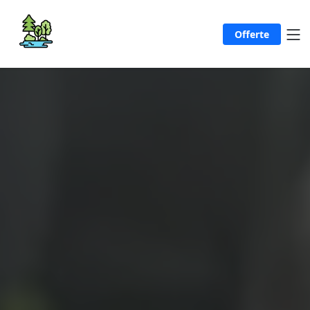
Offerte