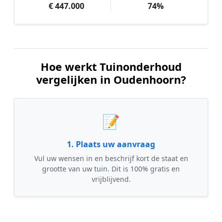
€ 447.000
74%
Hoe werkt Tuinonderhoud
vergelijken in Oudenhoorn?
📝
1. Plaats uw aanvraag
Vul uw wensen in en beschrijf kort de staat en
grootte van uw tuin. Dit is 100% gratis en
vrijblijvend.