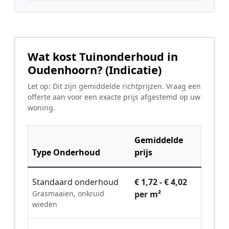
Wat kost Tuinonderhoud in
Oudenhoorn? (Indicatie)
Let op: Dit zijn gemiddelde richtprijzen. Vraag een
offerte aan voor een exacte prijs afgestemd op uw
woning.
Gemiddelde
Type Onderhoud
prijs
Standaard onderhoud
€ 1,72 - € 4,02
Grasmaaien, onkruid
per m²
wieden