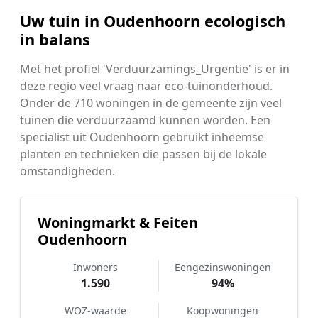
Uw tuin in Oudenhoorn ecologisch
in balans
Met het profiel 'Verduurzamings_Urgentie' is er in
deze regio veel vraag naar eco-tuinonderhoud.
Onder de 710 woningen in de gemeente zijn veel
tuinen die verduurzaamd kunnen worden. Een
specialist uit Oudenhoorn gebruikt inheemse
planten en technieken die passen bij de lokale
omstandigheden.
Woningmarkt & Feiten
Oudenhoorn
Inwoners
Eengezinswoningen
1.590
94%
WOZ-waarde
Koopwoningen