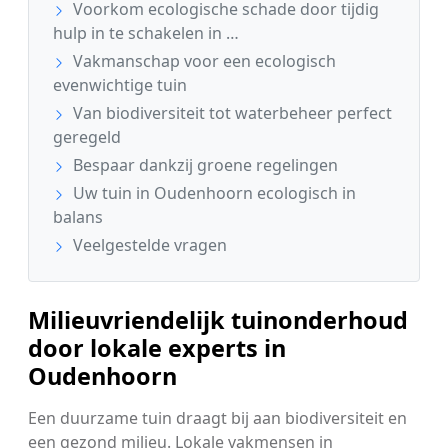
Voorkom ecologische schade door tijdig
hulp in te schakelen in …
Vakmanschap voor een ecologisch
evenwichtige tuin
Van biodiversiteit tot waterbeheer perfect
geregeld
Bespaar dankzij groene regelingen
Uw tuin in Oudenhoorn ecologisch in
balans
Veelgestelde vragen
Milieuvriendelijk tuinonderhoud
door lokale experts in
Oudenhoorn
Een duurzame tuin draagt bij aan biodiversiteit en
een gezond milieu. Lokale vakmensen in