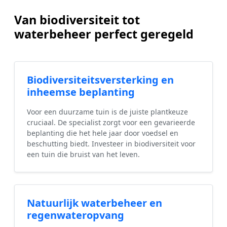
Van biodiversiteit tot
waterbeheer perfect geregeld
Biodiversiteitsversterking en
inheemse beplanting
Voor een duurzame tuin is de juiste plantkeuze
cruciaal. De specialist zorgt voor een gevarieerde
beplanting die het hele jaar door voedsel en
beschutting biedt. Investeer in biodiversiteit voor
een tuin die bruist van het leven.
Natuurlijk waterbeheer en
regenwateropvang