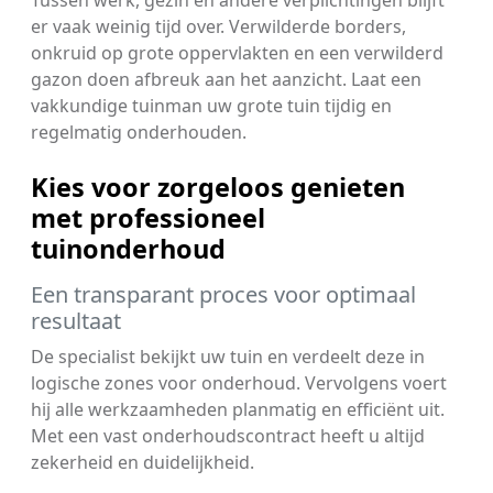
er vaak weinig tijd over. Verwilderde borders,
onkruid op grote oppervlakten en een verwilderd
gazon doen afbreuk aan het aanzicht. Laat een
vakkundige tuinman uw grote tuin tijdig en
regelmatig onderhouden.
Kies voor zorgeloos genieten
met professioneel
tuinonderhoud
Een transparant proces voor optimaal
resultaat
De specialist bekijkt uw tuin en verdeelt deze in
logische zones voor onderhoud. Vervolgens voert
hij alle werkzaamheden planmatig en efficiënt uit.
Met een vast onderhoudscontract heeft u altijd
zekerheid en duidelijkheid.