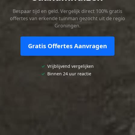
Bespaar tijd en geld. Vergelijk direct 100% gratis
offertes van erkende tuinman gezocht uit de regio
Groningen.
Gratis Offertes Aanvragen
✓
Vrijblijvend vergelijken
✓
Binnen 24 uur reactie