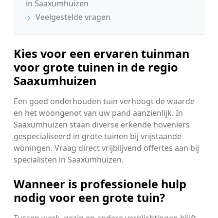
in Saaxumhuizen
Veelgestelde vragen
Kies voor een ervaren tuinman
voor grote tuinen in de regio
Saaxumhuizen
Een goed onderhouden tuin verhoogt de waarde
en het woongenot van uw pand aanzienlijk. In
Saaxumhuizen staan diverse erkende hoveniers
gespecialiseerd in grote tuinen bij vrijstaande
woningen. Vraag direct vrijblijvend offertes aan bij
specialisten in Saaxumhuizen.
Wanneer is professionele hulp
nodig voor een grote tuin?
Tussen werk, gezin en andere verplichtingen blijft