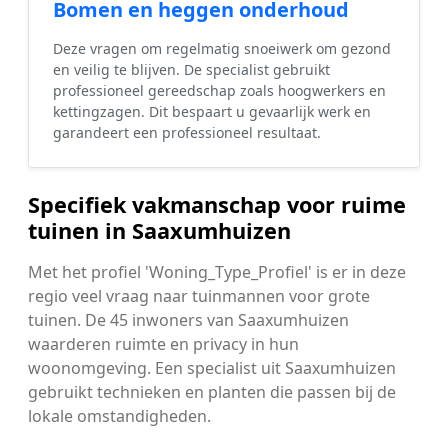
Bomen en heggen onderhoud
Deze vragen om regelmatig snoeiwerk om gezond
en veilig te blijven. De specialist gebruikt
professioneel gereedschap zoals hoogwerkers en
kettingzagen. Dit bespaart u gevaarlijk werk en
garandeert een professioneel resultaat.
Specifiek vakmanschap voor ruime
tuinen in Saaxumhuizen
Met het profiel 'Woning_Type_Profiel' is er in deze
regio veel vraag naar tuinmannen voor grote
tuinen. De 45 inwoners van Saaxumhuizen
waarderen ruimte en privacy in hun
woonomgeving. Een specialist uit Saaxumhuizen
gebruikt technieken en planten die passen bij de
lokale omstandigheden.