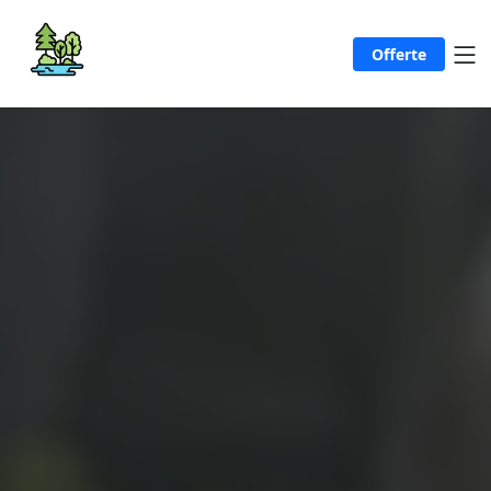
Offerte