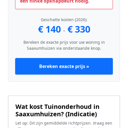
een flinke opknapbeurt nodig.
Geschatte kosten (2026):
€ 140
€ 330
-
Bereken de exacte prijs voor uw woning in
Saaxumhuizen via onderstaande knop.
Bereken exacte prijs »
Wat kost Tuinonderhoud in
Saaxumhuizen? (Indicatie)
Let op: Dit zijn gemiddelde richtprijzen. Vraag een