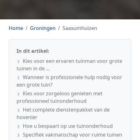
Home
Groningen
Saaxumhuizen
In dit artikel:
Kies voor een ervaren tuinman voor grote
tuinen in de …
Wanneer is professionele hulp nodig voor
een grote tuin?
Kies voor zorgeloos genieten met
professioneel tuinonderhoud
Het complete dienstenpakket van de
hovenier
Hoe u bespaart op uw tuinonderhoud
Specifiek vakmanschap voor ruime tuinen