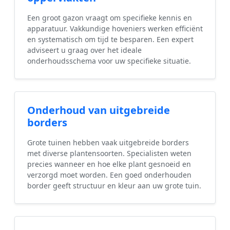
Een groot gazon vraagt om specifieke kennis en
apparatuur. Vakkundige hoveniers werken efficiënt
en systematisch om tijd te besparen. Een expert
adviseert u graag over het ideale
onderhoudsschema voor uw specifieke situatie.
Onderhoud van uitgebreide
borders
Grote tuinen hebben vaak uitgebreide borders
met diverse plantensoorten. Specialisten weten
precies wanneer en hoe elke plant gesnoeid en
verzorgd moet worden. Een goed onderhouden
border geeft structuur en kleur aan uw grote tuin.