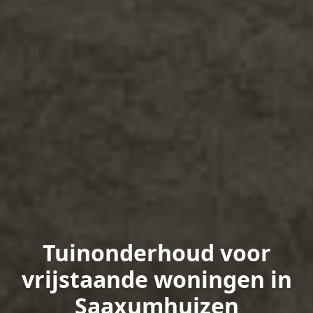
Tuinonderhoud voor
vrijstaande woningen in
Saaxumhuizen