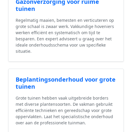
Gazonverzorging voor ruime
tuinen
Regelmatig maaien, bemesten en verticuteren op
grote schaal is zwaar werk. Vakkundige hoveniers
werken efficiënt en systematisch om tijd te
besparen. Een expert adviseert u graag over het
ideale onderhoudsschema voor uw specifieke
situatie.
Beplantingsonderhoud voor grote
tuinen
Grote tuinen hebben vaak uitgebreide borders
met diverse plantensoorten. De vakman gebruikt
efficiënte technieken en gereedschap voor grote
oppervlakten. Laat het specialistische onderhoud
over aan de professionele tuinman.