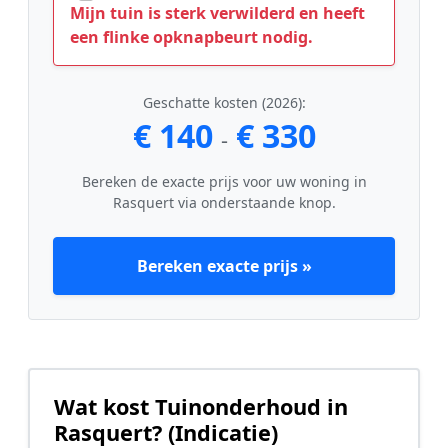
Mijn tuin is sterk verwilderd en heeft
een flinke opknapbeurt nodig.
Geschatte kosten (2026):
€ 140
€ 330
-
Bereken de exacte prijs voor uw woning in
Rasquert via onderstaande knop.
Bereken exacte prijs »
Wat kost Tuinonderhoud in
Rasquert? (Indicatie)