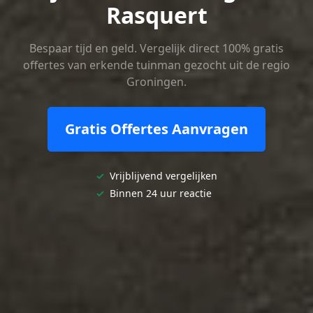
Rasquert
Bespaar tijd en geld. Vergelijk direct 100% gratis
offertes van erkende tuinman gezocht uit de regio
Groningen.
Gratis Offertes Aanvragen
✓
Vrijblijvend vergelijken
✓
Binnen 24 uur reactie