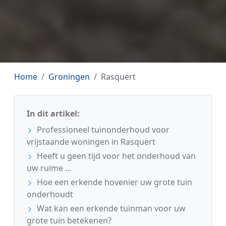
Home
Groningen
Rasquert
In dit artikel:
Professioneel tuinonderhoud voor
vrijstaande woningen in Rasquert
Heeft u geen tijd voor het onderhoud van
uw ruime …
Hoe een erkende hovenier uw grote tuin
onderhoudt
Wat kan een erkende tuinman voor uw
grote tuin betekenen?