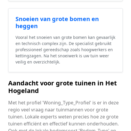
Snoeien van grote bomen en
heggen
Vooral het snoeien van grote bomen kan gevaarlijk
en technisch complex zijn. De specialist gebruikt
professioneel gereedschap zoals hoogwerkers en
kettingzagen. Na het snoeiwerk is uw tuin weer
veilig en overzichtelijk.
Aandacht voor grote tuinen in Het
Hogeland
Met het profiel 'Woning_Type_Profiel' is er in deze
regio veel vraag naar tuinmannen voor grote
tuinen. Lokale experts weten precies hoe ze grote
tuinen efficiënt en effectief kunnen onderhouden.
Ook met de lokale bodemsoort 'Bodem_Type' en