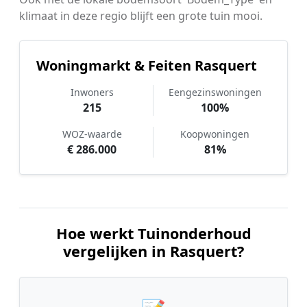
klimaat in deze regio blijft een grote tuin mooi.
Woningmarkt & Feiten Rasquert
Inwoners
Eengezinswoningen
215
100%
WOZ-waarde
Koopwoningen
€ 286.000
81%
Hoe werkt Tuinonderhoud
vergelijken in Rasquert?