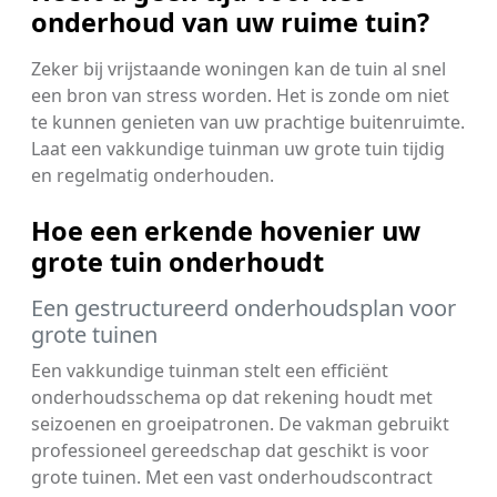
onderhoud van uw ruime tuin?
Zeker bij vrijstaande woningen kan de tuin al snel
een bron van stress worden. Het is zonde om niet
te kunnen genieten van uw prachtige buitenruimte.
Laat een vakkundige tuinman uw grote tuin tijdig
en regelmatig onderhouden.
Hoe een erkende hovenier uw
grote tuin onderhoudt
Een gestructureerd onderhoudsplan voor
grote tuinen
Een vakkundige tuinman stelt een efficiënt
onderhoudsschema op dat rekening houdt met
seizoenen en groeipatronen. De vakman gebruikt
professioneel gereedschap dat geschikt is voor
grote tuinen. Met een vast onderhoudscontract