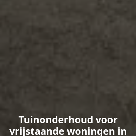
Tuinonderhoud voor
vrijstaande woningen in