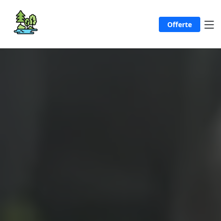
Offerte