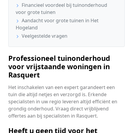
Financieel voordeel bij tuinonderhoud
voor grote tuinen
Aandacht voor grote tuinen in Het
Hogeland
Veelgestelde vragen
Professioneel tuinonderhoud
voor vrijstaande woningen in
Rasquert
Het inschakelen van een expert garandeert een
tuin die altijd netjes en verzorgd is. Erkende
specialisten in uw regio leveren altijd efficiënt en
grondig onderhoud. Vraag direct vrijblijvend
offertes aan bij specialisten in Rasquert.
Heeft u geen tijd voor het