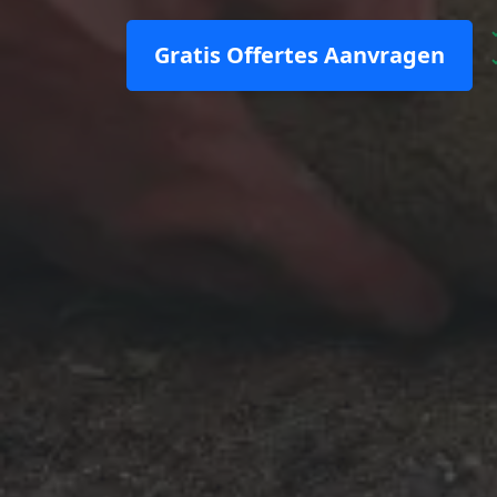
Gratis Offertes Aanvragen