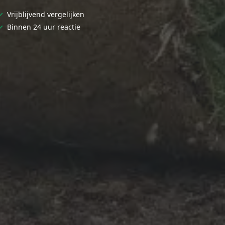
✓
Vrijblijvend vergelijken
✓
Binnen 24 uur reactie