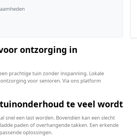
kzaamheden
 voor ontzorging in
een prachtige tuin zonder inspanning. Lokale
ontzorging voor senioren. Via ons platform
 tuinonderhoud te veel wordt
al snel een last worden. Bovendien kan een slecht
gladde paden of overhangende takken. Een erkende
 passende oplossingen.