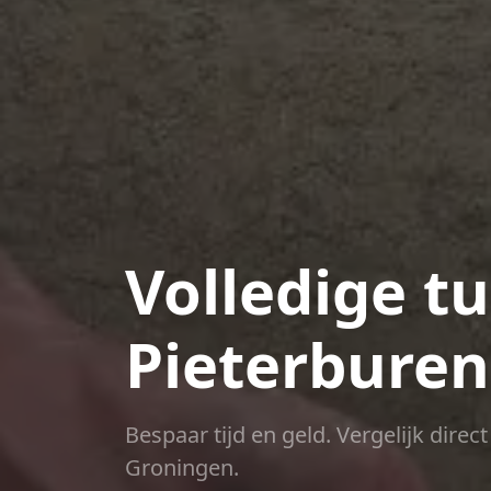
Volledige t
Pieterburen
Bespaar tijd en geld. Vergelijk dire
Groningen.