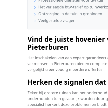
Professionele diensten voor uw tuin
Het verlaagde btw-tarief op tuinwer
Ontzorging in de tuin in groningen
Veelgestelde vragen
Vind de juiste hovenier
Pieterburen
Het inschakelen van een expert garandeert 
vakmensen in Pieterburen bieden complete 
vergelijkt u eenvoudig meerdere offertes.
Herken de signalen dat
Zeker bij grotere tuinen kan het onderhoud 
onderhouden tuin gevaarlijk worden door 
specialist herkent deze problemen en biedt