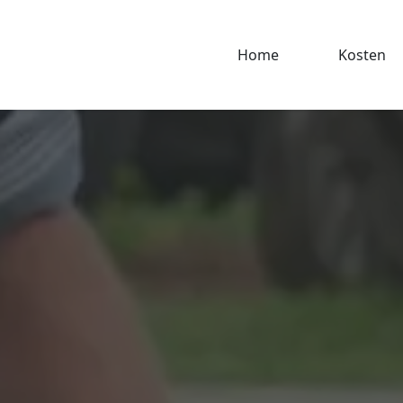
Home
Kosten