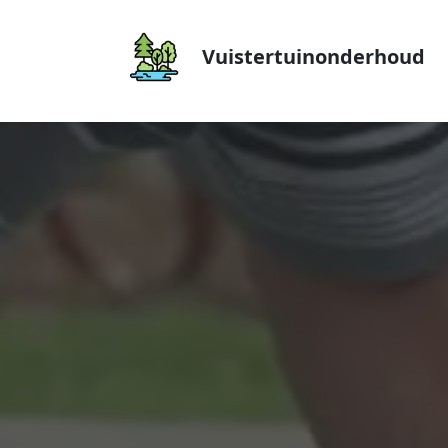
Vuistertuinonderhoud