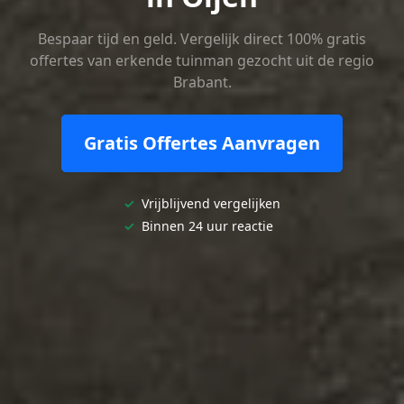
Bespaar tijd en geld. Vergelijk direct 100% gratis
offertes van erkende tuinman gezocht uit de regio
Brabant.
Gratis Offertes Aanvragen
✓
Vrijblijvend vergelijken
✓
Binnen 24 uur reactie