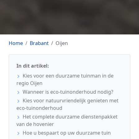
Home
Brabant
Oijen
In dit artikel:
Kies voor een duurzame tuinman in de
regio Oijen
Wanneer is eco-tuinonderhoud nodig?
Kies voor natuurvriendelijk genieten met
eco-tuinonderhoud
Het complete duurzame dienstenpakket
van de hovenier
Hoe u bespaart op uw duurzame tuin