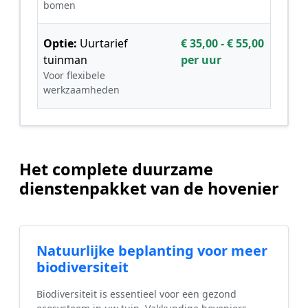
bomen
Optie:
Uurtarief
€ 35,00 - € 55,00
tuinman
per uur
Voor flexibele
werkzaamheden
Het complete duurzame
dienstenpakket van de hovenier
Natuurlijke beplanting voor meer
biodiversiteit
Biodiversiteit is essentieel voor een gezond