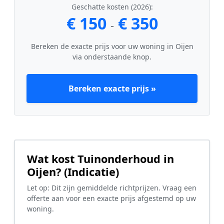
Geschatte kosten (2026):
€ 150
€ 350
-
Bereken de exacte prijs voor uw woning in Oijen
via onderstaande knop.
Bereken exacte prijs »
Wat kost Tuinonderhoud in
Oijen? (Indicatie)
Let op: Dit zijn gemiddelde richtprijzen. Vraag een
offerte aan voor een exacte prijs afgestemd op uw
woning.