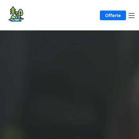
Offerte