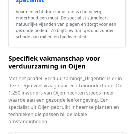
Voor een echt duurzame tuin is chemievrij
onderhoud een must. De specialist stimuleert
natuurlijke vijanden van plagen en zorgt voor een
gezonde bodem. Zo blijft uw tuin gezond zonder
schade aan milieu en biodiversiteit.
Specifiek vakmanschap voor
verduurzaming in Oijen
Met het profiel 'Verduurzamings_Urgentie' is er in
deze regio veel vraag naar eco-tuinonderhoud. De
1.250 inwoners van Oijen hechten steeds meer
waarde aan een gezonde leefomgeving. Een
specialist uit Oijen gebruikt inheemse planten en
technieken die passen bij de lokale
omstandigheden.