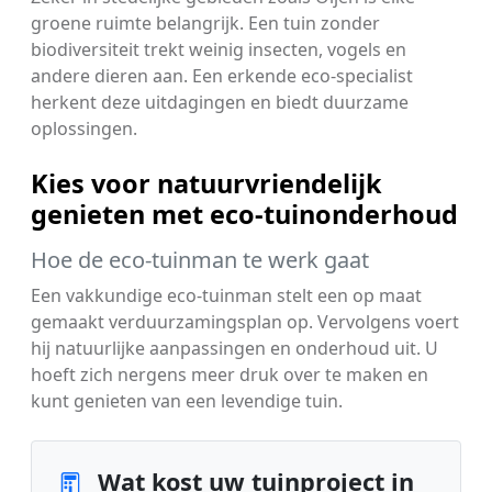
groene ruimte belangrijk. Een tuin zonder
biodiversiteit trekt weinig insecten, vogels en
andere dieren aan. Een erkende eco-specialist
herkent deze uitdagingen en biedt duurzame
oplossingen.
Kies voor natuurvriendelijk
genieten met eco-tuinonderhoud
Hoe de eco-tuinman te werk gaat
Een vakkundige eco-tuinman stelt een op maat
gemaakt verduurzamingsplan op. Vervolgens voert
hij natuurlijke aanpassingen en onderhoud uit. U
hoeft zich nergens meer druk over te maken en
kunt genieten van een levendige tuin.
Wat kost uw tuinproject in