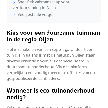
Specifiek vakmanschap voor
verduurzaming in Oijen
Veelgestelde vragen
Kies voor een duurzame tuinman
in de regio Oijen
Het inschakelen van een expert garandeert een
tuin die in balans is met de natuur. In Oijen staan
diverse erkende hoveniers gespecialiseerd in
duurzaam tuinonderhoud. Via ons platform
vergelijkt u eenvoudig meerdere offertes van eco-
gespecialiseerde aanbieders.
Wanneer is eco-tuinonderhoud
nodig?
Zeker in stedelijke gebieden zoals Oijen is elke