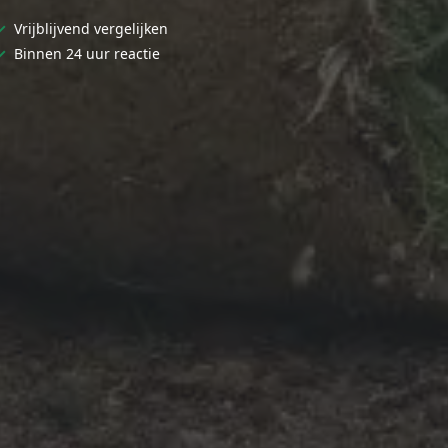
✓
Vrijblijvend vergelijken
✓
Binnen 24 uur reactie