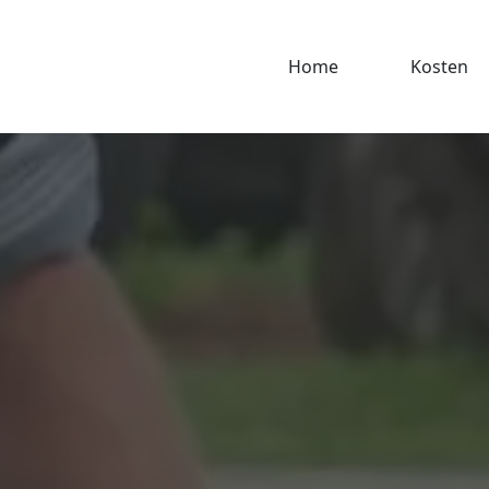
Home
Kosten