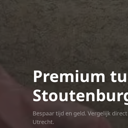
Premium tui
Stoutenbur
Bespaar tijd en geld. Vergelijk dire
Utrecht.