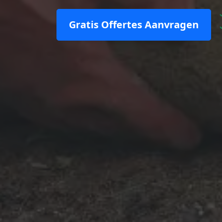
Gratis Offertes Aanvragen