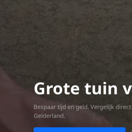
Grote tuin 
Bespaar tijd en geld. Vergelijk dire
Gelderland.