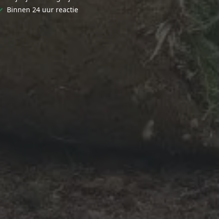
✓
Binnen 24 uur reactie