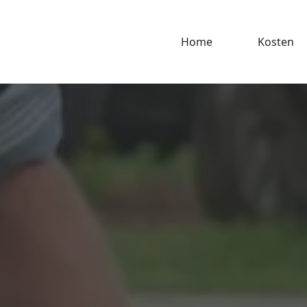
Home
Kosten