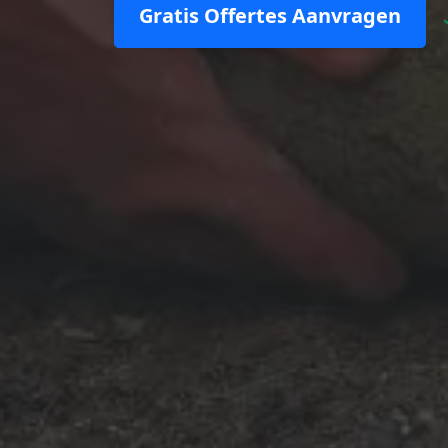
Gratis Offertes Aanvragen