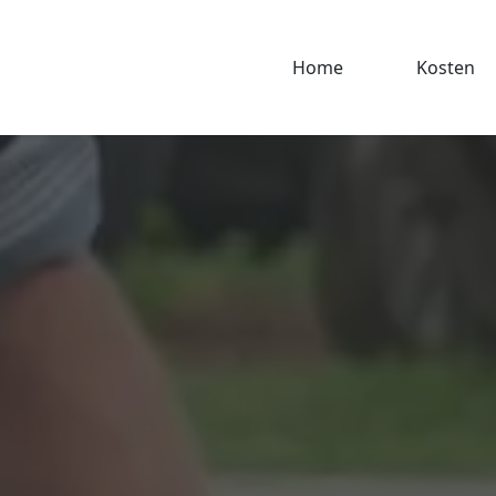
Home
Kosten