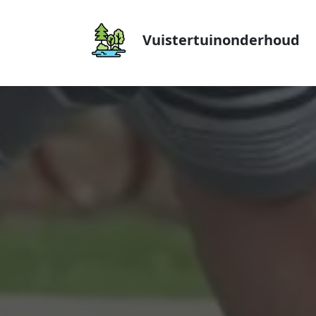
Vuistertuinonderhoud