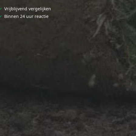
✓
Vrijblijvend vergelijken
✓
Binnen 24 uur reactie