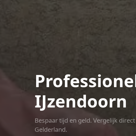
Professione
IJzendoorn
Bespaar tijd en geld. Vergelijk dire
Gelderland.