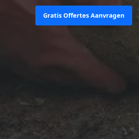
Gratis Offertes Aanvragen