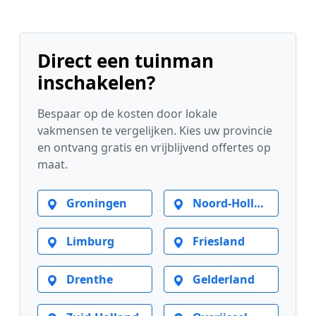
Direct een tuinman
inschakelen?
Bespaar op de kosten door lokale
vakmensen te vergelijken. Kies uw provincie
en ontvang gratis en vrijblijvend offertes op
maat.
Groningen
Noord-Holland
Limburg
Friesland
Drenthe
Gelderland