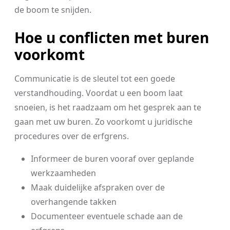
de boom te snijden.
Hoe u conflicten met buren
voorkomt
Communicatie is de sleutel tot een goede
verstandhouding. Voordat u een boom laat
snoeien, is het raadzaam om het gesprek aan te
gaan met uw buren. Zo voorkomt u juridische
procedures over de erfgrens.
Informeer de buren vooraf over geplande
werkzaamheden
Maak duidelijke afspraken over de
overhangende takken
Documenteer eventuele schade aan de