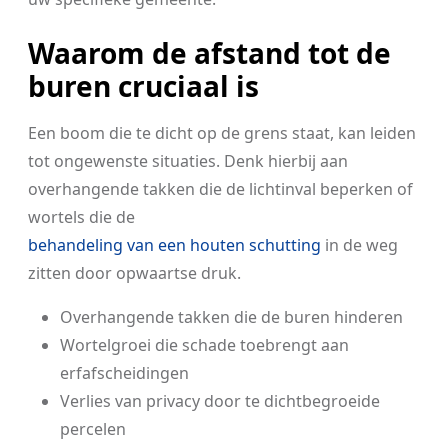
Waarom de afstand tot de
buren cruciaal is
Een boom die te dicht op de grens staat, kan leiden
tot ongewenste situaties. Denk hierbij aan
overhangende takken die de lichtinval beperken of
wortels die de
behandeling van een houten schutting
in de weg
zitten door opwaartse druk.
Overhangende takken die de buren hinderen
Wortelgroei die schade toebrengt aan
erfafscheidingen
Verlies van privacy door te dichtbegroeide
percelen