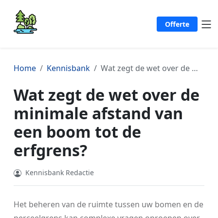
Offerte
Home
Kennisbank
Wat zegt de wet over de minimale afstand van een boom tot de erfgrens?
Wat zegt de wet over de
minimale afstand van
een boom tot de
erfgrens?
Kennisbank Redactie
Het beheren van de ruimte tussen uw bomen en de