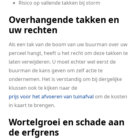
Risico op vallende takken bij storm
Overhangende takken en
uw rechten
Als een tak van de boom van uw buurman over uw
perceel hangt, heeft u het recht om deze takken te
laten verwijderen. U moet echter wel eerst de
buurman de kans geven om zelf actie te
ondernemen. Het is verstandig om bij dergelijke
klussen ook te kijken naar de
prijs voor het afvoeren van tuinafval
om de kosten
in kaart te brengen.
Wortelgroei en schade aan
de erfgrens