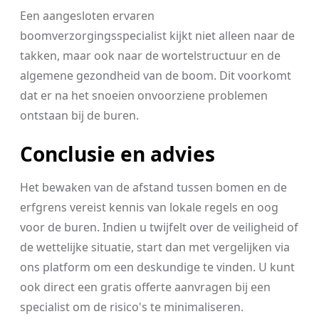
Een aangesloten ervaren
boomverzorgingsspecialist kijkt niet alleen naar de
takken, maar ook naar de wortelstructuur en de
algemene gezondheid van de boom. Dit voorkomt
dat er na het snoeien onvoorziene problemen
ontstaan bij de buren.
Conclusie en advies
Het bewaken van de afstand tussen bomen en de
erfgrens vereist kennis van lokale regels en oog
voor de buren. Indien u twijfelt over de veiligheid of
de wettelijke situatie, start dan met vergelijken via
ons platform om een deskundige te vinden. U kunt
ook direct een gratis offerte aanvragen bij een
specialist om de risico's te minimaliseren.