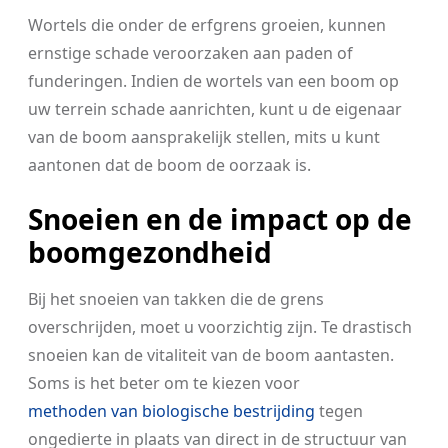
Wortels die onder de erfgrens groeien, kunnen
ernstige schade veroorzaken aan paden of
funderingen. Indien de wortels van een boom op
uw terrein schade aanrichten, kunt u de eigenaar
van de boom aansprakelijk stellen, mits u kunt
aantonen dat de boom de oorzaak is.
Snoeien en de impact op de
boomgezondheid
Bij het snoeien van takken die de grens
overschrijden, moet u voorzichtig zijn. Te drastisch
snoeien kan de vitaliteit van de boom aantasten.
Soms is het beter om te kiezen voor
methoden van biologische bestrijding
tegen
ongedierte in plaats van direct in de structuur van