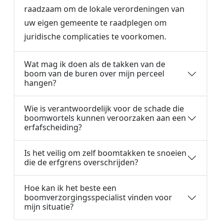
raadzaam om de lokale verordeningen van
uw eigen gemeente te raadplegen om
juridische complicaties te voorkomen.
Wat mag ik doen als de takken van de
boom van de buren over mijn perceel
hangen?
Wie is verantwoordelijk voor de schade die
boomwortels kunnen veroorzaken aan een
erfafscheiding?
Is het veilig om zelf boomtakken te snoeien
die de erfgrens overschrijden?
Hoe kan ik het beste een
boomverzorgingsspecialist vinden voor
mijn situatie?