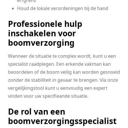
erfgrens
Houd de lokale verordeningen bij de hand
Professionele hulp
inschakelen voor
boomverzorging
Wanneer de situatie te complex wordt, kunt u een
specialist raadplegen. Een erkende vakman kan
beoordelen of de boom veilig kan worden gesnoeid
zonder de stabiliteit in gevaar te brengen. Via onze
vergelijkingstool kunt u eenvoudig een expert
vinden voor uw specifieande situatie.
De rol van een
boomverzorgingsspecialist