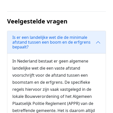
Veelgestelde vragen
Is er een landelijke wet die de minimale
afstand tussen een boom en de erfgrens
bepaalt?
In Nederland bestaat er geen algemene
landelijke wet die een vaste afstand
voorschrijft voor de afstand tussen een
boomstam en de erfgrens. De specifieke
regels hiervoor zijn vaak vastgelegd in de
lokale Bouwverordening of het Algemeen
Plaatselijk Politie Reglement (APPR) van de
betreffende gemeente. Het is daarom altijd