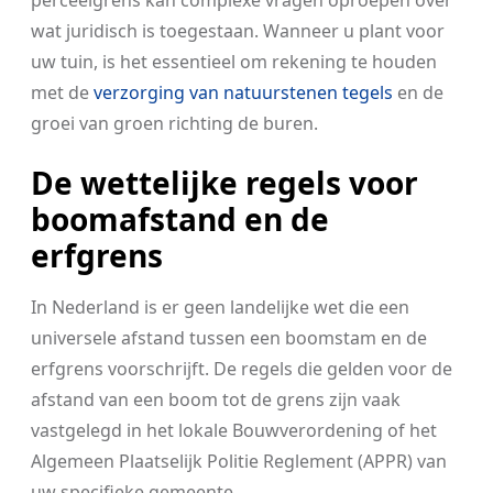
perceelgrens kan complexe vragen oproepen over
wat juridisch is toegestaan. Wanneer u plant voor
uw tuin, is het essentieel om rekening te houden
met de
verzorging van natuurstenen tegels
en de
groei van groen richting de buren.
De wettelijke regels voor
boomafstand en de
erfgrens
In Nederland is er geen landelijke wet die een
universele afstand tussen een boomstam en de
erfgrens voorschrijft. De regels die gelden voor de
afstand van een boom tot de grens zijn vaak
vastgelegd in het lokale Bouwverordening of het
Algemeen Plaatselijk Politie Reglement (APPR) van
uw specifieke gemeente.